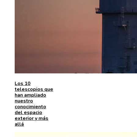
Los 10
telescopios que
han ampliado
nuestro
conocimiento
del espacio
exterior y más
allá