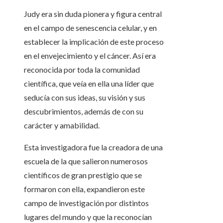
Judy era sin duda pionera y figura central
en el campo de senescencia celular, y en
establecer la implicación de este proceso
en el envejecimiento y el cáncer. Así era
reconocida por toda la comunidad
científica, que veía en ella una líder que
seducía con sus ideas, su visión y sus
descubrimientos, además de con su
carácter y amabilidad.
Esta investigadora fue la creadora de una
escuela de la que salieron numerosos
científicos de gran prestigio que se
formaron con ella, expandieron este
campo de investigación por distintos
lugares del mundo y que la reconocían