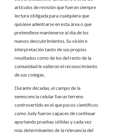
artículos de revisión que fueron siempre
lectura obligada para cualquiera que
quisiese adentrarse en esta área o que
pretendiese mantenerse al día de los
nuevos descubrimientos. Su visión e
interpretación tanto de sus propios
resultados como de los del resto de la
comunidad le valieron el reconocimiento
de sus colegas.
Durante décadas, el campo de la
senescencia celular fue un terreno
controvertido en el que pocos científicos
como Judy fueron capaces de continuar
aportando pruebas sólidas y cada vez
más determinantes de la relevancia del