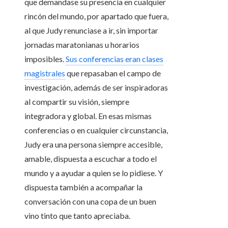
que demandase su presencia en cualquier
rincón del mundo, por apartado que fuera,
al que Judy renunciase a ir, sin importar
jornadas maratonianas u horarios
imposibles.
Sus conferencias eran clases
magistrales
que repasaban el campo de
investigación, además de ser inspiradoras
al compartir su visión, siempre
integradora y global. En esas mismas
conferencias o en cualquier circunstancia,
Judy era una persona siempre accesible,
amable, dispuesta a escuchar a todo el
mundo y a ayudar a quien se lo pidiese. Y
dispuesta también a acompañar la
conversación con una copa de un buen
vino tinto que tanto apreciaba.