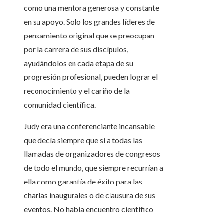
como una mentora generosa y constante
en su apoyo. Solo los grandes líderes de
pensamiento original que se preocupan
por la carrera de sus discípulos,
ayudándolos en cada etapa de su
progresión profesional, pueden lograr el
reconocimiento y el cariño de la
comunidad científica.
Judy era una conferenciante incansable
que decía siempre que sí a todas las
llamadas de organizadores de congresos
de todo el mundo, que siempre recurrían a
ella como garantía de éxito para las
charlas inaugurales o de clausura de sus
eventos. No había encuentro científico