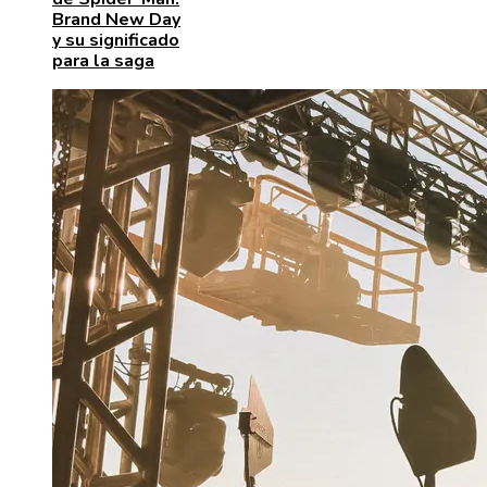
Brand New Day
y su significado
para la saga