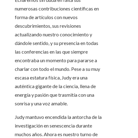
numerosas contribuciones científicas en
forma de artículos con nuevos
descubrimientos, sus revisiones
actualizando nuestro conocimiento y
dándole sentido, y su presencia en todas
las conferencias en las que siempre
encontraba un momento para pararse a
charlar con todo el mundo. Pese a su muy
escasa estatura física, Judy era una
auténtica gigante de la ciencia, llena de
energía y pasión que trasmitía con una
sonrisa y una voz amable.
Judy mantuvo encendida la antorcha de la
investigación en senescencia durante
muchos años. Ahora es nuestro turno de