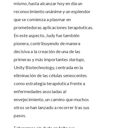
mismo, hasta alcanzar hoy en día un
reconocimiento unánime y un esplendor
que se comienza a plasmar en
prometedoras aplicaciones terapéuticas.
En este aspecto, Judy fue también
pionera, contribuyendo de manera
decisiva a la creación de una de las
primeras y más importantes
startups
,
Unity Biotechnology, centrada en la
eliminación de las células senescentes
como estrategia terapéutica frente a
enfermedades asociadas al
envejecimiento, un camino que muchos
otros se han lanzado a recorrer tras sus
pasos.
Echaremos sin duda en falta sus