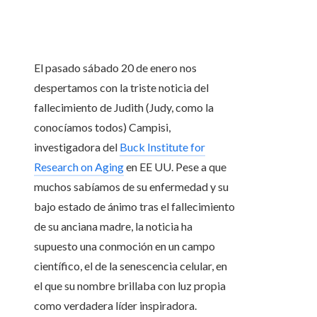
El pasado sábado 20 de enero nos
despertamos con la triste noticia del
fallecimiento de Judith (Judy, como la
conocíamos todos) Campisi,
investigadora del
Buck Institute for
Research on Aging
en EE UU. Pese a que
muchos sabíamos de su enfermedad y su
bajo estado de ánimo tras el fallecimiento
de su anciana madre, la noticia ha
supuesto una conmoción en un campo
científico, el de la senescencia celular, en
el que su nombre brillaba con luz propia
como verdadera líder inspiradora.