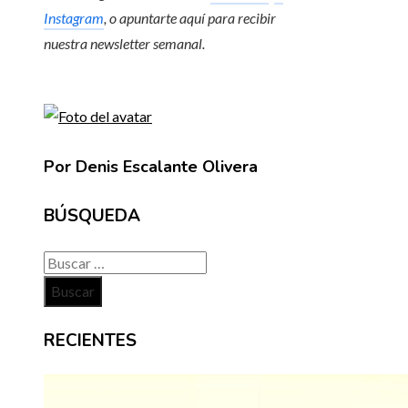
Instagram
, o apuntarte aquí para recibir
nuestra newsletter semanal
.
Por Denis Escalante Olivera
BÚSQUEDA
Buscar:
RECIENTES