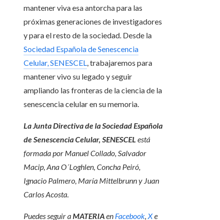
mantener viva esa antorcha para las
próximas generaciones de investigadores
y para el resto de la sociedad. Desde la
Sociedad Española de Senescencia
Celular, SENESCEL
, trabajaremos para
mantener vivo su legado y seguir
ampliando las fronteras de la ciencia de la
senescencia celular en su memoria.
La Junta Directiva de la Sociedad Española
de Senescencia Celular, SENESCEL
está
formada por Manuel Collado, Salvador
Macip, Ana O´Loghlen, Concha Peiró,
Ignacio Palmero, María Mittelbrunn y Juan
Carlos Acosta.
Puedes seguir a
MATERIA
en
Facebook
,
X
e