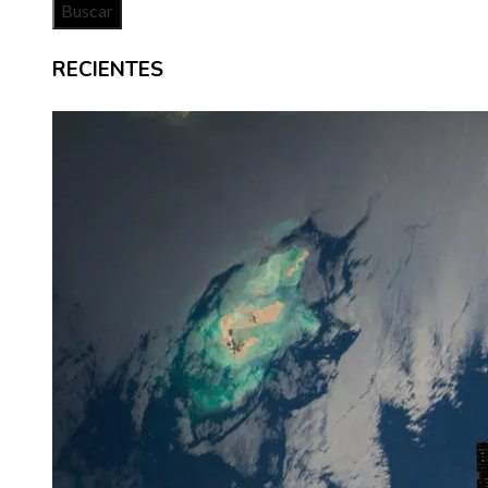
RECIENTES