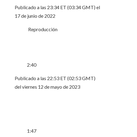
Publicado a las 23:34 ET (03:34 GMT) el
17 de junio de 2022
Reproducción
2:40
Publicado a las 22:53 ET (02:53 GMT)
del viernes 12 de mayo de 2023
1:47