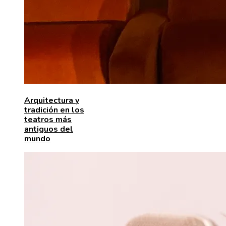
Arquitectura y
tradición en los
teatros más
antiguos del
mundo