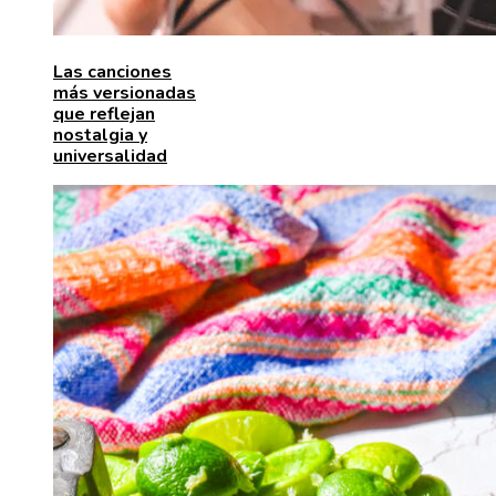
Las canciones
más versionadas
que reflejan
nostalgia y
universalidad