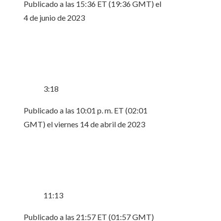
Publicado a las 15:36 ET (19:36 GMT) el
4 de junio de 2023
3:18
Publicado a las 10:01 p. m. ET (02:01
GMT) el viernes 14 de abril de 2023
11:13
Publicado a las 21:57 ET (01:57 GMT)