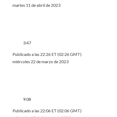
martes 11 de abril de 2023
3:47
Publicado a las 22:26 ET (02:26 GMT)
miércoles 22 de marzo de 2023
9:08
Publicado a las 22:06 ET (02:06 GMT)