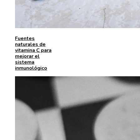
Fuentes
naturales de
vitamina C para
mejorar el
sistema
inmunológico