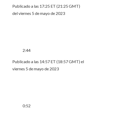
Publicado a las 17:25 ET (21:25 GMT)
del viernes 5 de mayo de 2023
2:44
Publicado a las 14:57 ET (18:57 GMT) el
viernes 5 de mayo de 2023
0:52