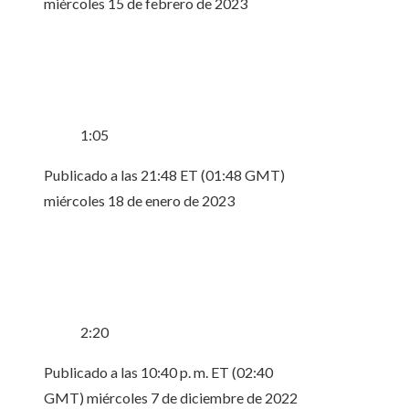
miércoles 15 de febrero de 2023
1:05
Publicado a las 21:48 ET (01:48 GMT)
miércoles 18 de enero de 2023
2:20
Publicado a las 10:40 p. m. ET (02:40
GMT) miércoles 7 de diciembre de 2022