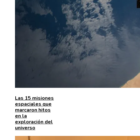
Las 15 misiones
espaciales que
marcaron hitos
en la
exploración del
universo