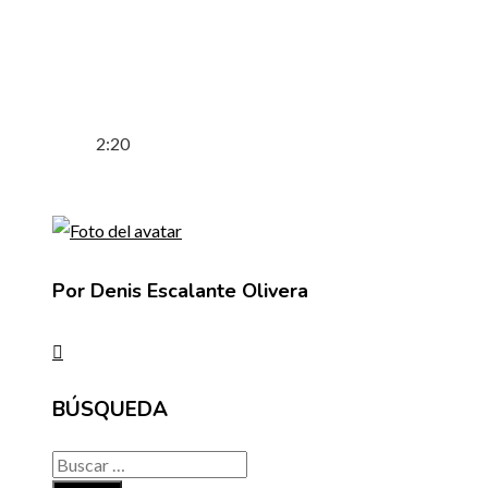
2:20
Por Denis Escalante Olivera
BÚSQUEDA
Buscar: