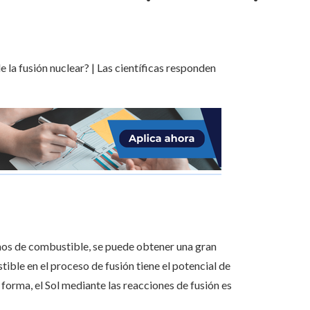
amos de combustible, se puede obtener una gran
le en el proceso de fusión tiene el potencial de
forma, el Sol mediante las reacciones de fusión es