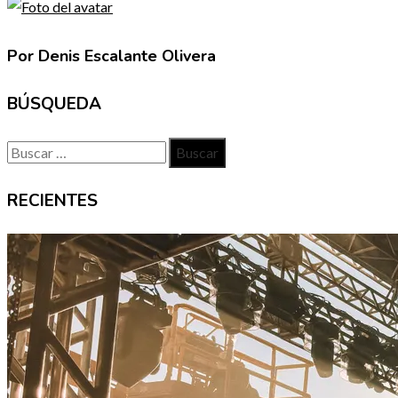
Por Denis Escalante Olivera
BÚSQUEDA
Buscar:
RECIENTES