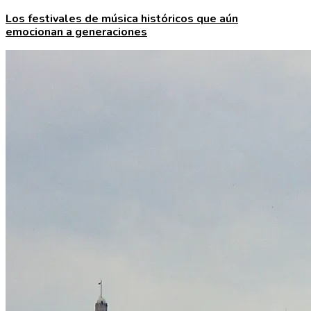
Los festivales de música históricos que aún
emocionan a generaciones