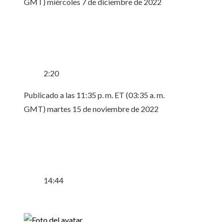
GMT) miércoles 7 de diciembre de 2022
2:20
Publicado a las 11:35 p. m. ET (03:35 a. m.
GMT) martes 15 de noviembre de 2022
14:44