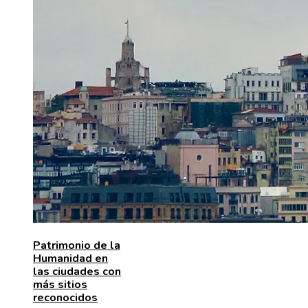
Patrimonio de la
Humanidad en
las ciudades con
más sitios
reconocidos