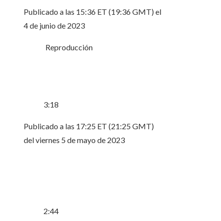
Publicado a las 15:36 ET (19:36 GMT) el
4 de junio de 2023
Reproducción
3:18
Publicado a las 17:25 ET (21:25 GMT)
del viernes 5 de mayo de 2023
2:44