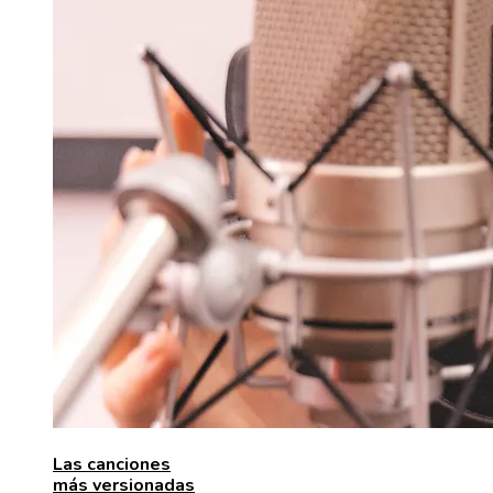
Las canciones
más versionadas