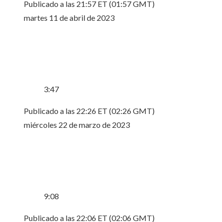
Publicado a las 21:57 ET (01:57 GMT)
martes 11 de abril de 2023
3:47
Publicado a las 22:26 ET (02:26 GMT)
miércoles 22 de marzo de 2023
9:08
Publicado a las 22:06 ET (02:06 GMT)