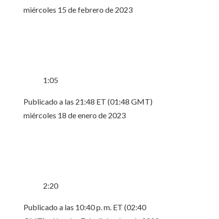
miércoles 15 de febrero de 2023
1:05
Publicado a las 21:48 ET (01:48 GMT)
miércoles 18 de enero de 2023
2:20
Publicado a las 10:40 p. m. ET (02:40