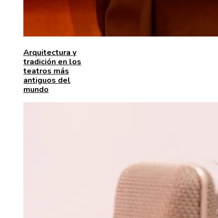
Arquitectura y
tradición en los
teatros más
antiguos del
mundo