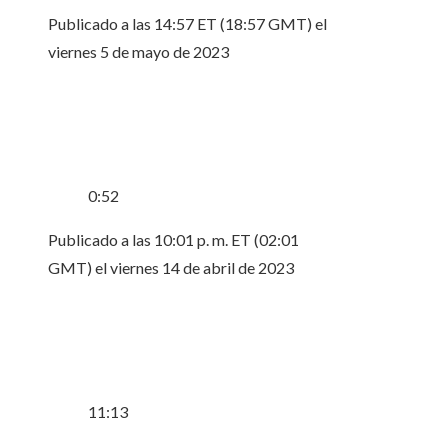
Publicado a las 14:57 ET (18:57 GMT) el
viernes 5 de mayo de 2023
0:52
Publicado a las 10:01 p. m. ET (02:01
GMT) el viernes 14 de abril de 2023
11:13