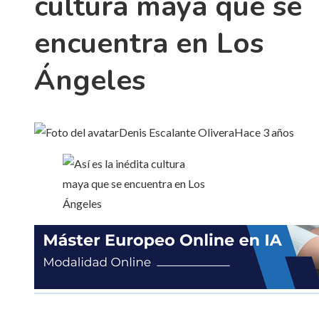
cultura maya que se
encuentra en Los
Ángeles
Denis Escalante Olivera
Hace 3 años