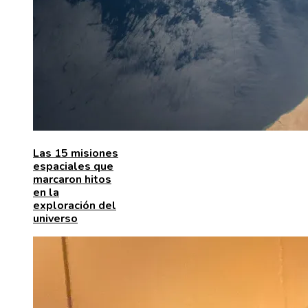
Las 15 misiones
espaciales que
marcaron hitos
en la
exploración del
universo