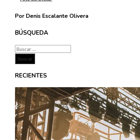
Por Denis Escalante Olivera
BÚSQUEDA
Buscar:
RECIENTES