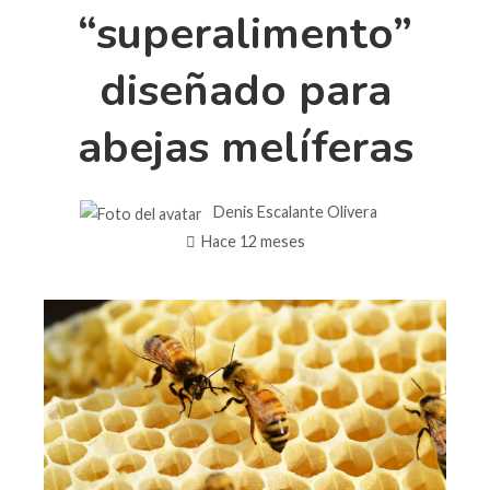
“superalimento”
diseñado para
abejas melíferas
Denis Escalante Olivera
Hace 12 meses