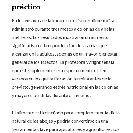
práctico
En los ensayos de laboratorio, el “superalimento” se
administró durante tres meses a colonias de abejas
melíferas. Los resultados mostraron un aumento
significativo en la reproducción de las crías que
alcanzaron la adultez, además de un mayor bienestar
general de los insectos. La profesora Wright señala
que este suplemento será especialmente útil en
veranos en los que la floración termina antes de lo
previsto, generando estrés nutricional en las colonias
y mayores pérdidas durante el invierno.
El alimento está diseñado para complementar la dieta
natural de las abejas y podría convertirse en una
herramienta clave para apicultores y agricultores. Los