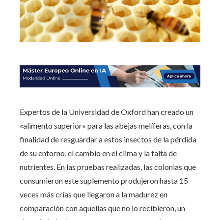
Expertos de la Universidad de Oxford han creado un
«alimento superior» para las abejas melíferas, con la
finalidad de resguardar a estos insectos de la pérdida
de su entorno, el cambio en el clima y la falta de
nutrientes. En las pruebas realizadas, las colonias que
consumieron este suplemento produjeron hasta 15
veces más crías que llegaron a la madurez en
comparación con aquellas que no lo recibieron, un