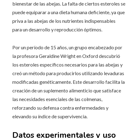
bienestar de las abejas. La falta de ciertos esteroles se
puede equiparar a una dieta humana deficiente, ya que
priva a las abejas de los nutrientes indispensables
para un desarrollo y reproducción óptimos.
Por un período de 15 años, un grupo encabezado por
la profesora Geraldine Wright en Oxford descubrió
los esteroles específicos necesarios para las abejas y
creó un método para producirlos utilizando levaduras
modificadas genéticamente. Este desarrollo facilita la
creación de un suplemento alimenticio que satisface
las necesidades esenciales de las colmenas,
reforzando su defensa contra enfermedades y
elevando su índice de supervivencia.
Datos experimentales y uso