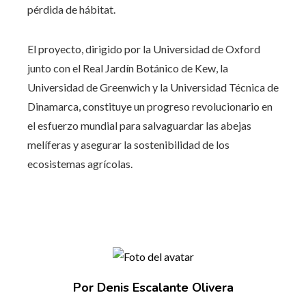
pérdida de hábitat.
El proyecto, dirigido por la Universidad de Oxford
junto con el Real Jardín Botánico de Kew, la
Universidad de Greenwich y la Universidad Técnica de
Dinamarca, constituye un progreso revolucionario en
el esfuerzo mundial para salvaguardar las abejas
melíferas y asegurar la sostenibilidad de los
ecosistemas agrícolas.
Por Denis Escalante Olivera