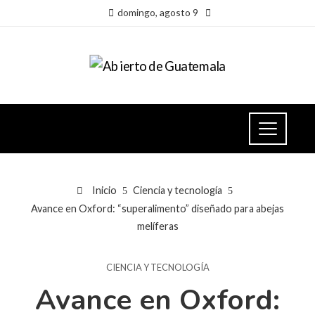
domingo, agosto 9
Inicio
Ciencia y tecnología
Avance en Oxford: “superalimento” diseñado para abejas
melíferas
CIENCIA Y TECNOLOGÍA
Avance en Oxford: