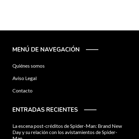
MENÚ DE NAVEGACIÓN
Quiénes somos
Aviso Legal
Contacto
ENTRADAS RECIENTES
La escena post-créditos de Spider-Man: Brand New
Day y su relación con los avistamientos de Spider-
Man