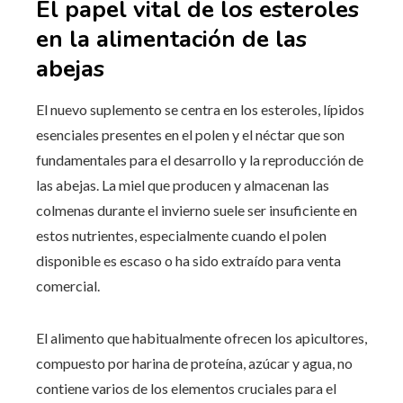
El papel vital de los esteroles
en la alimentación de las
abejas
El nuevo suplemento se centra en los esteroles, lípidos
esenciales presentes en el polen y el néctar que son
fundamentales para el desarrollo y la reproducción de
las abejas. La miel que producen y almacenan las
colmenas durante el invierno suele ser insuficiente en
estos nutrientes, especialmente cuando el polen
disponible es escaso o ha sido extraído para venta
comercial.
El alimento que habitualmente ofrecen los apicultores,
compuesto por harina de proteína, azúcar y agua, no
contiene varios de los elementos cruciales para el