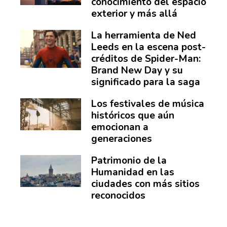
conocimiento del espacio
exterior y más allá
La herramienta de Ned
Leeds en la escena post-
créditos de Spider-Man:
Brand New Day y su
significado para la saga
Los festivales de música
históricos que aún
emocionan a
generaciones
Patrimonio de la
Humanidad en las
ciudades con más sitios
reconocidos