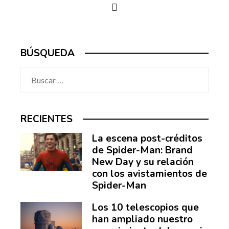
BÚSQUEDA
Buscar:
RECIENTES
La escena post-créditos
de Spider-Man: Brand
New Day y su relación
con los avistamientos de
Spider-Man
Los 10 telescopios que
han ampliado nuestro