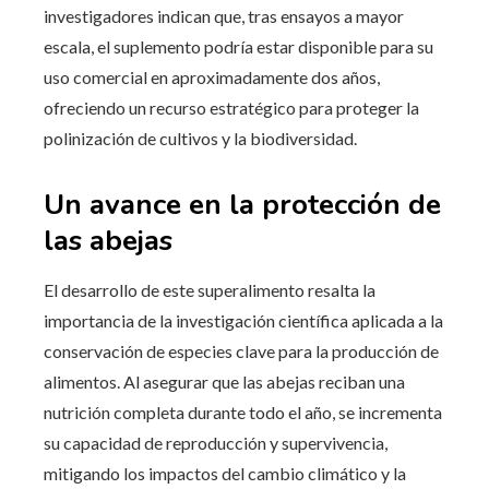
investigadores indican que, tras ensayos a mayor
escala, el suplemento podría estar disponible para su
uso comercial en aproximadamente dos años,
ofreciendo un recurso estratégico para proteger la
polinización de cultivos y la biodiversidad.
Un avance en la protección de
las abejas
El desarrollo de este superalimento resalta la
importancia de la investigación científica aplicada a la
conservación de especies clave para la producción de
alimentos. Al asegurar que las abejas reciban una
nutrición completa durante todo el año, se incrementa
su capacidad de reproducción y supervivencia,
mitigando los impactos del cambio climático y la