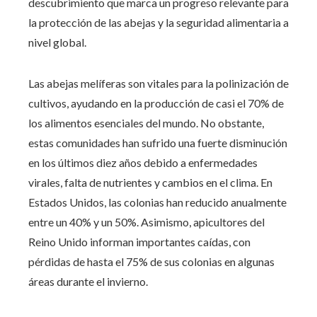
descubrimiento que marca un progreso relevante para
la protección de las abejas y la seguridad alimentaria a
nivel global.
Las abejas melíferas son vitales para la polinización de
cultivos, ayudando en la producción de casi el 70% de
los alimentos esenciales del mundo. No obstante,
estas comunidades han sufrido una fuerte disminución
en los últimos diez años debido a enfermedades
virales, falta de nutrientes y cambios en el clima. En
Estados Unidos, las colonias han reducido anualmente
entre un 40% y un 50%. Asimismo, apicultores del
Reino Unido informan importantes caídas, con
pérdidas de hasta el 75% de sus colonias en algunas
áreas durante el invierno.