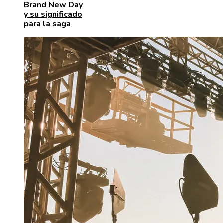
Brand New Day
y su significado
para la saga