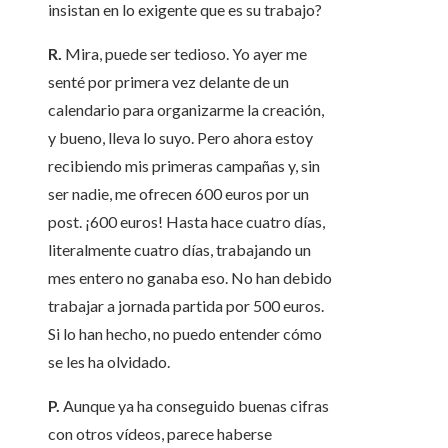
insistan en lo exigente que es su trabajo?
R.
Mira, puede ser tedioso. Yo ayer me
senté por primera vez delante de un
calendario para organizarme la creación,
y bueno, lleva lo suyo. Pero ahora estoy
recibiendo mis primeras campañas y, sin
ser nadie, me ofrecen 600 euros por un
post. ¡600 euros! Hasta hace cuatro días,
literalmente cuatro días, trabajando un
mes entero no ganaba eso. No han debido
trabajar a jornada partida por 500 euros.
Si lo han hecho, no puedo entender cómo
se les ha olvidado.
P.
Aunque ya ha conseguido buenas cifras
con otros vídeos, parece haberse