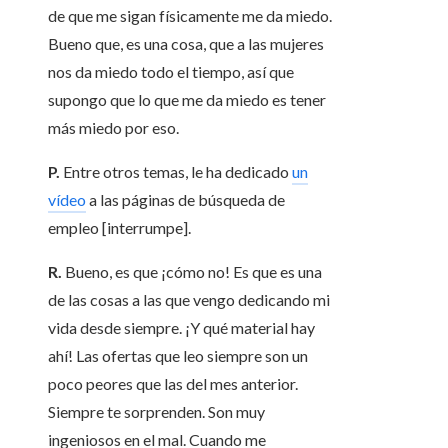
de que me sigan físicamente me da miedo.
Bueno que, es una cosa, que a las mujeres
nos da miedo todo el tiempo, así que
supongo que lo que me da miedo es tener
más miedo por eso.
P.
Entre otros temas, le ha dedicado
un
vídeo
a las páginas de búsqueda de
empleo [interrumpe].
R.
Bueno, es que ¡cómo no! Es que es una
de las cosas a las que vengo dedicando mi
vida desde siempre. ¡Y qué material hay
ahí! Las ofertas que leo siempre son un
poco peores que las del mes anterior.
Siempre te sorprenden. Son muy
ingeniosos en el mal. Cuando me