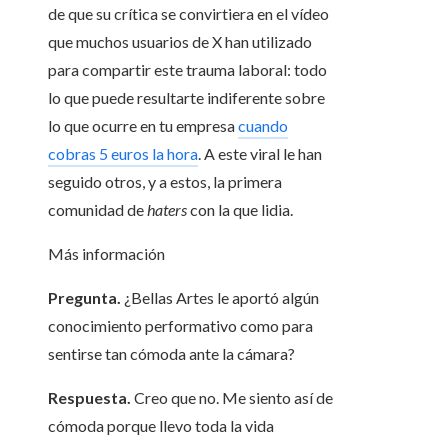
de que su crítica se convirtiera en el vídeo
que muchos usuarios de X han utilizado
para compartir este trauma laboral: todo
lo que puede resultarte indiferente sobre
lo que ocurre en tu empresa
cuando
cobras 5 euros la hora
. A este viral le han
seguido otros, y a estos, la primera
comunidad de
haters
con la que lidia.
Más información
Pregunta.
¿Bellas Artes le aportó algún
conocimiento performativo como para
sentirse tan cómoda ante la cámara?
Respuesta.
Creo que no. Me siento así de
cómoda porque llevo toda la vida