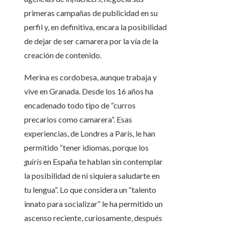
primeras campañas de publicidad en su
perfil y, en definitiva, encara la posibilidad
de dejar de ser camarera por la vía de la
creación de contenido.
Merina es cordobesa, aunque trabaja y
vive en Granada. Desde los 16 años ha
encadenado todo tipo de “curros
precarios como camarera”. Esas
experiencias, de Londres a París, le han
permitido “tener idiomas, porque los
guiris
en España te hablan sin contemplar
la posibilidad de ni siquiera saludarte en
tu lengua”. Lo que considera un “talento
innato para socializar” le ha permitido un
ascenso reciente, curiosamente, después