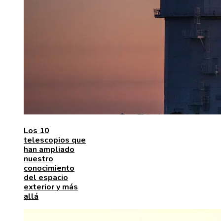
Los 10
telescopios que
han ampliado
nuestro
conocimiento
del espacio
exterior y más
allá