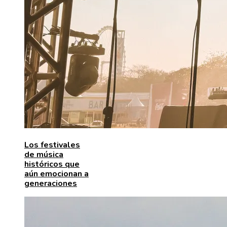
Los festivales
de música
históricos que
aún emocionan a
generaciones