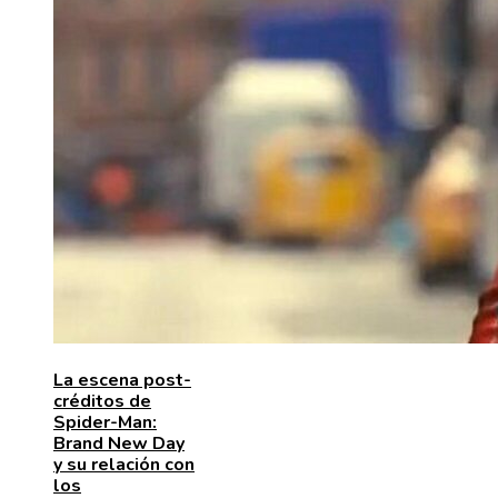
La escena post-
créditos de
Spider-Man:
Brand New Day
y su relación con
los