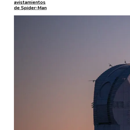
avistamientos
de Spider-Man