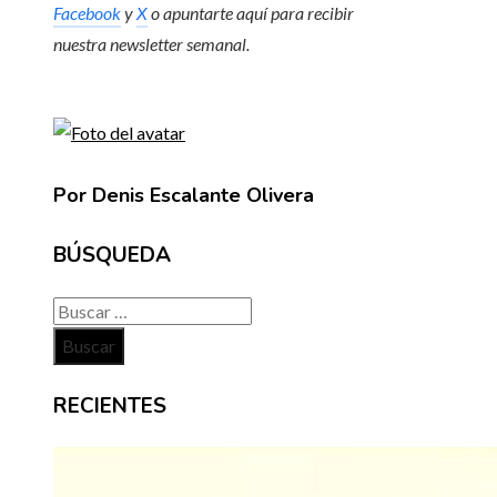
Facebook
y
X
o apuntarte aquí para recibir
nuestra
newsletter semanal
.
Por Denis Escalante Olivera
BÚSQUEDA
Buscar:
RECIENTES