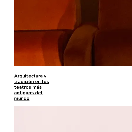
Arquitectura y
tradición en los
teatros más
antiguos del
mundo