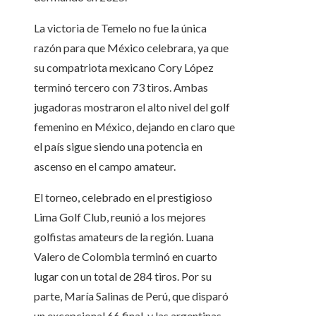
La victoria de Temelo no fue la única
razón para que México celebrara, ya que
su compatriota mexicano Cory López
terminó tercero con 73 tiros. Ambas
jugadoras mostraron el alto nivel del golf
femenino en México, dejando en claro que
el país sigue siendo una potencia en
ascenso en el campo amateur.
El torneo, celebrado en el prestigioso
Lima Golf Club, reunió a los mejores
golfistas amateurs de la región. Luana
Valero de Colombia terminó en cuarto
lugar con un total de 284 tiros. Por su
parte, María Salinas de Perú, que disparó
un excepcional 66 final, y las argentinas