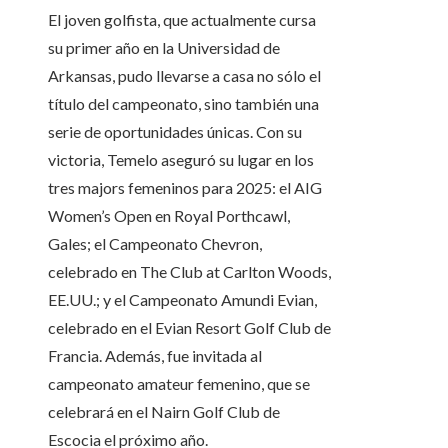
El joven golfista, que actualmente cursa
su primer año en la Universidad de
Arkansas, pudo llevarse a casa no sólo el
título del campeonato, sino también una
serie de oportunidades únicas. Con su
victoria, Temelo aseguró su lugar en los
tres majors femeninos para 2025: el AIG
Women’s Open en Royal Porthcawl,
Gales; el Campeonato Chevron,
celebrado en The Club at Carlton Woods,
EE.UU.; y el Campeonato Amundi Evian,
celebrado en el Evian Resort Golf Club de
Francia. Además, fue invitada al
campeonato amateur femenino, que se
celebrará en el Nairn Golf Club de
Escocia el próximo año.