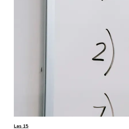
Las 15