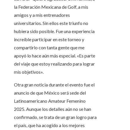
la Federación Mexicana de Golf, a mis
amigos y a mis entrenadores
universitarios. Sin ellos este triunfo no
hubiera sido posible. Fue una experiencia
increíble participar en este torneo y
compartirlo con tanta gente que me
apoyó lo hace aún más especial. «Es parte
del viaje que estoy realizando para lograr
mis objetivos».
Otra gran noticia durante el evento fue el
anuncio de que México será sede del
Latinoamericano Amateur Femenino
2025. Aunque los detalles aún no se han
confirmado, se trata de un gran logro para
el país, que ha acogido a los mejores