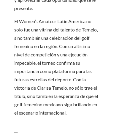
presente.
El Women’s Amateur Latin America no
solo fue una vitrina del talento de Temelo,
sino también una celebración del golf
femenino en la región. Con un altísimo
nivel de competición y una ejecución
impecable, el torneo confirma su
importancia como plataforma para las
futuras estrellas del deporte. Con la
victoria de Clarisa Temelo, no sólo trae el
título, sino también la esperanza de que el
golf femenino mexicano siga brillando en
el escenario internacional.