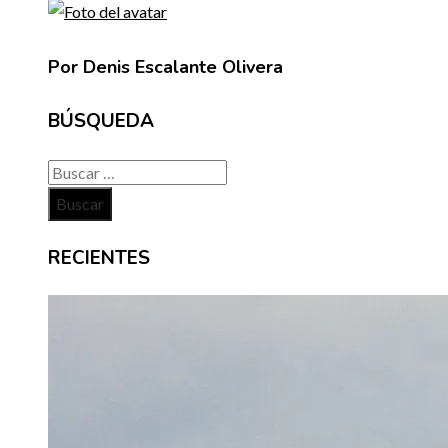
Por Denis Escalante Olivera
BÚSQUEDA
Buscar:
RECIENTES