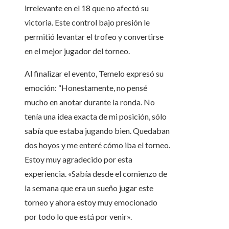
irrelevante en el 18 que no afectó su
victoria. Este control bajo presión le
permitió levantar el trofeo y convertirse
en el mejor jugador del torneo.
Al finalizar el evento, Temelo expresó su
emoción: “Honestamente, no pensé
mucho en anotar durante la ronda. No
tenía una idea exacta de mi posición, sólo
sabía que estaba jugando bien. Quedaban
dos hoyos y me enteré cómo iba el torneo.
Estoy muy agradecido por esta
experiencia. «Sabía desde el comienzo de
la semana que era un sueño jugar este
torneo y ahora estoy muy emocionado
por todo lo que está por venir».