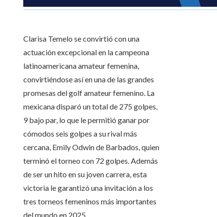
Clarisa Temelo se convirtió con una
actuación excepcional en la campeona
latinoamericana amateur femenina,
convirtiéndose así en una de las grandes
promesas del golf amateur femenino. La
mexicana disparó un total de 275 golpes,
9 bajo par, lo que le permitió ganar por
cómodos seis golpes a su rival más
cercana, Emily Odwin de Barbados, quien
terminó el torneo con 72 golpes. Además
de ser un hito en su joven carrera, esta
victoria le garantizó una invitación a los
tres torneos femeninos más importantes
del mundo en 2025.