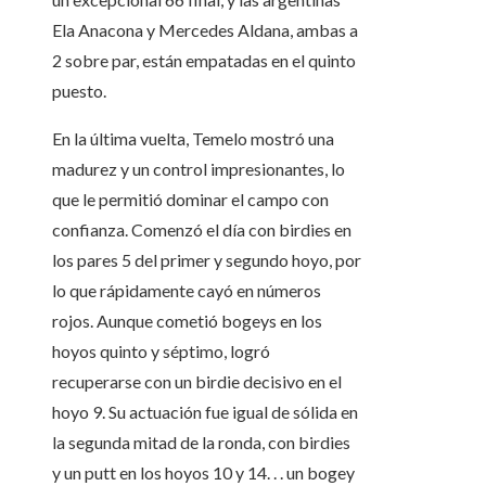
Ela Anacona y Mercedes Aldana, ambas a
2 sobre par, están empatadas en el quinto
puesto.
En la última vuelta, Temelo mostró una
madurez y un control impresionantes, lo
que le permitió dominar el campo con
confianza. Comenzó el día con birdies en
los pares 5 del primer y segundo hoyo, por
lo que rápidamente cayó en números
rojos. Aunque cometió bogeys en los
hoyos quinto y séptimo, logró
recuperarse con un birdie decisivo en el
hoyo 9. Su actuación fue igual de sólida en
la segunda mitad de la ronda, con birdies
y un putt en los hoyos 10 y 14. . . un bogey