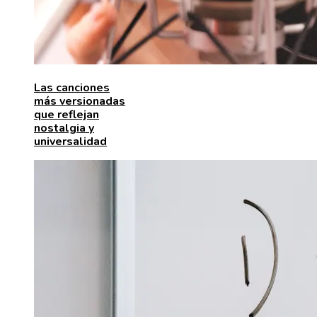
Las canciones
más versionadas
que reflejan
nostalgia y
universalidad