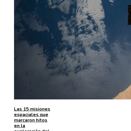
Las 15 misiones
espaciales que
marcaron hitos
en la