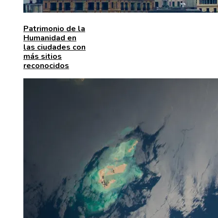
Patrimonio de la
Humanidad en
las ciudades con
más sitios
reconocidos