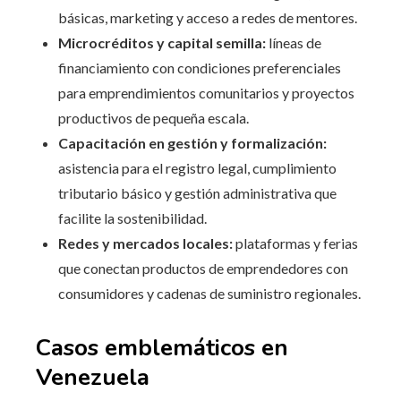
básicas, marketing y acceso a redes de mentores.
Microcréditos y capital semilla:
líneas de
financiamiento con condiciones preferenciales
para emprendimientos comunitarios y proyectos
productivos de pequeña escala.
Capacitación en gestión y formalización:
asistencia para el registro legal, cumplimiento
tributario básico y gestión administrativa que
facilite la sostenibilidad.
Redes y mercados locales:
plataformas y ferias
que conectan productos de emprendedores con
consumidores y cadenas de suministro regionales.
Casos emblemáticos en
Venezuela