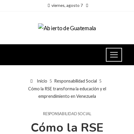
viernes, agosto 7
Inicio
Responsabilidad Social
Cómo la RSE transforma la educación y el
emprendimiento en Venezuela
RESPONSABILIDAD SOCIAL
Cómo la RSE