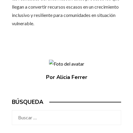
llegan a convertir recursos escasos en un crecimiento
inclusivo y resiliente para comunidades en situación
vulnerable.
Por Alicia Ferrer
BÚSQUEDA
Buscar: