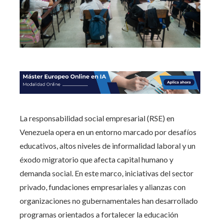
La responsabilidad social empresarial (RSE) en
Venezuela opera en un entorno marcado por desafíos
educativos, altos niveles de informalidad laboral y un
éxodo migratorio que afecta capital humano y
demanda social. En este marco, iniciativas del sector
privado, fundaciones empresariales y alianzas con
organizaciones no gubernamentales han desarrollado
programas orientados a fortalecer la educación