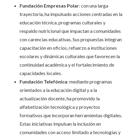
Fundación Empresas Polar
: con una larga
trayectoria, ha impulsado acciones centradas en la
educación técnica, programas culturales y
respaldo nutricional que impactan a comunidades
con carencias educativas. Sus propuestas integran
capacitación en oficios, refuerzo a instituciones
escolares y dinámicas culturales que favorecen la
continuidad académica y el fortalecimiento de
capacidades locales.
Fundación Telefónica
: mediante programas
orientados a la educación digital y a la
actualización docente, ha promovido la
alfabetización tecnológica y proyectos
formativos que incorporan herramientas digitales.
Estas iniciativas impulsan la inclusión en
comunidades con acceso limitado a tecnologías y