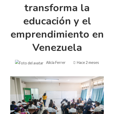
transforma la
educación y el
emprendimiento en
Venezuela
Alicia Ferrer
Hace 2 meses