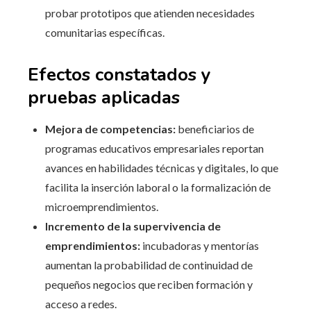
probar prototipos que atienden necesidades
comunitarias específicas.
Efectos constatados y
pruebas aplicadas
Mejora de competencias:
beneficiarios de
programas educativos empresariales reportan
avances en habilidades técnicas y digitales, lo que
facilita la inserción laboral o la formalización de
microemprendimientos.
Incremento de la supervivencia de
emprendimientos:
incubadoras y mentorías
aumentan la probabilidad de continuidad de
pequeños negocios que reciben formación y
acceso a redes.