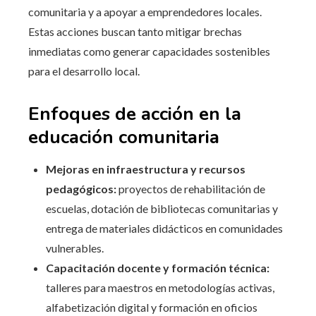
comunitaria y a apoyar a emprendedores locales.
Estas acciones buscan tanto mitigar brechas
inmediatas como generar capacidades sostenibles
para el desarrollo local.
Enfoques de acción en la
educación comunitaria
Mejoras en infraestructura y recursos
pedagógicos:
proyectos de rehabilitación de
escuelas, dotación de bibliotecas comunitarias y
entrega de materiales didácticos en comunidades
vulnerables.
Capacitación docente y formación técnica:
talleres para maestros en metodologías activas,
alfabetización digital y formación en oficios