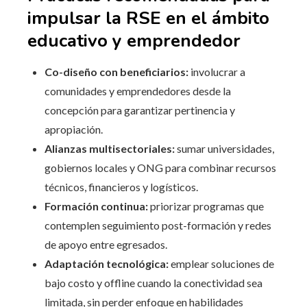
impulsar la RSE en el ámbito
educativo y emprendedor
Co-diseño con beneficiarios:
involucrar a
comunidades y emprendedores desde la
concepción para garantizar pertinencia y
apropiación.
Alianzas multisectoriales:
sumar universidades,
gobiernos locales y ONG para combinar recursos
técnicos, financieros y logísticos.
Formación continua:
priorizar programas que
contemplen seguimiento post-formación y redes
de apoyo entre egresados.
Adaptación tecnológica:
emplear soluciones de
bajo costo y offline cuando la conectividad sea
limitada, sin perder enfoque en habilidades