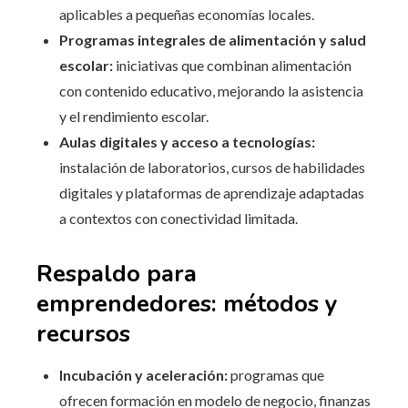
aplicables a pequeñas economías locales.
Programas integrales de alimentación y salud
escolar:
iniciativas que combinan alimentación
con contenido educativo, mejorando la asistencia
y el rendimiento escolar.
Aulas digitales y acceso a tecnologías:
instalación de laboratorios, cursos de habilidades
digitales y plataformas de aprendizaje adaptadas
a contextos con conectividad limitada.
Respaldo para
emprendedores: métodos y
recursos
Incubación y aceleración:
programas que
ofrecen formación en modelo de negocio, finanzas