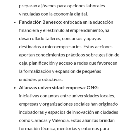
preparan a jóvenes para opciones laborales
vinculadas con la economía digital.
Fundación Banesco
: enfocada en la educación
financiera y el estímulo al emprendimiento, ha
desarrollado talleres, concursos y apoyos
destinados a microempresarios. Estas acciones
aportan conocimientos prácticos sobre gestión de
caja, planificación y acceso a redes que favorecen
la formalización y expansión de pequeñas
unidades productivas.
Alianzas universidad-empresa-ONG
:
iniciativas conjuntas entre universidades locales,
empresas y organizaciones sociales han originado
incubadoras y espacios de innovación en ciudades
como Caracas y Valencia. Estas alianzas brindan
formación técnica, mentorías y entornos para