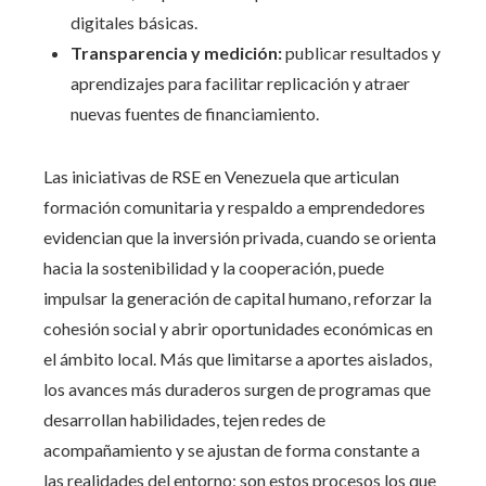
digitales básicas.
Transparencia y medición:
publicar resultados y
aprendizajes para facilitar replicación y atraer
nuevas fuentes de financiamiento.
Las iniciativas de RSE en Venezuela que articulan
formación comunitaria y respaldo a emprendedores
evidencian que la inversión privada, cuando se orienta
hacia la sostenibilidad y la cooperación, puede
impulsar la generación de capital humano, reforzar la
cohesión social y abrir oportunidades económicas en
el ámbito local. Más que limitarse a aportes aislados,
los avances más duraderos surgen de programas que
desarrollan habilidades, tejen redes de
acompañamiento y se ajustan de forma constante a
las realidades del entorno; son estos procesos los que