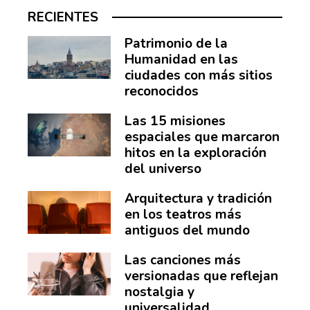
RECIENTES
Patrimonio de la
Humanidad en las
ciudades con más sitios
reconocidos
Las 15 misiones
espaciales que marcaron
hitos en la exploración
del universo
Arquitectura y tradición
en los teatros más
antiguos del mundo
Las canciones más
versionadas que reflejan
nostalgia y
universalidad