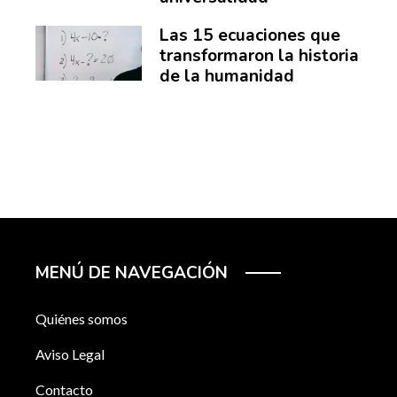
Las 15 ecuaciones que
transformaron la historia
de la humanidad
MENÚ DE NAVEGACIÓN
Quiénes somos
Aviso Legal
Contacto