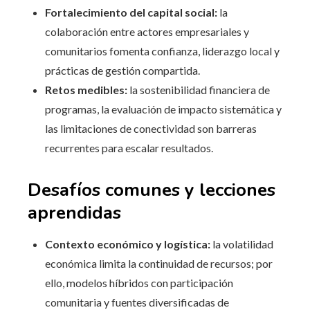
Fortalecimiento del capital social:
la
colaboración entre actores empresariales y
comunitarios fomenta confianza, liderazgo local y
prácticas de gestión compartida.
Retos medibles:
la sostenibilidad financiera de
programas, la evaluación de impacto sistemática y
las limitaciones de conectividad son barreras
recurrentes para escalar resultados.
Desafíos comunes y lecciones
aprendidas
Contexto económico y logística:
la volatilidad
económica limita la continuidad de recursos; por
ello, modelos híbridos con participación
comunitaria y fuentes diversificadas de