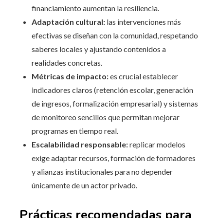
financiamiento aumentan la resiliencia.
Adaptación cultural:
las intervenciones más
efectivas se diseñan con la comunidad, respetando
saberes locales y ajustando contenidos a
realidades concretas.
Métricas de impacto:
es crucial establecer
indicadores claros (retención escolar, generación
de ingresos, formalización empresarial) y sistemas
de monitoreo sencillos que permitan mejorar
programas en tiempo real.
Escalabilidad responsable:
replicar modelos
exige adaptar recursos, formación de formadores
y alianzas institucionales para no depender
únicamente de un actor privado.
Prácticas recomendadas para