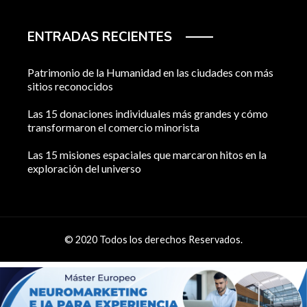
ENTRADAS RECIENTES
Patrimonio de la Humanidad en las ciudades con más
sitios reconocidos
Las 15 donaciones individuales más grandes y cómo
transformaron el comercio minorista
Las 15 misiones espaciales que marcaron hitos en la
exploración del universo
© 2020 Todos los derechos Reservados.