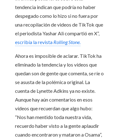
tendencia indican que podría no haber
despegado como lo hizo si no fuera por
una recopilación de videos de TikTok que
el periodista Yashar Ali compartió en X”,
escribía la revista
Rolling Stone.
Ahora es imposible de aclarar. TikTok ha
eliminado la tendencia y los vídeos que
quedan son de gente que comenta, se ríe o
se asusta de la polémica original. La
cuenta de Lynette Adkins ya no existe.
Aunque hay aún comentarios en esos
vídeos que recuerdan que algo hubo:
“Nos han mentido toda nuestra vida,
recuerdo haber visto a la gente aplaudir
cuando encontraron y mataron a Osama”,