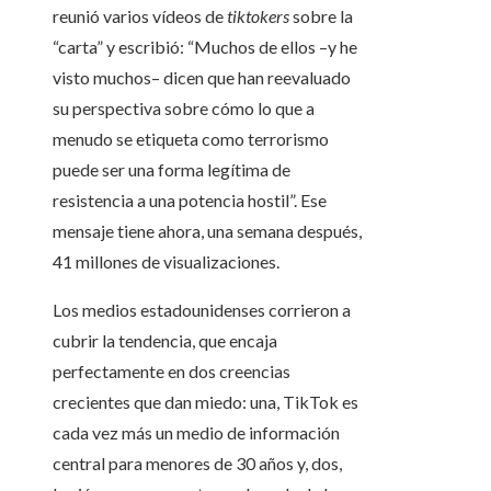
reunió varios vídeos de
tiktokers
sobre la
“carta” y escribió: “Muchos de ellos –y he
visto muchos– dicen que han reevaluado
su perspectiva sobre cómo lo que a
menudo se etiqueta como terrorismo
puede ser una forma legítima de
resistencia a una potencia hostil”. Ese
mensaje tiene ahora, una semana después,
41 millones de visualizaciones.
Los medios estadounidenses corrieron a
cubrir la tendencia, que encaja
perfectamente en dos creencias
crecientes que dan miedo: una, TikTok es
cada vez más un medio de información
central para menores de 30 años y, dos,