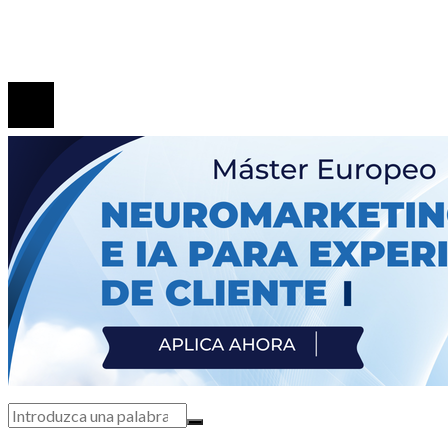
saga
© 2020 Todos los derechos Reservados.