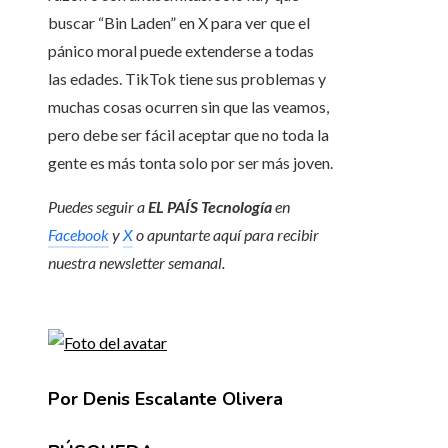
buscar “Bin Laden” en X para ver que el
pánico moral puede extenderse a todas
las edades. TikTok tiene sus problemas y
muchas cosas ocurren sin que las veamos,
pero debe ser fácil aceptar que no toda la
gente es más tonta solo por ser más joven.
Puedes seguir a
EL PAÍS Tecnología
en
Facebook
y
X
o apuntarte aquí para recibir
nuestra
newsletter semanal
.
Por Denis Escalante Olivera