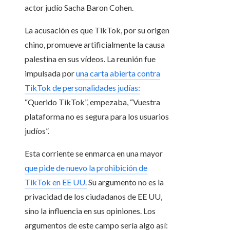
actor judío Sacha Baron Cohen.
La acusación es que TikTok, por su origen
chino, promueve artificialmente la causa
palestina en sus vídeos. La reunión fue
impulsada por
una carta abierta contra
TikTok de personalidades judías:
“Querido TikTok”, empezaba, “Vuestra
plataforma no es segura para los usuarios
judíos”.
Esta corriente se enmarca en una mayor
que pide de nuevo la prohibición de
TikTok en EE UU.
Su argumento no es la
privacidad de los ciudadanos de EE UU,
sino la influencia en sus opiniones. Los
argumentos de este campo sería algo así: