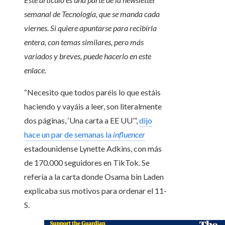
semanal de Tecnología, que se manda cada
viernes. Si quiere apuntarse para recibirla
entera, con temas similares, pero más
variados y breves,
puede hacerlo en este
enlace.
“Necesito que todos paréis lo que estáis
haciendo y vayáis a leer, son literalmente
dos páginas, ‘Una carta a EE UU’”,
dijo
hace un par de semanas la
influencer
estadounidense Lynette Adkins, con más
de 170.000 seguidores en TikTok. Se
refería a la carta donde Osama bin Laden
explicaba sus motivos para ordenar el 11-
S.