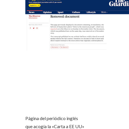
Página del periódico inglés
que acogía la «Carta a EE UU»