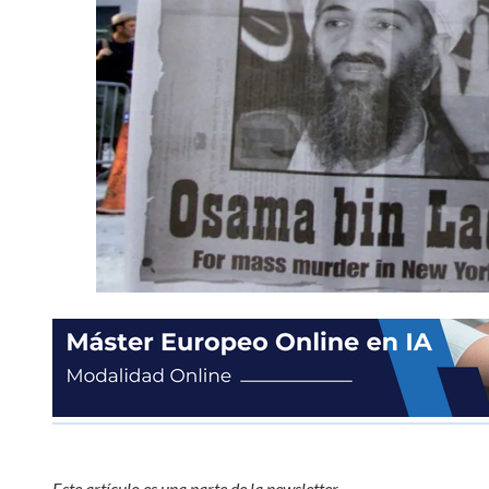
Este artículo es una parte de la newsletter