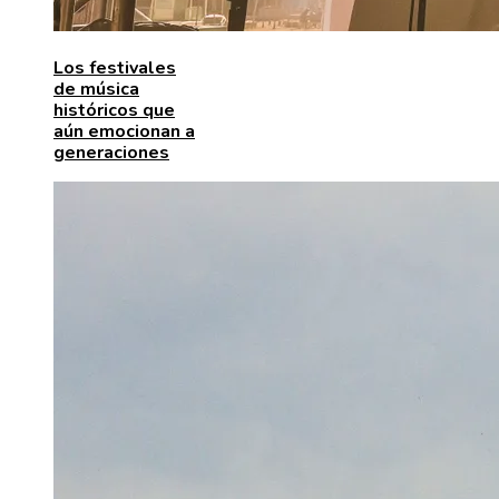
Los festivales
de música
históricos que
aún emocionan a
generaciones