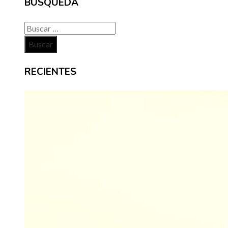
BÚSQUEDA
Buscar:
RECIENTES