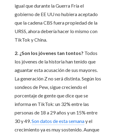
igual que durante la Guerra Fría el
gobierno de EE UU no hubiera aceptado
que la cadena CBS fuera propiedad de la
URSS, ahora debería hacer lo mismo con
TikTok y China.
2. ¿Son los jóvenes tan tontos?
Todos
los jóvenes de la historia han tenido que
aguantar esta acusación de sus mayores.
La generación Z no será distinta. Según los
sondeos de Pew, sigue creciendo el
porcentaje de gente que dice que se
informa en TikTok: un 32% entre las
personas de 18 a 29 años y un 15% entre
30 y 49.
Son datos de esta semana
y el
crecimiento ya es muy sostenido. Aunque