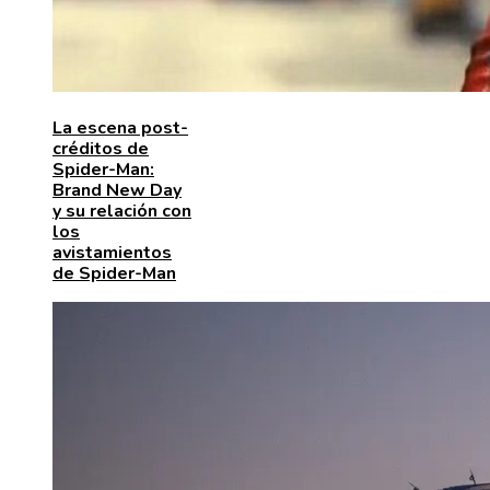
La escena post-
créditos de
Spider-Man:
Brand New Day
y su relación con
los
avistamientos
de Spider-Man