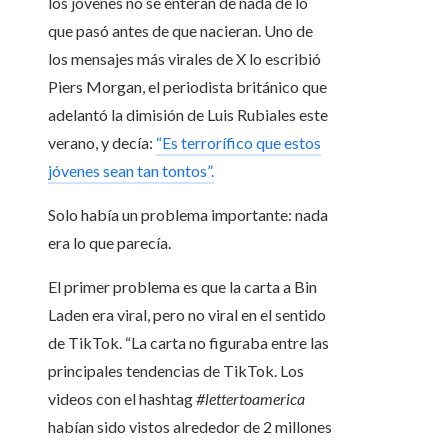
los jóvenes no se enteran de nada de lo
que pasó antes de que nacieran. Uno de
los mensajes más virales de X lo escribió
Piers Morgan, el periodista británico que
adelantó la dimisión de Luis Rubiales este
verano, y decía:
“Es terrorífico que estos
jóvenes sean tan tontos”.
Solo había un problema importante: nada
era lo que parecía.
El primer problema es que la carta a Bin
Laden era viral, pero no viral en el sentido
de TikTok. “La carta no figuraba entre las
principales tendencias de TikTok. Los
videos con el hashtag
#lettertoamerica
habían sido vistos alrededor de 2 millones