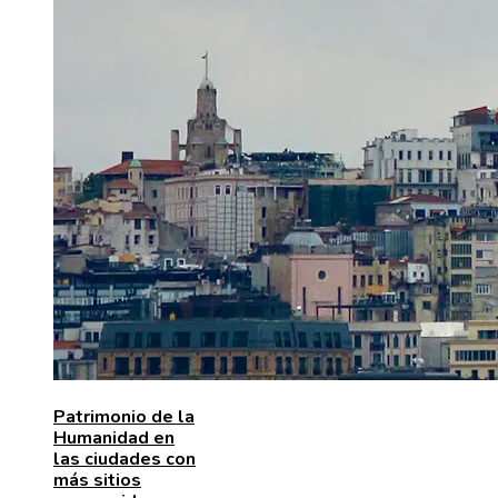
Patrimonio de la
Humanidad en
las ciudades con
más sitios