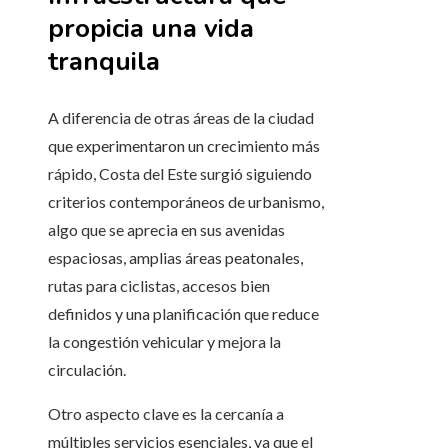
propicia una vida
tranquila
A diferencia de otras áreas de la ciudad
que experimentaron un crecimiento más
rápido, Costa del Este surgió siguiendo
criterios contemporáneos de urbanismo,
algo que se aprecia en sus avenidas
espaciosas, amplias áreas peatonales,
rutas para ciclistas, accesos bien
definidos y una planificación que reduce
la congestión vehicular y mejora la
circulación.
Otro aspecto clave es la cercanía a
múltiples servicios esenciales, ya que el