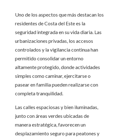
Uno de los aspectos que más destacan los
residentes de Costa del Este es la
seguridad integrada en su vida diaria. Las
urbanizaciones privadas, los accesos
controlados y la vigilancia continua han
permitido consolidar un entorno
altamente protegido, donde actividades
simples como caminar, ejercitarse o
pasear en familia pueden realizarse con
completa tranquilidad.
Las calles espaciosas y bien iluminadas,
junto con áreas verdes ubicadas de
manera estratégica, favorecen un
desplazamiento seguro para peatones y