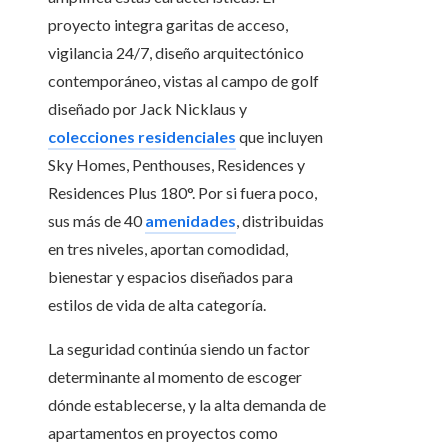
proyecto integra garitas de acceso,
vigilancia 24/7, diseño arquitectónico
contemporáneo, vistas al campo de golf
diseñado por Jack Nicklaus y
colecciones residenciales
que incluyen
Sky Homes, Penthouses, Residences y
Residences Plus 180°. Por si fuera poco,
sus más de 40
amenidades
, distribuidas
en tres niveles, aportan comodidad,
bienestar y espacios diseñados para
estilos de vida de alta categoría.
La seguridad continúa siendo un factor
determinante al momento de escoger
dónde establecerse, y la alta demanda de
apartamentos en proyectos como