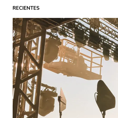
RECIENTES