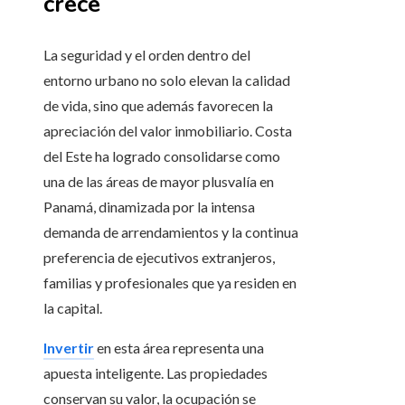
crece
La seguridad y el orden dentro del
entorno urbano no solo elevan la calidad
de vida, sino que además favorecen la
apreciación del valor inmobiliario. Costa
del Este ha logrado consolidarse como
una de las áreas de mayor plusvalía en
Panamá, dinamizada por la intensa
demanda de arrendamientos y la continua
preferencia de ejecutivos extranjeros,
familias y profesionales que ya residen en
la capital.
Invertir
en esta área representa una
apuesta inteligente. Las propiedades
conservan su valor, la ocupación se