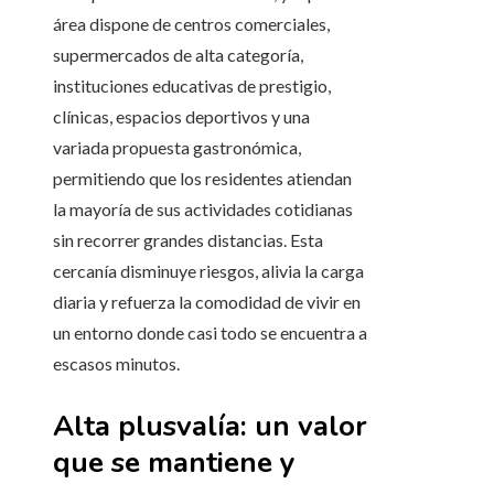
área dispone de centros comerciales,
supermercados de alta categoría,
instituciones educativas de prestigio,
clínicas, espacios deportivos y una
variada propuesta gastronómica,
permitiendo que los residentes atiendan
la mayoría de sus actividades cotidianas
sin recorrer grandes distancias. Esta
cercanía disminuye riesgos, alivia la carga
diaria y refuerza la comodidad de vivir en
un entorno donde casi todo se encuentra a
escasos minutos.
Alta plusvalía: un valor
que se mantiene y