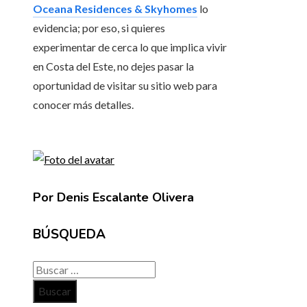
Oceana Residences & Skyhomes
lo
evidencia; por eso, si quieres
experimentar de cerca lo que implica vivir
en Costa del Este, no dejes pasar la
oportunidad de visitar su sitio web para
conocer más detalles.
Por Denis Escalante Olivera
BÚSQUEDA
Buscar: