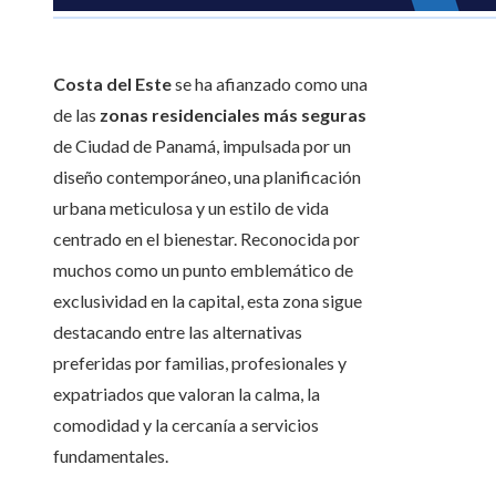
Costa del Este
se ha afianzado como una
de las
zonas residenciales más seguras
de Ciudad de Panamá, impulsada por un
diseño contemporáneo, una planificación
urbana meticulosa y un estilo de vida
centrado en el bienestar. Reconocida por
muchos como un punto emblemático de
exclusividad en la capital, esta zona sigue
destacando entre las alternativas
preferidas por familias, profesionales y
expatriados que valoran la calma, la
comodidad y la cercanía a servicios
fundamentales.