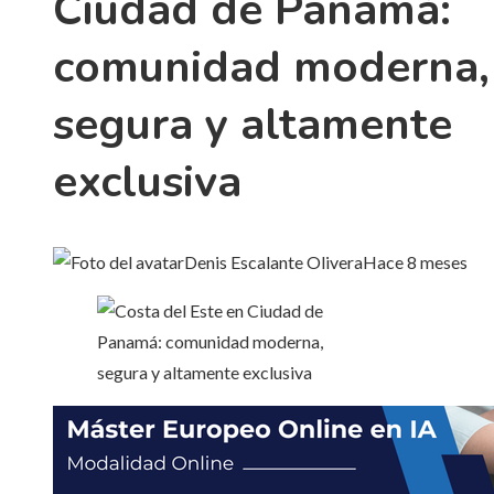
Ciudad de Panamá:
comunidad moderna,
segura y altamente
exclusiva
Denis Escalante Olivera
Hace 8 meses