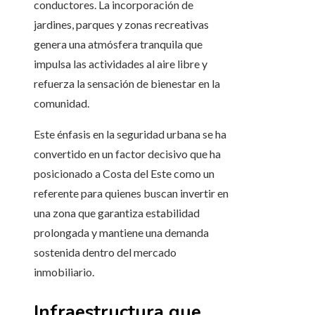
conductores. La incorporación de
jardines, parques y zonas recreativas
genera una atmósfera tranquila que
impulsa las actividades al aire libre y
refuerza la sensación de bienestar en la
comunidad.
Este énfasis en la seguridad urbana se ha
convertido en un factor decisivo que ha
posicionado a Costa del Este como un
referente para quienes buscan invertir en
una zona que garantiza estabilidad
prolongada y mantiene una demanda
sostenida dentro del mercado
inmobiliario.
Infraestructura que