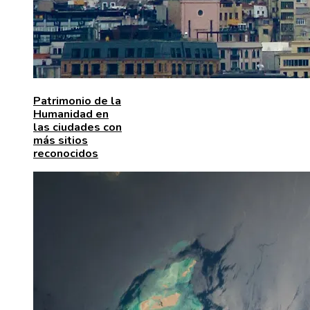
Patrimonio de la
Humanidad en
las ciudades con
más sitios
reconocidos