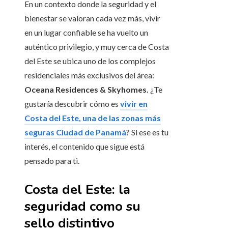
En un contexto donde la seguridad y el
bienestar se valoran cada vez más, vivir
en un lugar confiable se ha vuelto un
auténtico privilegio, y muy cerca de Costa
del Este se ubica uno de los complejos
residenciales más exclusivos del área:
Oceana Residences & Skyhomes.
¿Te
gustaría descubrir cómo es
vivir en
Costa del Este, una de las zonas más
seguras Ciudad de Panamá
? Si ese es tu
interés, el contenido que sigue está
pensado para ti.
Costa del Este: la
seguridad como su
sello distintivo