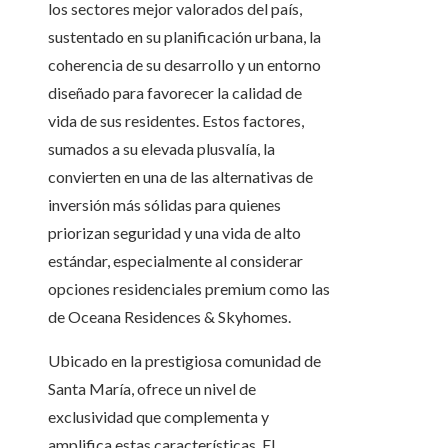
los sectores mejor valorados del país,
sustentado en su planificación urbana, la
coherencia de su desarrollo y un entorno
diseñado para favorecer la calidad de
vida de sus residentes. Estos factores,
sumados a su elevada plusvalía, la
convierten en una de las alternativas de
inversión más sólidas para quienes
priorizan seguridad y una vida de alto
estándar, especialmente al considerar
opciones residenciales premium como las
de Oceana Residences & Skyhomes.
Ubicado en la prestigiosa comunidad de
Santa María, ofrece un nivel de
exclusividad que complementa y
amplifica estas características. El