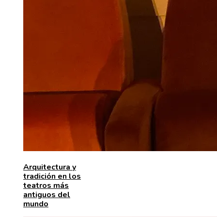
Arquitectura y
tradición en los
teatros más
antiguos del
mundo