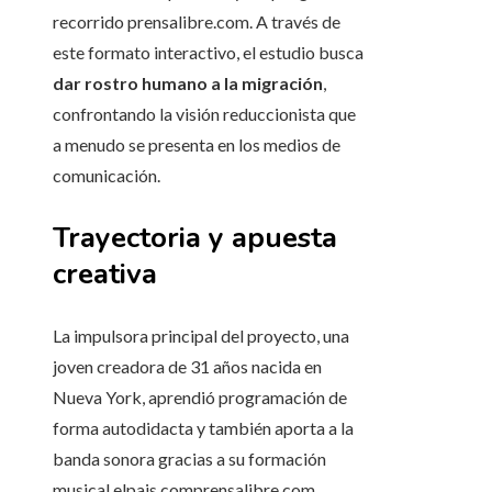
recorrido prensalibre.com. A través de
este formato interactivo, el estudio busca
dar rostro humano a la migración
,
confrontando la visión reduccionista que
a menudo se presenta en los medios de
comunicación.
Trayectoria y apuesta
creativa
La impulsora principal del proyecto, una
joven creadora de 31 años nacida en
Nueva York, aprendió programación de
forma autodidacta y también aporta a la
banda sonora gracias a su formación
musical elpais.comprensalibre.com.