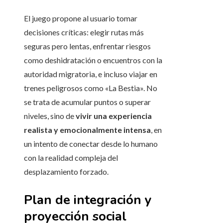
El juego propone al usuario tomar
decisiones críticas: elegir rutas más
seguras pero lentas, enfrentar riesgos
como deshidratación o encuentros con la
autoridad migratoria, e incluso viajar en
trenes peligrosos como «La Bestia». No
se trata de acumular puntos o superar
niveles, sino de
vivir una experiencia
realista y emocionalmente intensa
, en
un intento de conectar desde lo humano
con la realidad compleja del
desplazamiento forzado.
Plan de integración y
proyección social