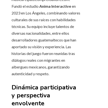
Fundó el estudio
Anima Interactive
en
2023 en Los Ángeles, combinando valores
culturales de sus raíces con habilidades
técnicas. Su equipo incluye talentos de
diversas nacionalidades, entre ellos
desarrolladores guatemaltecos que han
aportado su visión y experiencia. Las
historias del juego fueron reunidas tras
diálogos reales con migrantes en
albergues mexicanos, garantizando
autenticidad y respeto.
Dinámica participativa
y perspectiva
envolvente