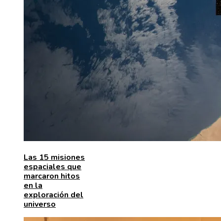
Las 15 misiones
espaciales que
marcaron hitos
en la
exploración del
universo