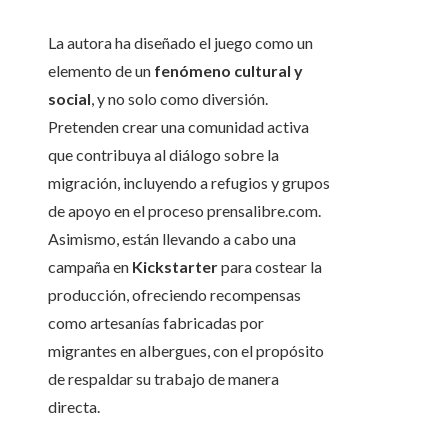
La autora ha diseñado el juego como un
elemento de un
fenómeno cultural y
social
, y no solo como diversión.
Pretenden crear una comunidad activa
que contribuya al diálogo sobre la
migración, incluyendo a refugios y grupos
de apoyo en el proceso prensalibre.com.
Asimismo, están llevando a cabo una
campaña en
Kickstarter
para costear la
producción, ofreciendo recompensas
como artesanías fabricadas por
migrantes en albergues, con el propósito
de respaldar su trabajo de manera
directa.