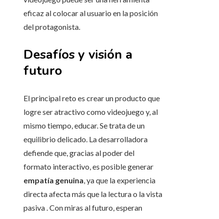
eficaz al colocar al usuario en la posición
del protagonista.
Desafíos y visión a
futuro
El principal reto es crear un producto que
logre ser atractivo como videojuego y, al
mismo tiempo, educar. Se trata de un
equilibrio delicado. La desarrolladora
defiende que, gracias al poder del
formato interactivo, es posible generar
empatía genuina
, ya que la experiencia
directa afecta más que la lectura o la vista
pasiva . Con miras al futuro, esperan