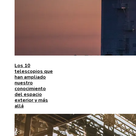
Los 10
telescopios que
han ampliado
nuestro
conocimiento
del espacio
exterior y más
allá