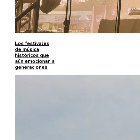
Los festivales
de música
históricos que
aún emocionan a
generaciones