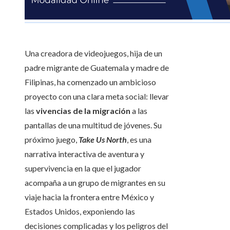
Una creadora de videojuegos, hija de un
padre migrante de Guatemala y madre de
Filipinas, ha comenzado un ambicioso
proyecto con una clara meta social: llevar
las
vivencias de la migración
a las
pantallas de una multitud de jóvenes. Su
próximo juego,
Take Us North
, es una
narrativa interactiva de aventura y
supervivencia en la que el jugador
acompaña a un grupo de migrantes en su
viaje hacia la frontera entre México y
Estados Unidos, exponiendo las
decisiones complicadas y los peligros del