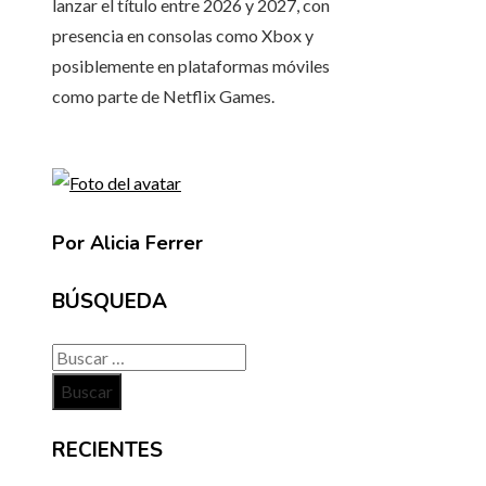
lanzar el título entre 2026 y 2027, con
presencia en consolas como Xbox y
posiblemente en plataformas móviles
como parte de Netflix Games.
Por Alicia Ferrer
BÚSQUEDA
Buscar:
RECIENTES