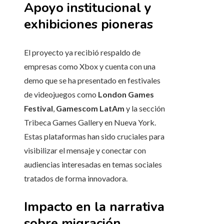
Apoyo institucional y
exhibiciones pioneras
El proyecto ya recibió respaldo de
empresas como Xbox y cuenta con una
demo que se ha presentado en festivales
de videojuegos como
London Games
Festival
,
Gamescom LatAm
y la sección
Tribeca Games Gallery en Nueva York.
Estas plataformas han sido cruciales para
visibilizar el mensaje y conectar con
audiencias interesadas en temas sociales
tratados de forma innovadora.
Impacto en la narrativa
sobre migración