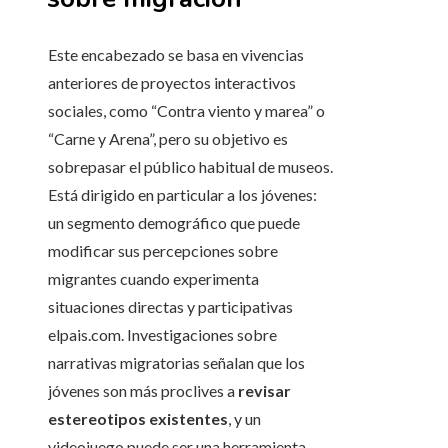
Este encabezado se basa en vivencias
anteriores de proyectos interactivos
sociales, como “Contra viento y marea” o
“Carne y Arena”, pero su objetivo es
sobrepasar el público habitual de museos.
Está dirigido en particular a los jóvenes:
un segmento demográfico que puede
modificar sus percepciones sobre
migrantes cuando experimenta
situaciones directas y participativas
elpais.com. Investigaciones sobre
narrativas migratorias señalan que los
jóvenes son más proclives a
revisar
estereotipos existentes
, y un
videojuego puede ser una herramienta