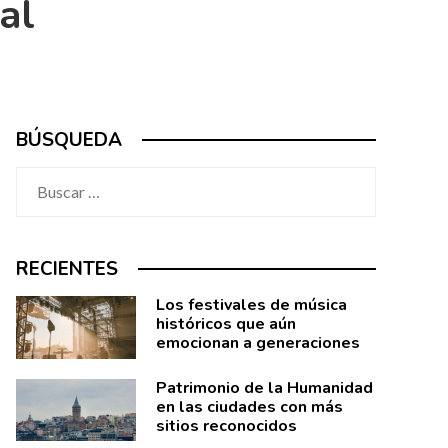
al
BÚSQUEDA
Buscar:
RECIENTES
Los festivales de música
históricos que aún
emocionan a generaciones
Patrimonio de la Humanidad
en las ciudades con más
sitios reconocidos