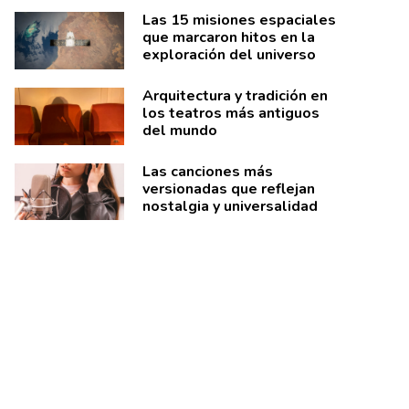
Las 15 misiones espaciales
que marcaron hitos en la
exploración del universo
Arquitectura y tradición en
los teatros más antiguos
del mundo
Las canciones más
versionadas que reflejan
nostalgia y universalidad