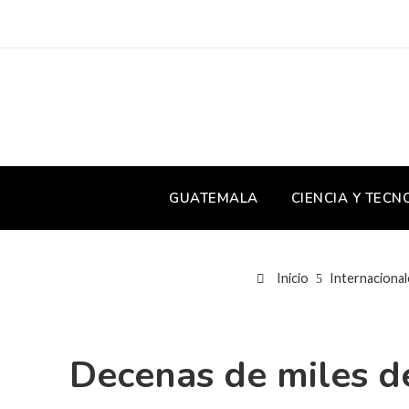
GUATEMALA
CIENCIA Y TECN
Inicio
Internacional
Decenas de miles de