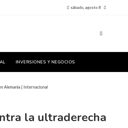
sábado, agosto 8
AL
INVERSIONES Y NEGOCIOS
n Alemania | Internacional
ntra la ultraderecha