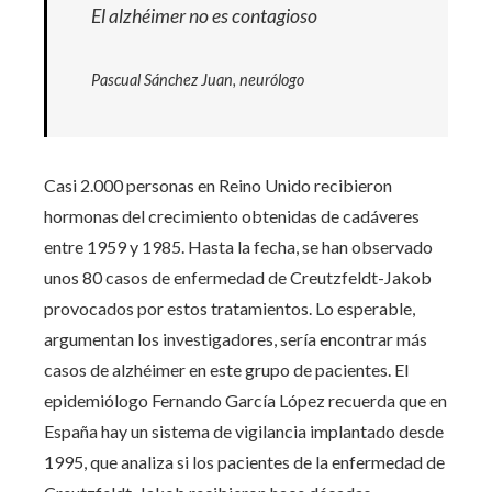
El alzhéimer no es contagioso
Pascual Sánchez Juan, neurólogo
Casi 2.000 personas en Reino Unido recibieron
hormonas del crecimiento obtenidas de cadáveres
entre 1959 y 1985. Hasta la fecha, se han observado
unos 80 casos de enfermedad de Creutzfeldt-Jakob
provocados por estos tratamientos. Lo esperable,
argumentan los investigadores, sería encontrar más
casos de alzhéimer en este grupo de pacientes. El
epidemiólogo Fernando García López recuerda que en
España hay un sistema de vigilancia implantado desde
1995, que analiza si los pacientes de la enfermedad de