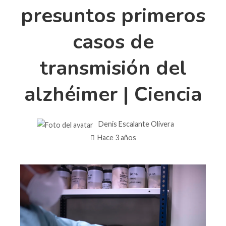
presuntos primeros
casos de
transmisión del
alzhéimer | Ciencia
Denis Escalante Olivera
Hace 3 años