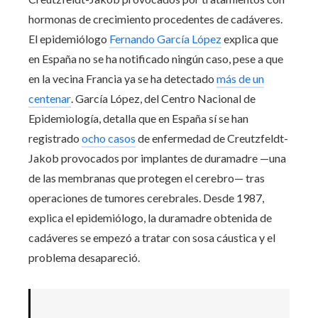
hormonas de crecimiento procedentes de cadáveres.
El epidemiólogo
Fernando García López
explica que
en España no se ha notificado ningún caso, pese a que
en la vecina Francia ya se ha detectado
más de un
centenar
. García López, del Centro Nacional de
Epidemiología, detalla que en España sí se han
registrado
ocho casos
de enfermedad de Creutzfeldt-
Jakob provocados por implantes de duramadre —una
de las membranas que protegen el cerebro— tras
operaciones de tumores cerebrales. Desde 1987,
explica el epidemiólogo, la duramadre obtenida de
cadáveres se empezó a tratar con sosa cáustica y el
problema desapareció.