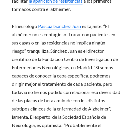
facilitar
la aparición de resistencias
a los primeros
fármacos contra el alzhéimer.
El neurólogo
Pascual Sánchez Juan
es tajante. “El
alzhéimer no es contagioso. Tratar con pacientes en
sus casas o en las residencias no implica ningún
riesgo”, tranquiliza. Sánchez Juan es el director
científico de la Fundación Centro de Investigación de
Enfermedades Neurológicas, en Madrid. “Si somos
capaces de conocer la cepa específica, podremos
dirigir mejor el tratamiento de cada paciente, pero
todavía no hemos podido correlacionar esa diversidad
de las placas de beta amiloide con los distintos
subtipos clínicos de la enfermedad de Alzheimer”,
lamenta. El experto, de la Sociedad Española de
Neurología, es optimista: “Probablemente el