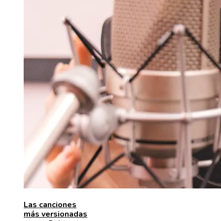
Las canciones
más versionadas