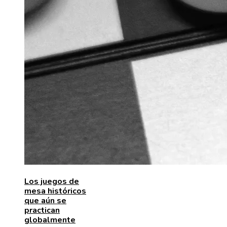
Los juegos de
mesa históricos
que aún se
practican
globalmente