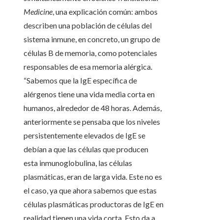
Medicine
, una explicación común: ambos
describen una población de células del
sistema inmune, en concreto, un grupo de
células B de memoria, como potenciales
responsables de esa memoria alérgica.
“Sabemos que la IgE específica de
alérgenos tiene una vida media corta en
humanos, alrededor de 48 horas. Además,
anteriormente se pensaba que los niveles
persistentemente elevados de IgE se
debían a que las células que producen
esta inmunoglobulina, las células
plasmáticas, eran de larga vida. Este no es
el caso, ya que ahora sabemos que estas
células plasmáticas productoras de IgE en
realidad tienen una vida corta. Esto da a