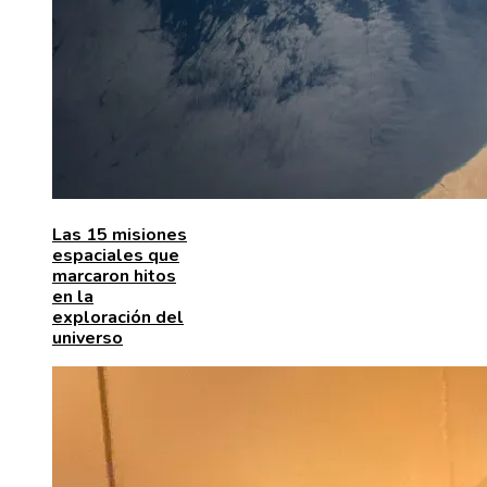
Las 15 misiones
espaciales que
marcaron hitos
en la
exploración del
universo