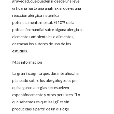
gravedad, que pueden ir desde una leve
urticaria hasta una anafilaxia, que es una
reacción alérgica sistémica
potencialmente mortal. El 10% de la
población mundial sufre alguna alergia a
elementos ambientales o alimentos,
destacan los autores de uno de los
estudios.
Más información
La gran incógnita que, durante años, ha
planeado sobre los alergólogos es por
qué algunas alergias se resuelven
espontáneamente y otras persisten. “Lo
que sabemos es que las IgE están
producidas a partir de un diálogo