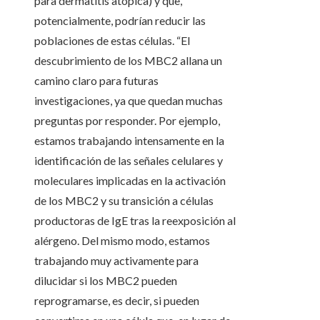
para dermatitis atópica) y que,
potencialmente, podrían reducir las
poblaciones de estas células. “El
descubrimiento de los MBC2 allana un
camino claro para futuras
investigaciones, ya que quedan muchas
preguntas por responder. Por ejemplo,
estamos trabajando intensamente en la
identificación de las señales celulares y
moleculares implicadas en la activación
de los MBC2 y su transición a células
productoras de IgE tras la reexposición al
alérgeno. Del mismo modo, estamos
trabajando muy activamente para
dilucidar si los MBC2 pueden
reprogramarse, es decir, si pueden