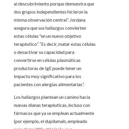
al descubrimiento porque demuestra que
dos grupos independientes hicieron la
misma observación central”. Jordana
asegura que sus hallazgos convierten
estas células “en un nuevo objetivo
terapéutico”. “Es decir, matar estas células
o desactivar su capacidad para
convertirse en células plasmáticas
productoras de IgE puede tener un
impacto muy significativo para los
pacientes con alergias alimentarias”.
Los hallazgos plantean un camino hacia
nuevas dianas terapéuticas, incluso con
fármacos que ya se emplean actualmente
(por ejemplo, el dupilumab, empleado