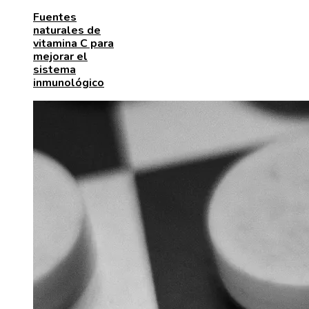
Fuentes
naturales de
vitamina C para
mejorar el
sistema
inmunológico