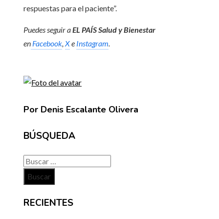
respuestas para el paciente”.
Puedes seguir a
EL PAÍS Salud y Bienestar
en
Facebook
,
X
e
Instagram
.
Por Denis Escalante Olivera
BÚSQUEDA
Buscar:
RECIENTES