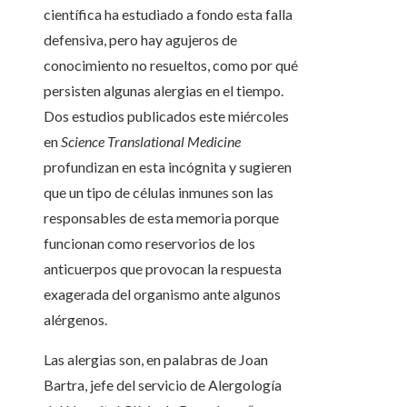
científica ha estudiado a fondo esta falla
defensiva, pero hay agujeros de
conocimiento no resueltos, como por qué
persisten algunas alergias en el tiempo.
Dos estudios publicados este miércoles
en
Science Translational Medicine
profundizan en esta incógnita y sugieren
que un tipo de células inmunes son las
responsables de esta memoria porque
funcionan como reservorios de los
anticuerpos que provocan la respuesta
exagerada del organismo ante algunos
alérgenos.
Las alergias son, en palabras de Joan
Bartra, jefe del servicio de Alergología