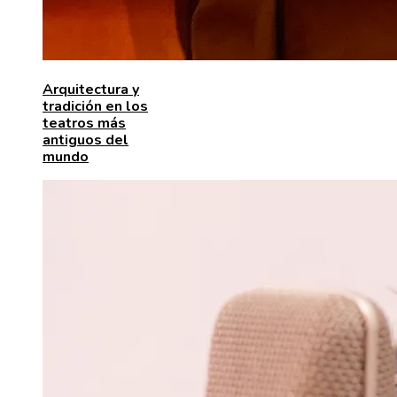
Arquitectura y
tradición en los
teatros más
antiguos del
mundo