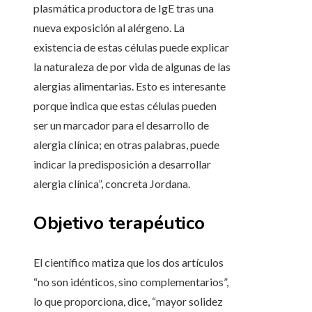
plasmática productora de IgE tras una
nueva exposición al alérgeno. La
existencia de estas células puede explicar
la naturaleza de por vida de algunas de las
alergias alimentarias. Esto es interesante
porque indica que estas células pueden
ser un marcador para el desarrollo de
alergia clínica; en otras palabras, puede
indicar la predisposición a desarrollar
alergia clínica”, concreta Jordana.
Objetivo terapéutico
El científico matiza que los dos artículos
“no son idénticos, sino complementarios”,
lo que proporciona, dice, “mayor solidez