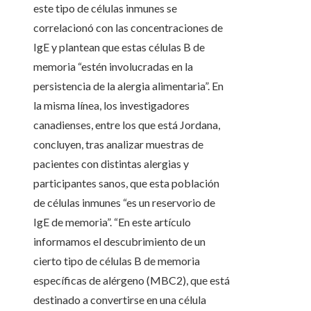
este tipo de células inmunes se
correlacionó con las concentraciones de
IgE y plantean que estas células B de
memoria “estén involucradas en la
persistencia de la alergia alimentaria”. En
la misma línea, los investigadores
canadienses, entre los que está Jordana,
concluyen, tras analizar muestras de
pacientes con distintas alergias y
participantes sanos, que esta población
de células inmunes “es un reservorio de
IgE de memoria”. “En este artículo
informamos el descubrimiento de un
cierto tipo de células B de memoria
específicas de alérgeno (MBC2), que está
destinado a convertirse en una célula