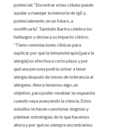
potencial: “Encontrar estas células puede
ayudar a manejar la memoria de IgE y,
potencialmente, en un futuro, a
modificarla”. También Bartra celebra los
hallazgos y destaca su impacto clínico:
“Tiene connotaciones clínicas para
explicar por qué la inmunoterapia [para la
alergia] es efectiva a corto plazo y por
qué una persona podría volver a tener
alergia después de meses de tolerancia al
alérgeno. Ahora tenemos algo, un
objetivo, para poder modular la respuesta
cuando vaya avanzando la ciencia. Estos
estudios te hacen cuestionar dogmas y
plantear estrategias de lo que hacemos
ahora y por qué no siempre encontramos