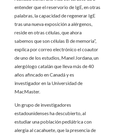
entender que el reservorio de IgE, en otras
palabras, la capacidad de regenerar IgE
tras una nueva exposición a alérgenos,
reside en otras células, que ahora
sabemos que son células B de memoria”,
explica por correo electrónico el coautor
de uno de los estudios, Manel Jordana, un
alergólogo catalán que lleva más de 40
años afincado en Canadá y es
investigador en la Universidad de
MacMaster.
Un grupo de investigadores
estadounidenses ha descubierto, al
estudiar una población pediátrica con
alergia al cacahuete, que la presencia de