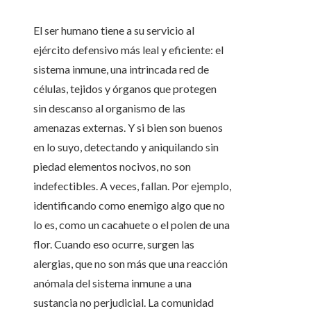
El ser humano tiene a su servicio al
ejército defensivo más leal y eficiente: el
sistema inmune, una intrincada red de
células, tejidos y órganos que protegen
sin descanso al organismo de las
amenazas externas. Y si bien son buenos
en lo suyo, detectando y aniquilando sin
piedad elementos nocivos, no son
indefectibles. A veces, fallan. Por ejemplo,
identificando como enemigo algo que no
lo es, como un cacahuete o el polen de una
flor. Cuando eso ocurre, surgen las
alergias, que no son más que una reacción
anómala del sistema inmune a una
sustancia no perjudicial. La comunidad