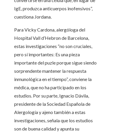
convertirse en una célula que, en lugar de
IgE, produzca anticuerpos inofensivos”,
cuestiona Jordana.
Para Vicky Cardona, alergóloga del
Hospital Vall d’Hebron de Barcelona,
estas investigaciones “no son cruciales,
pero sí importantes: Es una pieza
importante del puzle porque sigue siendo
sorprendente mantener la respuesta
inmunológica en el tiempo”, conviene la
médica, que no ha participado en los
estudios. Por su parte, Ignacio Dávila,
presidente de la Sociedad Española de
Alergología y ajeno también a estas
investigaciones, señala que los estudios
son de buena calidad y apunta su