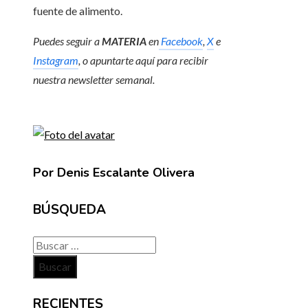
fuente de alimento.
Puedes seguir a
MATERIA
en
Facebook
,
X
e
Instagram
, o apuntarte aquí para recibir
nuestra newsletter semanal
.
Por Denis Escalante Olivera
BÚSQUEDA
Buscar:
RECIENTES