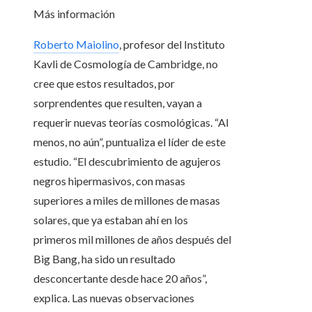
Más información
Roberto Maiolino
, profesor del Instituto
Kavli de Cosmología de Cambridge, no
cree que estos resultados, por
sorprendentes que resulten, vayan a
requerir nuevas teorías cosmológicas. “Al
menos, no aún”, puntualiza el líder de este
estudio. “El descubrimiento de agujeros
negros hipermasivos, con masas
superiores a miles de millones de masas
solares, que ya estaban ahí en los
primeros mil millones de años después del
Big Bang, ha sido un resultado
desconcertante desde hace 20 años”,
explica. Las nuevas observaciones