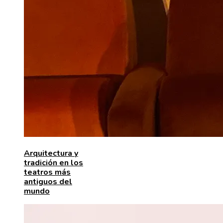
Arquitectura y
tradición en los
teatros más
antiguos del
mundo