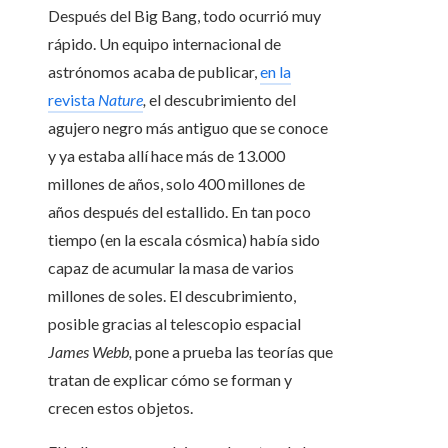
Después del Big Bang, todo ocurrió muy
rápido. Un equipo internacional de
astrónomos acaba de publicar,
en la
revista
Nature
,
el descubrimiento del
agujero negro más antiguo que se conoce
y ya estaba allí hace más de 13.000
millones de años, solo 400 millones de
años después del estallido. En tan poco
tiempo (en la escala cósmica) había sido
capaz de acumular la masa de varios
millones de soles. El descubrimiento,
posible gracias al telescopio espacial
James Webb
,
pone a prueba las teorías que
tratan de explicar cómo se forman y
crecen estos objetos.