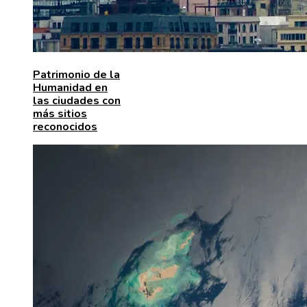
Patrimonio de la
Humanidad en
las ciudades con
más sitios
reconocidos