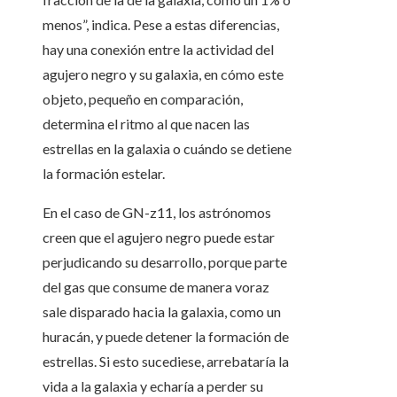
menos”, indica. Pese a estas diferencias,
hay una conexión entre la actividad del
agujero negro y su galaxia, en cómo este
objeto, pequeño en comparación,
determina el ritmo al que nacen las
estrellas en la galaxia o cuándo se detiene
la formación estelar.
En el caso de GN-z11, los astrónomos
creen que el agujero negro puede estar
perjudicando su desarrollo, porque parte
del gas que consume de manera voraz
sale disparado hacia la galaxia, como un
huracán, y puede detener la formación de
estrellas. Si esto sucediese, arrebataría la
vida a la galaxia y echaría a perder su