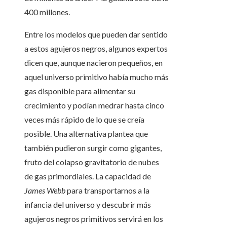
400 millones.
Entre los modelos que pueden dar sentido
a estos agujeros negros, algunos expertos
dicen que, aunque nacieron pequeños, en
aquel universo primitivo había mucho más
gas disponible para alimentar su
crecimiento y podían medrar hasta cinco
veces más rápido de lo que se creía
posible. Una alternativa plantea que
también pudieron surgir como gigantes,
fruto del colapso gravitatorio de nubes
de gas primordiales. La capacidad de
James Webb
para transportarnos a la
infancia del universo y descubrir más
agujeros negros primitivos servirá en los