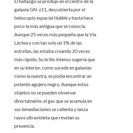
El hallazgo se produjo en el centro de la
galaxia GN-z11, descubierta por el
telescopio espacial
Hubble
y hasta hace
poco la más antigua que se conocía.
Aunque 25 veces más pequeña que la Vía
Láctea y con tan solo un 1% de las
estrellas, las estaba creando 20 veces
más rápido. Su brillo intenso sugería que
en su interior, como sucede en galaxias
como la nuestra, se podía encontrar un
potente agujero negro. Aunque estos
objetos no se pueden observar
directamente, el gas que se acumula en
sus inmediaciones se calienta y lanza
rayos ultravioleta que revelan su
presencia.