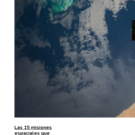
Las 15 misiones
espaciales que