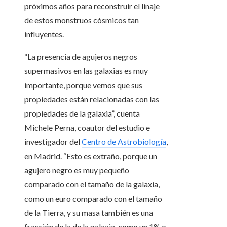
próximos años para reconstruir el linaje
de estos monstruos cósmicos tan
influyentes.
“La presencia de agujeros negros
supermasivos en las galaxias es muy
importante, porque vemos que sus
propiedades están relacionadas con las
propiedades de la galaxia”, cuenta
Michele Perna, coautor del estudio e
investigador del
Centro de Astrobiología
,
en Madrid. “Esto es extraño, porque un
agujero negro es muy pequeño
comparado con el tamaño de la galaxia,
como un euro comparado con el tamaño
de la Tierra, y su masa también es una
fracción de la de la galaxia, como un 1% o