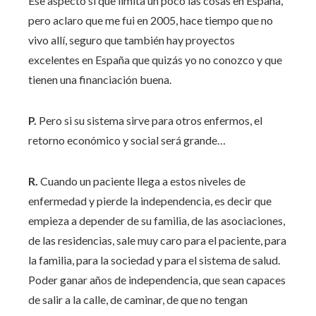
Ese aspecto sí que limita un poco las cosas en España,
pero aclaro que me fui en 2005, hace tiempo que no
vivo allí, seguro que también hay proyectos
excelentes en España que quizás yo no conozco y que
tienen una financiación buena.
P.
Pero si su sistema sirve para otros enfermos, el
retorno económico y social será grande…
R.
Cuando un paciente llega a estos niveles de
enfermedad y pierde la independencia, es decir que
empieza a depender de su familia, de las asociaciones,
de las residencias, sale muy caro para el paciente, para
la familia, para la sociedad y para el sistema de salud.
Poder ganar años de independencia, que sean capaces
de salir a la calle, de caminar, de que no tengan