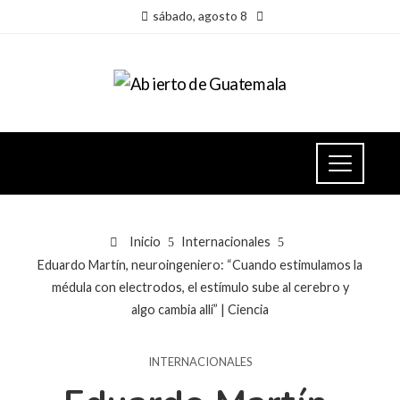
sábado, agosto 8
Inicio
Internacionales
Eduardo Martín, neuroingeniero: “Cuando estimulamos la
médula con electrodos, el estímulo sube al cerebro y
algo cambia allí” | Ciencia
INTERNACIONALES