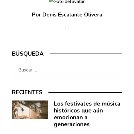
Por Denis Escalante Olivera
BÚSQUEDA
Buscar:
RECIENTES
Los festivales de música
históricos que aún
emocionan a
generaciones