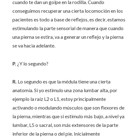
cuando te dan un golpe en la rodilla. Cuando
conseguimos recuperar una cierta locomoción en los
pacientes es todo a base de reflejos, es decir, estamos
estimulando la parte sensorial de manera que cuando
una pierna se estira, va a generar un reflejo y la pierna
se va hacia adelante.
P.
¿Y lo segundo?
R.
Lo segundo es que la médula tiene una cierta
anatomía. Si yo estimulo una zona lumbar alta, por
ejemplo la raíz L2 o L1, estoy principalmente
activando o modulando músculos que son flexores de
la pierna, mientras que si estimulo más bajo, a nivel ya
lumbar, L5 o sacral, son más extensores de la parte
inferior de la pierna o del pie. Inicialmente