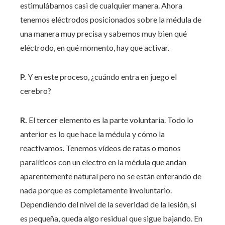
estimulábamos casi de cualquier manera. Ahora
tenemos eléctrodos posicionados sobre la médula de
una manera muy precisa y sabemos muy bien qué
eléctrodo, en qué momento, hay que activar.
P.
Y en este proceso, ¿cuándo entra en juego el
cerebro?
R.
El tercer elemento es la parte voluntaria. Todo lo
anterior es lo que hace la médula y cómo la
reactivamos. Tenemos vídeos de ratas o monos
paralíticos con un electro en la médula que andan
aparentemente natural pero no se están enterando de
nada porque es completamente involuntario.
Dependiendo del nivel de la severidad de la lesión, si
es pequeña, queda algo residual que sigue bajando. En