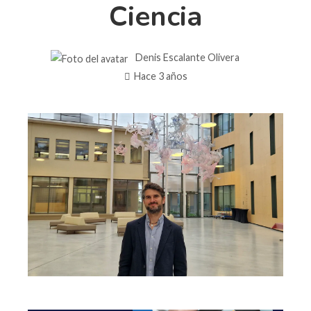
Ciencia
Denis Escalante Olivera
Hace 3 años