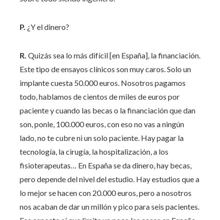
P.
¿Y el dinero?
R.
Quizás sea lo más difícil [en España], la financiación.
Este tipo de ensayos clínicos son muy caros. Solo un
implante cuesta 50.000 euros. Nosotros pagamos
todo, hablamos de cientos de miles de euros por
paciente y cuando las becas o la financiación que dan
son, ponle, 100.000 euros, con eso no vas a ningún
lado, no te cubre ni un solo paciente. Hay pagar la
tecnología, la cirugía, la hospitalización, a los
fisioterapeutas… En España se da dinero, hay becas,
pero depende del nivel del estudio. Hay estudios que a
lo mejor se hacen con 20.000 euros, pero a nosotros
nos acaban de dar un millón y pico para seis pacientes.