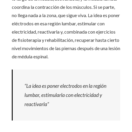
coordina la contracción de los músculos. Si se parte,
no llega nada a la zona, que sigue viva. La idea es poner
eléctrodos en esa región lumbar, estimular con
electricidad, reactivarla y, combinada con ejercicios
de fisioterapia y rehabilitación, recuperar hasta cierto
nivel movimientos de las piernas después de una lesión
de médula espinal.
“La idea es poner electrodos en la región
lumbar, estimularla con electricidad y
reactivarla”