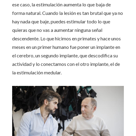
ese caso, la estimulación aumenta lo que baja de
forma natural. Cuando la lesión es tan brutal que ya no
hay nada que baje, puedes estimular todo lo que
quieras que no vas a aumentar ninguna señal
descendente. Lo que hicimos en primates y hace unos
meses en un primer humano fue poner un implante en
el cerebro, un segundo implante, que descodifica su
actividad y lo conectamos con el otro implante, el de
la estimulación medular.