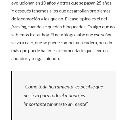
evolucionan en 10 años y otros que se pasan 25 años.
Y después tenemos a los que desarrollan problemas
de locomoción y los que no. El caso típico es el del
freezing
, cuando se quedan bloqueados. Es algo que no
sabemos tratar hoy. El neurólogo sabe que ese señor
se va a caer, que se puede romper una cadera, pero lo
más que puede hacer es recomendarle que lleve un
andador y tenga cuidado.
“Como toda herramienta, es posible que
no sirva para todo el mundo, es
importante tener esto en mente”