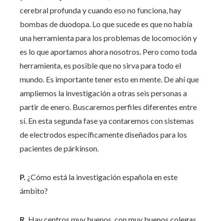
cerebral profunda y cuando eso no funciona, hay
bombas de duodopa. Lo que sucede es que no había
una herramienta para los problemas de locomoción y
es lo que aportamos ahora nosotros. Pero como toda
herramienta, es posible que no sirva para todo el
mundo. Es importante tener esto en mente. De ahí que
ampliemos la investigación a otras seis personas a
partir de enero. Buscaremos perfiles diferentes entre
sí. En esta segunda fase ya contaremos con sistemas
de electrodos específicamente diseñados para los
pacientes de párkinson.
P.
¿Cómo está la investigación española en este
ámbito?
R.
Hay centros muy buenos, con muy buenos colegas