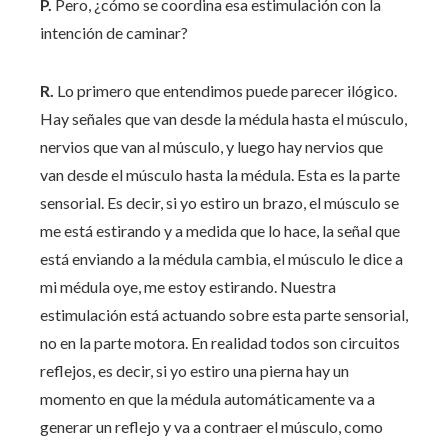
P.
Pero, ¿cómo se coordina esa estimulación con la
intención de caminar?
R.
Lo primero que entendimos puede parecer ilógico.
Hay señales que van desde la médula hasta el músculo,
nervios que van al músculo, y luego hay nervios que
van desde el músculo hasta la médula. Esta es la parte
sensorial. Es decir, si yo estiro un brazo, el músculo se
me está estirando y a medida que lo hace, la señal que
está enviando a la médula cambia, el músculo le dice a
mi médula oye, me estoy estirando. Nuestra
estimulación está actuando sobre esta parte sensorial,
no en la parte motora. En realidad todos son circuitos
reflejos, es decir, si yo estiro una pierna hay un
momento en que la médula automáticamente va a
generar un reflejo y va a contraer el músculo, como