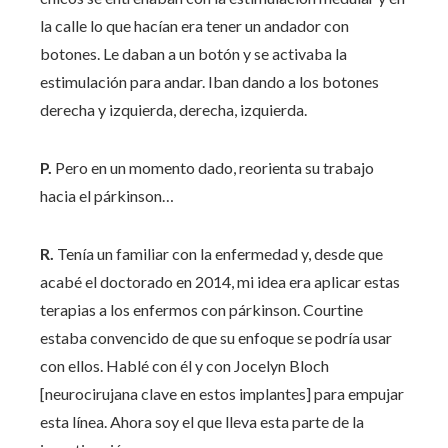
la calle lo que hacían era tener un andador con
botones. Le daban a un botón y se activaba la
estimulación para andar. Iban dando a los botones
derecha y izquierda, derecha, izquierda.
P.
Pero en un momento dado, reorienta su trabajo
hacia el párkinson…
R.
Tenía un familiar con la enfermedad y, desde que
acabé el doctorado en 2014, mi idea era aplicar estas
terapias a los enfermos con párkinson. Courtine
estaba convencido de que su enfoque se podría usar
con ellos. Hablé con él y con Jocelyn Bloch
[neurocirujana clave en estos implantes] para empujar
esta línea. Ahora soy el que lleva esta parte de la