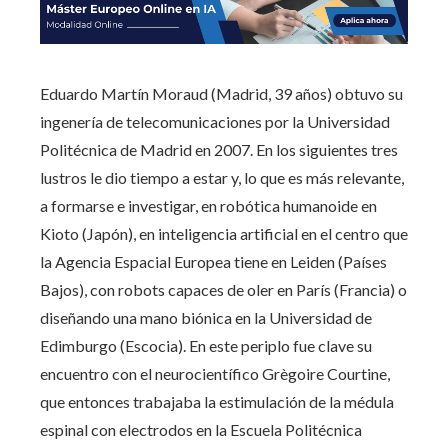
Eduardo Martín Moraud (Madrid, 39 años) obtuvo su
ingenería de telecomunicaciones por la Universidad
Politécnica de Madrid en 2007. En los siguientes tres
lustros le dio tiempo a estar y, lo que es más relevante,
a formarse e investigar, en robótica humanoide en
Kioto (Japón), en inteligencia artificial en el centro que
la Agencia Espacial Europea tiene en Leiden (Países
Bajos), con robots capaces de oler en París (Francia) o
diseñando una mano biónica en la Universidad de
Edimburgo (Escocia). En este periplo fue clave su
encuentro con el neurocientífico Grègoire Courtine,
que entonces trabajaba la estimulación de la médula
espinal con electrodos en la Escuela Politécnica