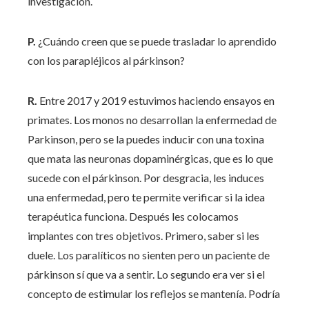
investigación.
P.
¿Cuándo creen que se puede trasladar lo aprendido
con los parapléjicos al párkinson?
R.
Entre 2017 y 2019 estuvimos haciendo ensayos en
primates. Los monos no desarrollan la enfermedad de
Parkinson, pero se la puedes inducir con una toxina
que mata las neuronas dopaminérgicas, que es lo que
sucede con el párkinson. Por desgracia, les induces
una enfermedad, pero te permite verificar si la idea
terapéutica funciona. Después les colocamos
implantes con tres objetivos. Primero, saber si les
duele. Los paralíticos no sienten pero un paciente de
párkinson sí que va a sentir. Lo segundo era ver si el
concepto de estimular los reflejos se mantenía. Podría