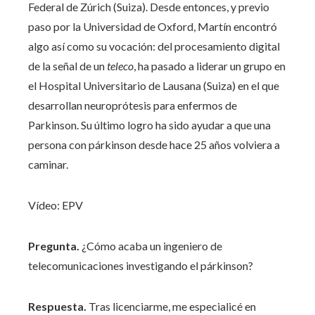
Federal de Zúrich (Suiza). Desde entonces, y previo
paso por la Universidad de Oxford, Martín encontró
algo así como su vocación: del procesamiento digital
de la señal de un
teleco
, ha pasado a liderar un grupo en
el Hospital Universitario de Lausana (Suiza) en el que
desarrollan neuroprótesis para enfermos de
Parkinson. Su último logro ha sido ayudar a que una
persona con párkinson desde hace 25 años volviera a
caminar.
Vídeo:
EPV
Pregunta.
¿Cómo acaba un ingeniero de
telecomunicaciones investigando el párkinson?
Respuesta.
Tras licenciarme, me especialicé en