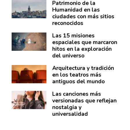
Patrimonio de la
Humanidad en las
ciudades con más sitios
reconocidos
Las 15 misiones
espaciales que marcaron
hitos en la exploración
del universo
Arquitectura y tradición
en los teatros más
antiguos del mundo
Las canciones más
versionadas que reflejan
nostalgia y
universalidad