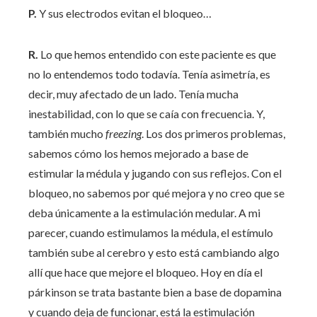
P.
Y sus electrodos evitan el bloqueo…
R.
Lo que hemos entendido con este paciente es que
no lo entendemos todo todavía. Tenía asimetría, es
decir, muy afectado de un lado. Tenía mucha
inestabilidad, con lo que se caía con frecuencia. Y,
también mucho
freezing
. Los dos primeros problemas,
sabemos cómo los hemos mejorado a base de
estimular la médula y jugando con sus reflejos. Con el
bloqueo, no sabemos por qué mejora y no creo que se
deba únicamente a la estimulación medular. A mi
parecer, cuando estimulamos la médula, el estímulo
también sube al cerebro y esto está cambiando algo
allí que hace que mejore el bloqueo. Hoy en día el
párkinson se trata bastante bien a base de dopamina
y cuando deja de funcionar, está la estimulación