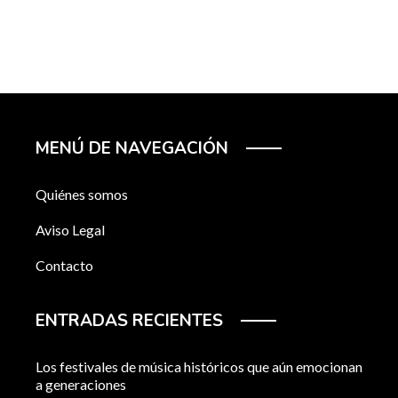
MENÚ DE NAVEGACIÓN
Quiénes somos
Aviso Legal
Contacto
ENTRADAS RECIENTES
Los festivales de música históricos que aún emocionan
a generaciones