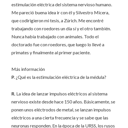
estimulación eléctrica del sistema nervioso humano.
Me pareció buena idea ir con él y Silvestro Micera,
que codirigieron mi tesis, a Zúrich. Me encontré
trabajando con roedores un día sí y el otro también.
Nunca había trabajado con animales. Todo el
doctorado fue con roedores, que luego lo llevé a
primates y finalmente al primer paciente.
Más información
P.
¿Qué es la estimulación eléctrica de la médula?
R.
La idea de lanzar impulsos eléctricos al sistema
nervioso existe desde hace 150 años. Básicamente, se
ponen unos eléctrodos de metal, se lanzan impulsos
eléctricos a una cierta frecuencia y se sabe que las
neuronas responden. En la época de la URSS, los rusos