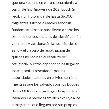
que, una vez entren en funcionamiento a
partir de la primavera de 2024, podrán
recibir un flujo anual de hasta 36.000
migrantes. Dichos espacios servirán
fundamentalmente para llevar a cabo los
procedimientos iniciales de identificación
y control, y gestionarán las solicitudes de
asilo y el trabajo de repatriación de
quienes no reciban el estatuto de
refugiado. A estas dependencias llegarán
los migrantes rescatados por las
autoridades italianas en el Mediterráneo,
mientras que los salvados por los buques
de las ONG seguirán llegando a puertos
italianos. La medida también excluye a los
inmigrantes que lleguen por sus propios