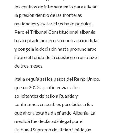
los centros de internamiento para aliviar
la presión dentro de las fronteras
nacionales y evitar el rechazo popular.
Pero el Tribunal Constitucional albanés
ha aceptado un recurso contra la medida
y congela la decisión hasta pronunciarse
sobre el fondo de la cuestión en un plazo
de tres meses.
Italia seguía así los pasos del Reino Unido,
que en 2022 aprobó enviar a los
solicitantes de asilo a Ruanda y
confinarnos en centros parecidos a los
que ahora estaba diseñando Albania. La
medida fue declarada ilegal por el
Tribunal Supremo del Reino Unido, un