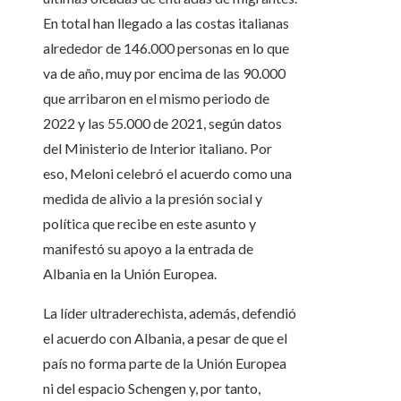
En total han llegado a las costas italianas
alrededor de 146.000 personas en lo que
va de año, muy por encima de las 90.000
que arribaron en el mismo periodo de
2022 y las 55.000 de 2021, según datos
del Ministerio de Interior italiano. Por
eso, Meloni celebró el acuerdo como una
medida de alivio a la presión social y
política que recibe en este asunto y
manifestó su apoyo a la entrada de
Albania en la Unión Europea.
La líder ultraderechista, además, defendió
el acuerdo con Albania, a pesar de que el
país no forma parte de la Unión Europea
ni del espacio Schengen y, por tanto,