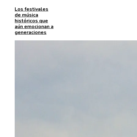
Los festivales
de música
históricos que
aún emocionan a
generaciones