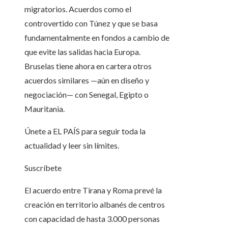
migratorios. Acuerdos como el
controvertido con Túnez y que se basa
fundamentalmente en fondos a cambio de
que evite las salidas hacia Europa.
Bruselas tiene ahora en cartera otros
acuerdos similares —aún en diseño y
negociación— con Senegal, Egipto o
Mauritania.
Únete a EL PAÍS para seguir toda la
actualidad y leer sin límites.
Suscríbete
El acuerdo entre Tirana y Roma prevé la
creación en territorio albanés de centros
con capacidad de hasta 3.000 personas