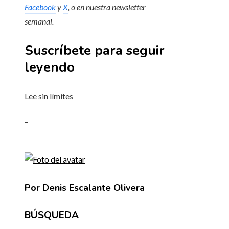
Facebook
y
X
, o en
nuestra newsletter
semanal
.
Suscríbete para seguir
leyendo
Lee sin límites
_
Por Denis Escalante Olivera
BÚSQUEDA