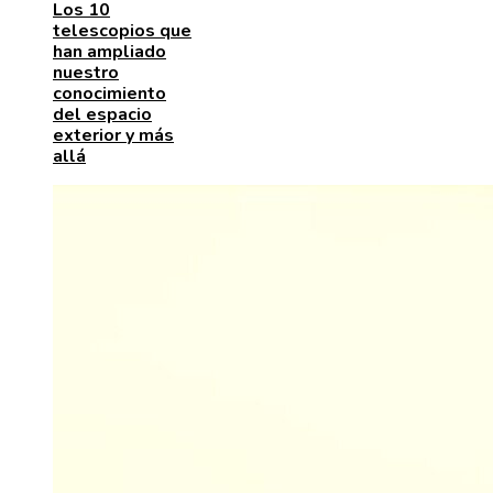
Los 10
telescopios que
han ampliado
nuestro
conocimiento
del espacio
exterior y más
allá