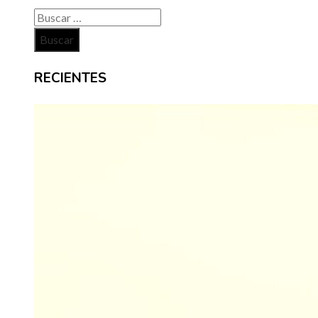
Buscar:
RECIENTES