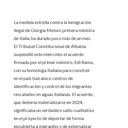
La medida estrella contra la inmigración
ilegal de Giorgia Meloni, primera ministra
de Italia, ha durado poco más de un mes.
El Tribunal Constitucional de Albania
suspendió este miércoles el acuerdo
firmado por el primer ministro, Edi Rama,
con su homóloga italiana para construir
en el país balcánico centros de
identificación y control de los migrantes
rescatados en aguas italianas. El acuerdo,
que debería materializarse en 2024,
significaba un verdadero salto cualitativo
en el proyecto de deportar de forma
encubierta a migrantes y de externalizar