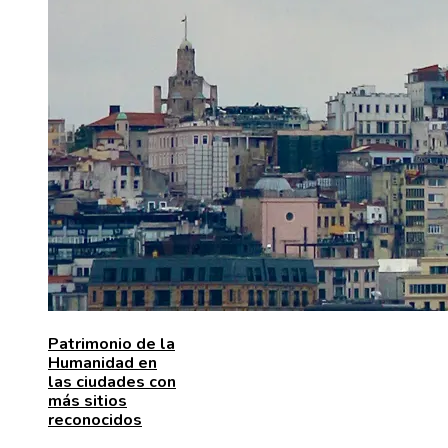
Patrimonio de la
Humanidad en
las ciudades con
más sitios
reconocidos