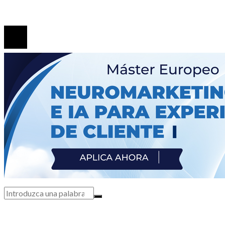
© 2020 Todos los derechos Reservados.