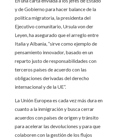
En una carta enviada a los jefes de Estado
y de Gobierno para hacer balance de la
política migratoria, la presidenta del
Ejecutivo comunitario, Ursula von der
Leyen, ha asegurado que el arreglo entre
Italia y Albania, “sirve como ejemplo de
pensamiento innovador, basado en un
reparto justo de responsabilidades con
terceros países de acuerdo con las
obligaciones derivadas del derecho
internacional y de la UE”.
La Unión Europea es cada vez más dura en
cuanto a la inmigración y busca cerrar
acuerdos con países de origen y tránsito
para acelerar las devoluciones y para que
colaboren con la gestión de los flujos