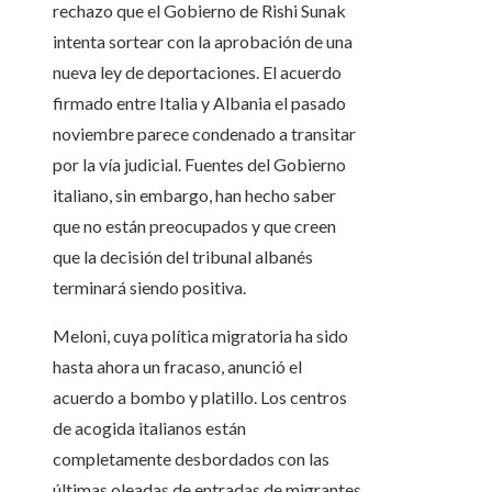
rechazo que el Gobierno de Rishi Sunak
intenta sortear con la aprobación de una
nueva ley de deportaciones. El acuerdo
firmado entre Italia y Albania el pasado
noviembre parece condenado a transitar
por la vía judicial. Fuentes del Gobierno
italiano, sin embargo, han hecho saber
que no están preocupados y que creen
que la decisión del tribunal albanés
terminará siendo positiva.
Meloni, cuya política migratoria ha sido
hasta ahora un fracaso, anunció el
acuerdo a bombo y platillo. Los centros
de acogida italianos están
completamente desbordados con las
últimas oleadas de entradas de migrantes.