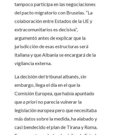
tampoco participa en las negociaciones
del pacto migratorio con Bruselas. “La
colaboración entre Estados de la UE y
extracomunitarios es decisiva”,
argumentó antes de explicar que la
jurisdicción de esas estructuras será
italiana y que Albania se encargará de la
vigilancia externa.
La decisión del tribunal albanés, sin
embargo, llega el día en el que la
Comisión Europea, que había apuntado
que
a priori
no parecía vulnerar la
legislación europea pero que necesitaba
más datos sobre la medida, ha alabado y
casi bendecido el plan de Tirana y Roma.