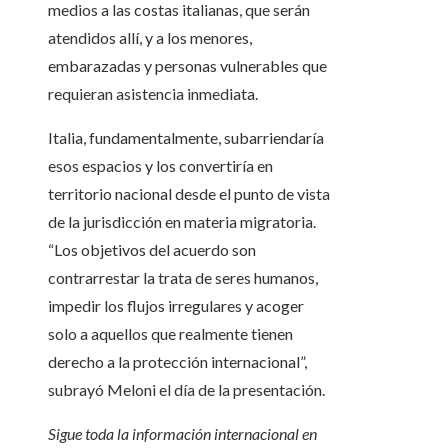
medios a las costas italianas, que serán
atendidos allí, y a los menores,
embarazadas y personas vulnerables que
requieran asistencia inmediata.
Italia, fundamentalmente, subarriendaría
esos espacios y los convertiría en
territorio nacional desde el punto de vista
de la jurisdicción en materia migratoria.
“Los objetivos del acuerdo son
contrarrestar la trata de seres humanos,
impedir los flujos irregulares y acoger
solo a aquellos que realmente tienen
derecho a la protección internacional”,
subrayó Meloni el día de la presentación.
Sigue toda la información internacional en