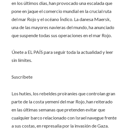
en los últimos días, han provocado una escalada que
pone en jaque el comercio mundial en la crucial ruta
del mar Rojo y el océano Índico. La danesa Maersk,
una de las mayores navieras del mundo, ha anunciado
que suspende todas sus operaciones en el mar Rojo.
Únete a EL PAÍS para seguir toda la actualidad y leer
sin límites.
Suscríbete
Los hutíes, los rebeldes proiraníes que controlan gran
parte de la costa yemení del mar Rojo, han reiterado
en las últimas semanas que pretenden evitar que
cualquier barco relacionado con Israel navegue frente
a sus costas, en represalia por la invasión de Gaza.