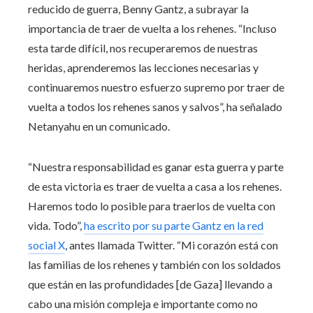
reducido de guerra, Benny Gantz, a subrayar la
importancia de traer de vuelta a los rehenes. “Incluso
esta tarde difícil, nos recuperaremos de nuestras
heridas, aprenderemos las lecciones necesarias y
continuaremos nuestro esfuerzo supremo por traer de
vuelta a todos los rehenes sanos y salvos”, ha señalado
Netanyahu en un comunicado.
“Nuestra responsabilidad es ganar esta guerra y parte
de esta victoria es traer de vuelta a casa a los rehenes.
Haremos todo lo posible para traerlos de vuelta con
vida. Todo”,
ha escrito por su parte Gantz en la red
social X
, antes llamada Twitter. “Mi corazón está con
las familias de los rehenes y también con los soldados
que están en las profundidades [de Gaza] llevando a
cabo una misión compleja e importante como no