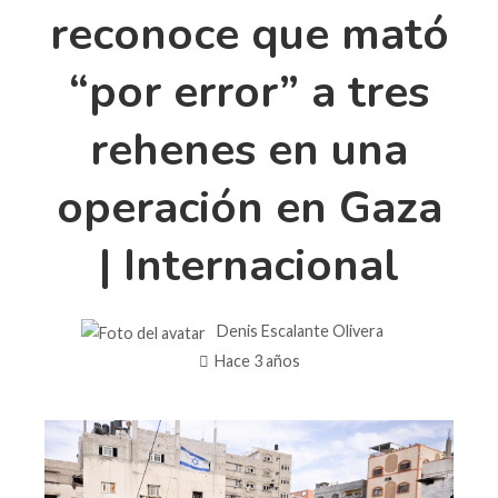
reconoce que mató
“por error” a tres
rehenes en una
operación en Gaza
| Internacional
Denis Escalante Olivera
Hace 3 años