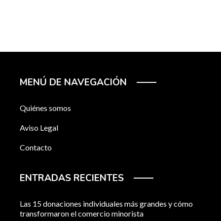
MENÚ DE NAVEGACIÓN
Quiénes somos
Aviso Legal
Contacto
ENTRADAS RECIENTES
Las 15 donaciones individuales más grandes y cómo
transformaron el comercio minorista