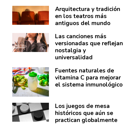
Arquitectura y tradición
en los teatros más
antiguos del mundo
Las canciones más
versionadas que reflejan
nostalgia y
universalidad
Fuentes naturales de
vitamina C para mejorar
el sistema inmunológico
Los juegos de mesa
históricos que aún se
practican globalmente