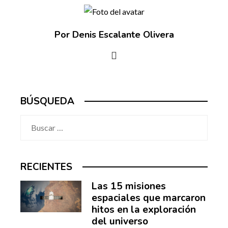
Por Denis Escalante Olivera
BÚSQUEDA
Buscar:
RECIENTES
Las 15 misiones
espaciales que marcaron
hitos en la exploración
del universo