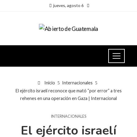
jueves, agosto 6
Inicio
Internacionales
El ejército israelí reconoce que mató “por error” a tres
rehenes en una operación en Gaza | Internacional
INTERNACIONALES
El ejército israelí