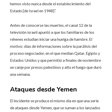
hemos visto nunca desde el establecimiento del
Estado [de Israel en 1948]”.
Antes de conocerse las muertes, el canal 12 de la
televisión israelí apuntó a que los familiares de los
rehenes estudian iniciar una huelga de hambre. El
motivo: días de informaciones sobre la parálisis del
proceso negociador, en el que median Qatar, Egipto y
Estados Unidos y que permitió a finales de noviembre
un canje por presos palestinos y alto el fuego que duró
una semana.
Ataques desde Yemen
El incidente se produce el mismo día en que una serie
de ataques desde Yemen, que se suman a los lanzados