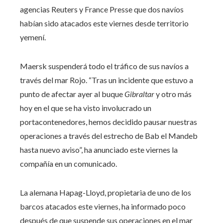
agencias Reuters y France Presse que dos navíos
habían sido atacados este viernes desde territorio
yemení.
Maersk suspenderá todo el tráfico de sus navíos a
través del mar Rojo. “Tras un incidente que estuvo a
punto de afectar ayer al buque
Gibraltar
y otro más
hoy en el que se ha visto involucrado un
portacontenedores, hemos decidido pausar nuestras
operaciones a través del estrecho de Bab el Mandeb
hasta nuevo aviso”, ha anunciado este viernes la
compañía en un comunicado.
La alemana Hapag-Lloyd, propietaria de uno de los
barcos atacados este viernes, ha informado poco
después de que suspende sus operaciones en el mar