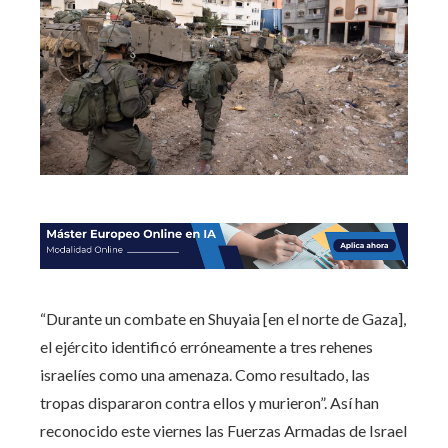
“Durante un combate en Shuyaia [en el norte de Gaza],
el ejército identificó erróneamente a tres rehenes
israelíes como una amenaza. Como resultado, las
tropas dispararon contra ellos y murieron”. Así han
reconocido este viernes las Fuerzas Armadas de Israel