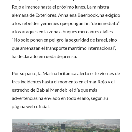
Rojo al menos hasta el próximo lunes. La ministra
alemana de Exteriores, Annalena Baerbock, ha exigido
a los rebeldes yemeníes que pongan fin “de inmediato”
a los ataques en la zona a buques mercantes civiles.
“No solo ponen en peligro la seguridad de Israel, sino
que amenazan el transporte marítimo internacional”,
ha declarado en rueda de prensa.
Por su parte, la Marina británica alertó este viernes de
tres incidentes hasta el momento en el mar Rojo y el
estrecho de Bab al Mandeb, el día que más
advertencias ha enviado en todo el año, según su
página web oficial.