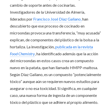
cambio de soporte antes de cocinarlas.
Investigadores de la Universidad de Almería,
liderados por
Francisco José Díaz Galiano,
han
descubierto que ese proceso de cocinado en
microondas provoca una transferencia, “muy acusada”
explican, de componentes del plástico de la bolsa a la
hortaliza. La investigación,
publicada en la revista
Food Chemistry
, ha identificado además que la acción
del microondas en estos casos crea un compuesto
nuevo en la patata, que han llamado HMPP-maltosa.
Según Díaz Galiano, es un compuesto “potencialmente
tóxico” aunque aún se requieren nuevos estudios para
asegurar o no esa toxicidad. Si significa, en cualquier
caso, una nueva forma de ingesta de un componente
tóxico del plástico que se adhiere al propio alimento.