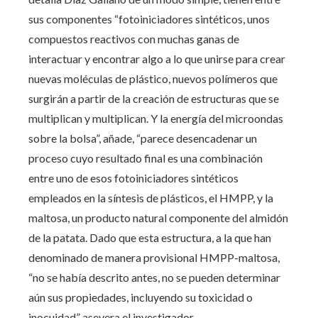
sus componentes “fotoiniciadores sintéticos, unos
compuestos reactivos con muchas ganas de
interactuar y encontrar algo a lo que unirse para crear
nuevas moléculas de plástico, nuevos polímeros que
surgirán a partir de la creación de estructuras que se
multiplican y multiplican. Y la energía del microondas
sobre la bolsa”, añade, “parece desencadenar un
proceso cuyo resultado final es una combinación
entre uno de esos fotoiniciadores sintéticos
empleados en la síntesis de plásticos, el HMPP, y la
maltosa, un producto natural componente del almidón
de la patata. Dado que esta estructura, a la que han
denominado de manera provisional HMPP-maltosa,
“no se había descrito antes, no se pueden determinar
aún sus propiedades, incluyendo su toxicidad o
inocuidad” asevera el investigador.