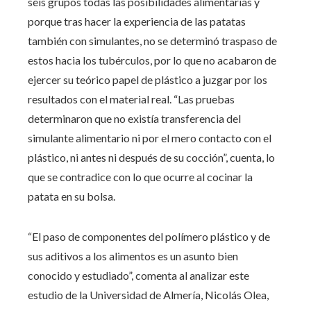
seis grupos todas las posibilidades alimentarias y
porque tras hacer la experiencia de las patatas
también con simulantes, no se determinó traspaso de
estos hacia los tubérculos, por lo que no acabaron de
ejercer su teórico papel de plástico a juzgar por los
resultados con el material real. “Las pruebas
determinaron que no existía transferencia del
simulante alimentario ni por el mero contacto con el
plástico, ni antes ni después de su cocción”, cuenta, lo
que se contradice con lo que ocurre al cocinar la
patata en su bolsa.
“El paso de componentes del polímero plástico y de
sus aditivos a los alimentos es un asunto bien
conocido y estudiado”, comenta al analizar este
estudio de la Universidad de Almería, Nicolás Olea,