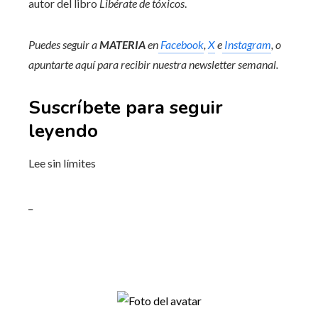
autor del libro
Libérate de tóxicos
.
Puedes seguir a
MATERIA
en
Facebook
,
X
e
Instagram
, o
apuntarte aquí para recibir
nuestra newsletter semanal
.
Suscríbete para seguir
leyendo
Lee sin límites
_