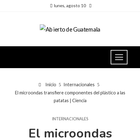
lunes, agosto 10
Inicio
Internacionales
El microondas transfiere componentes del plástico a las
patatas | Ciencia
INTERNACIONALES
El microondas