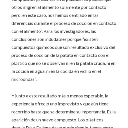
otros migren al alimento solamente por contacto
pero, en este caso, nos hemos centrado en las
diferencias durante el proceso de cocción en contacto
con el alimento”. Para los investigadores, las
conclusiones son indudables porque “existen
compuestos químicos que son resultado exclusivo del
proceso de cocción de la patata en contacto con el
plástico que no se observan ni en la patata cruda, ni en
la cocida en agua, ni en la cocida en vidrio en el
microondas”.
Y junto a este resultado más o menos esperable, la
experiencia ofreció uno imprevisto y que aún tiene
recorrido hasta que se determine su importancia. Es la
aparición de un nuevo compuesto. Los plásticos,
detalla Díaz Galiano de un modo simple, tienen entre