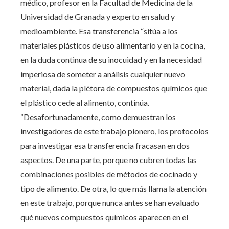
médico, profesor en la Facultad de Medicina de la
Universidad de Granada y experto en salud y
medioambiente. Esa transferencia “sitúa a los
materiales plásticos de uso alimentario y en la cocina,
en la duda continua de su inocuidad y en la necesidad
imperiosa de someter a análisis cualquier nuevo
material, dada la plétora de compuestos químicos que
el plástico cede al alimento, continúa.
“Desafortunadamente, como demuestran los
investigadores de este trabajo pionero, los protocolos
para investigar esa transferencia fracasan en dos
aspectos. De una parte, porque no cubren todas las
combinaciones posibles de métodos de cocinado y
tipo de alimento. De otra, lo que más llama la atención
en este trabajo, porque nunca antes se han evaluado
qué nuevos compuestos químicos aparecen en el