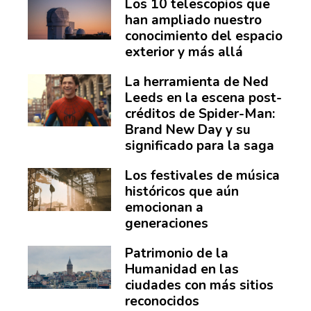
Los 10 telescopios que
han ampliado nuestro
conocimiento del espacio
exterior y más allá
La herramienta de Ned
Leeds en la escena post-
créditos de Spider-Man:
Brand New Day y su
significado para la saga
Los festivales de música
históricos que aún
emocionan a
generaciones
Patrimonio de la
Humanidad en las
ciudades con más sitios
reconocidos