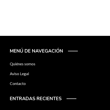
MENÚ DE NAVEGACIÓN
Quiénes somos
Aviso Legal
Contacto
ENTRADAS RECIENTES