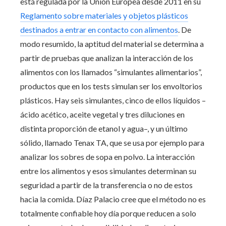
está regulada por la Unión Europea desde 2011 en su
Reglamento sobre materiales y objetos plásticos
destinados a entrar en contacto con alimentos
. De
modo resumido, la aptitud del material se determina a
partir de pruebas que analizan la interacción de los
alimentos con los llamados “simulantes alimentarios”,
productos que en los tests simulan ser los envoltorios
plásticos. Hay seis simulantes, cinco de ellos líquidos –
ácido acético, aceite vegetal y tres diluciones en
distinta proporción de etanol y agua–, y un último
sólido, llamado Tenax TA, que se usa por ejemplo para
analizar los sobres de sopa en polvo. La interacción
entre los alimentos y esos simulantes determinan su
seguridad a partir de la transferencia o no de estos
hacia la comida. Díaz Palacio cree que el método no es
totalmente confiable hoy día porque reducen a solo