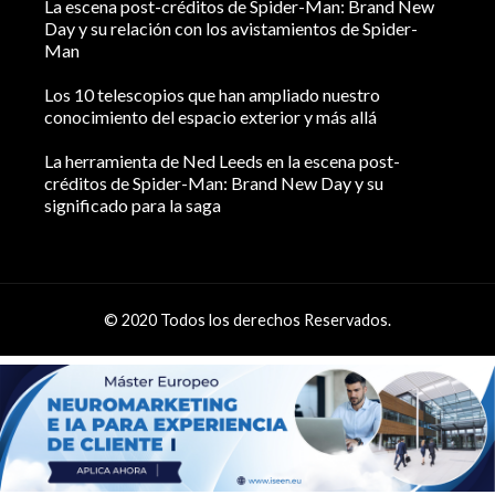
La escena post-créditos de Spider-Man: Brand New
Day y su relación con los avistamientos de Spider-
Man
Los 10 telescopios que han ampliado nuestro
conocimiento del espacio exterior y más allá
La herramienta de Ned Leeds en la escena post-
créditos de Spider-Man: Brand New Day y su
significado para la saga
© 2020 Todos los derechos Reservados.