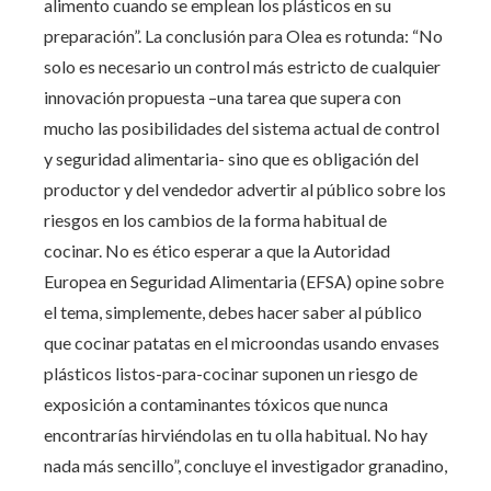
alimento cuando se emplean los plásticos en su
preparación”. La conclusión para Olea es rotunda: “No
solo es necesario un control más estricto de cualquier
innovación propuesta –una tarea que supera con
mucho las posibilidades del sistema actual de control
y seguridad alimentaria- sino que es obligación del
productor y del vendedor advertir al público sobre los
riesgos en los cambios de la forma habitual de
cocinar. No es ético esperar a que la Autoridad
Europea en Seguridad Alimentaria (EFSA) opine sobre
el tema, simplemente, debes hacer saber al público
que cocinar patatas en el microondas usando envases
plásticos listos-para-cocinar suponen un riesgo de
exposición a contaminantes tóxicos que nunca
encontrarías hirviéndolas en tu olla habitual. No hay
nada más sencillo”, concluye el investigador granadino,