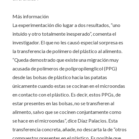
Más información
La experimentación dio lugar a dos resultados, “uno
intuido y otro totalmente inesperado”, comenta el
investigador. El que no les causó especial sorpresa es
la transferencia de polímero del plástico al alimento.
“Queda demostrado que existe una migración muy
acusada de polímeros de polipropilenglicol (PPG)
desde las bolsas de plástico hacia las patatas
únicamente cuando estas se cocinan en el microondas
en contacto con el plástico. Es decir, estos PPGs, de
estar presentes en las bolsas, no se transfieren al
alimento, salvo que se cocinen conjuntamente como
se hace en el microondas”, dice Díaz Palacios. Esta
transferencia concreta, añade, no descarta la de “otros
compuestos presentes en el plástico. Es posible que