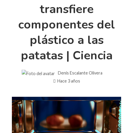
transfiere
componentes del
plástico a las
patatas | Ciencia
Denis Escalante Olivera
Hace 3 años