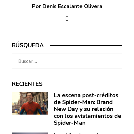
Por Denis Escalante Olivera
BÚSQUEDA
Buscar:
RECIENTES
La escena post-créditos
de Spider-Man: Brand
New Day y su relación
con los avistamientos de
Spider-Man