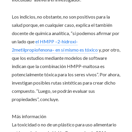
Los indicios, no obstante, no son positivos para la
salud porque, en cualquier caso, explica el también
docente de química analítica, “sí podemos afirmar por
un lado que
el HMPP –2-hidroxi-
2metilpropiofenona– en sí mismo es tóxico
y, por otro,
que los estudios mediante modelos de software
indican que la combinación HMPP-maltosa es
potencialmente tóxica para los seres vivos”. Por ahora,
investigan posibles rutas sintéticas para crear dicho
compuesto. “Luego, se podrán evaluar sus
propiedades”, concluye.
Más información
La toxicidad o no de un plástico para uso alimentario