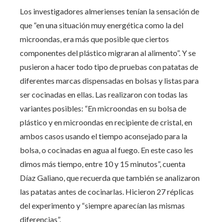
Los investigadores almerienses tenían la sensación de
que “en una situación muy energética como la del
microondas, era más que posible que ciertos
componentes del plástico migraran al alimento”. Y se
pusieron a hacer todo tipo de pruebas con patatas de
diferentes marcas dispensadas en bolsas y listas para
ser cocinadas en ellas. Las realizaron con todas las
variantes posibles: “En microondas en su bolsa de
plástico y en microondas en recipiente de cristal, en
ambos casos usando el tiempo aconsejado para la
bolsa, o cocinadas en agua al fuego. En este caso les
dimos más tiempo, entre 10 y 15 minutos”, cuenta
Díaz Galiano, que recuerda que también se analizaron
las patatas antes de cocinarlas. Hicieron 27 réplicas
del experimento y “siempre aparecían las mismas
diferencias”.