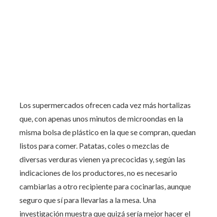
Los supermercados ofrecen cada vez más hortalizas
que, con apenas unos minutos de microondas en la
misma bolsa de plástico en la que se compran, quedan
listos para comer. Patatas, coles o mezclas de
diversas verduras vienen ya precocidas y, según las
indicaciones de los productores, no es necesario
cambiarlas a otro recipiente para cocinarlas, aunque
seguro que sí para llevarlas a la mesa. Una
investigación muestra que quizá sería mejor hacer el