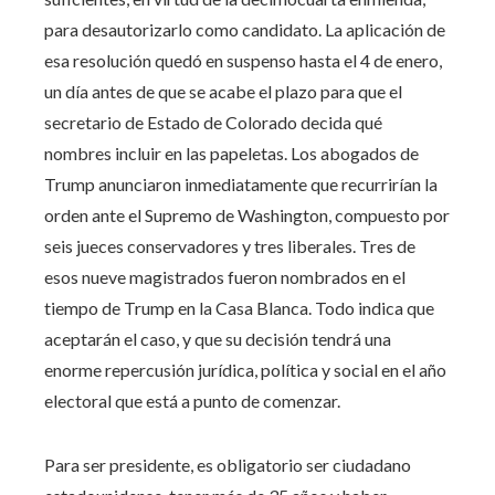
para desautorizarlo como candidato. La aplicación de
esa resolución quedó en suspenso hasta el 4 de enero,
un día antes de que se acabe el plazo para que el
secretario de Estado de Colorado decida qué
nombres incluir en las papeletas. Los abogados de
Trump anunciaron inmediatamente que recurrirían la
orden ante el Supremo de Washington, compuesto por
seis jueces conservadores y tres liberales. Tres de
esos nueve magistrados fueron nombrados en el
tiempo de Trump en la Casa Blanca. Todo indica que
aceptarán el caso, y que su decisión tendrá una
enorme repercusión jurídica, política y social en el año
electoral que está a punto de comenzar.
Para ser presidente, es obligatorio ser ciudadano