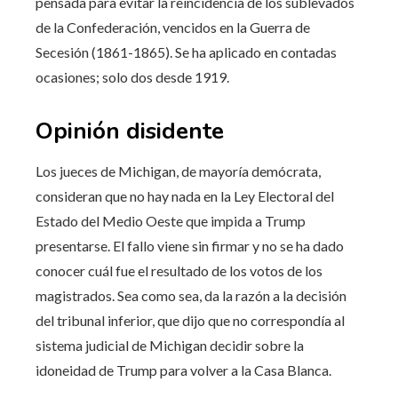
pensada para evitar la reincidencia de los sublevados
de la Confederación, vencidos en la Guerra de
Secesión (1861-1865). Se ha aplicado en contadas
ocasiones; solo dos desde 1919.
Opinión disidente
Los jueces de Michigan, de mayoría demócrata,
consideran que no hay nada en la Ley Electoral del
Estado del Medio Oeste que impida a Trump
presentarse. El fallo viene sin firmar y no se ha dado
conocer cuál fue el resultado de los votos de los
magistrados. Sea como sea, da la razón a la decisión
del tribunal inferior, que dijo que no correspondía al
sistema judicial de Michigan decidir sobre la
idoneidad de Trump para volver a la Casa Blanca.