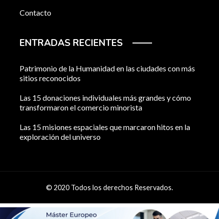
Contacto
ENTRADAS RECIENTES
Patrimonio de la Humanidad en las ciudades con más
sitios reconocidos
Las 15 donaciones individuales más grandes y cómo
transformaron el comercio minorista
Las 15 misiones espaciales que marcaron hitos en la
exploración del universo
© 2020 Todos los derechos Reservados.