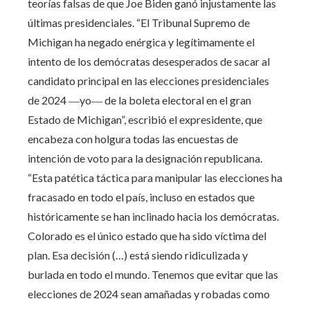
teorías falsas de que Joe Biden ganó injustamente las
últimas presidenciales. “El Tribunal Supremo de
Michigan ha negado enérgica y legítimamente el
intento de los demócratas desesperados de sacar al
candidato principal en las elecciones presidenciales
de 2024 ―yo― de la boleta electoral en el gran
Estado de Michigan”, escribió el expresidente, que
encabeza con holgura todas las encuestas de
intención de voto para la designación republicana.
“Esta patética táctica para manipular las elecciones ha
fracasado en todo el país, incluso en estados que
históricamente se han inclinado hacia los demócratas.
Colorado es el único estado que ha sido víctima del
plan. Esa decisión (…) está siendo ridiculizada y
burlada en todo el mundo. Tenemos que evitar que las
elecciones de 2024 sean amañadas y robadas como