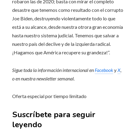
robaron las de 2020; basta con mirar el completo
desastre que tenemos como resultado con el corrupto
Joe Biden, destruyendo violentamente todo lo que
está a su alcance, desde nuestra otrora gran economía
hasta nuestro sistema judicial. Tenemos que salvar a
nuestro país del declive y de la izquierda radical.
¡Hagamos que América recupere su grandeza!”.
Sigue toda la información internacional en
Facebook
y
X
,
o en
nuestra newsletter semanal
.
Oferta especial por tiempo limitado
Suscríbete para seguir
leyendo