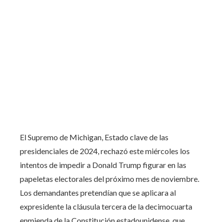
El Supremo de Michigan, Estado clave de las
presidenciales de 2024, rechazó este miércoles los
intentos de impedir a Donald Trump figurar en las
papeletas electorales del próximo mes de noviembre.
Los demandantes pretendían que se aplicara al
expresidente la cláusula tercera de la decimocuarta
enmienda de la Constitución estadounidense, que