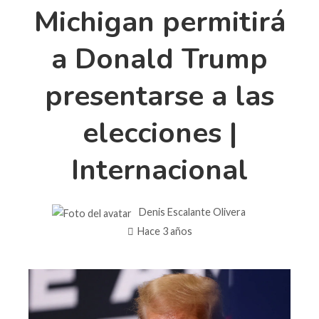
Michigan permitirá
a Donald Trump
presentarse a las
elecciones |
Internacional
Denis Escalante Olivera
Hace 3 años