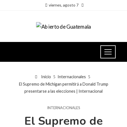
viernes, agosto 7
Inicio
Internacionales
El Supremo de Michigan permitirá a Donald Trump
presentarse a las elecciones | Internacional
INTERNACIONALES
El Supremo de