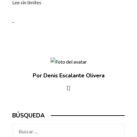
Lee sin límites
_
Por Denis Escalante Olivera
BÚSQUEDA
Buscar: