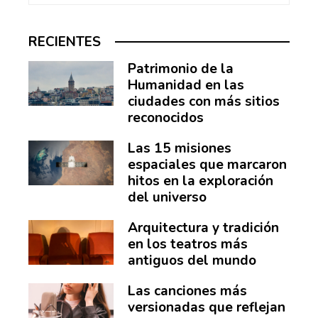
RECIENTES
Patrimonio de la
Humanidad en las
ciudades con más sitios
reconocidos
Las 15 misiones
espaciales que marcaron
hitos en la exploración
del universo
Arquitectura y tradición
en los teatros más
antiguos del mundo
Las canciones más
versionadas que reflejan