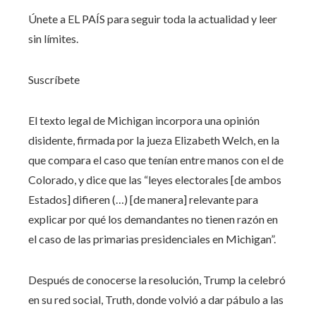
Únete a EL PAÍS para seguir toda la actualidad y leer
sin límites.
Suscríbete
El texto legal de Michigan incorpora una opinión
disidente, firmada por la jueza Elizabeth Welch, en la
que compara el caso que tenían entre manos con el de
Colorado, y dice que las “leyes electorales [de ambos
Estados] difieren (…) [de manera] relevante para
explicar por qué los demandantes no tienen razón en
el caso de las primarias presidenciales en Michigan”.
Después de conocerse la resolución, Trump la celebró
en su red social, Truth, donde volvió a dar pábulo a las