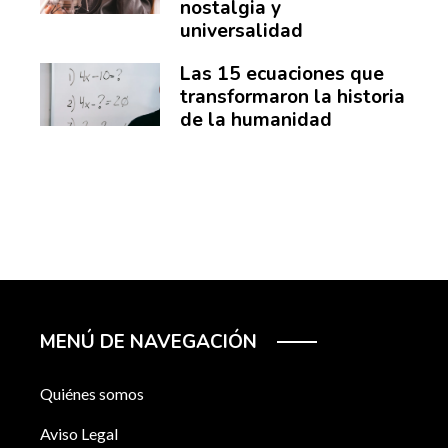
nostalgia y
universalidad
Las 15 ecuaciones que
transformaron la historia
de la humanidad
MENÚ DE NAVEGACIÓN
Quiénes somos
Aviso Legal