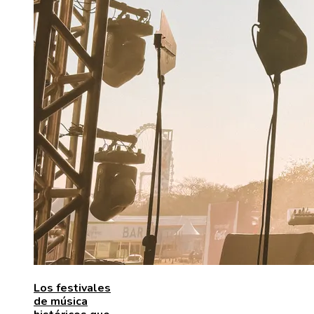
Los festivales
de música