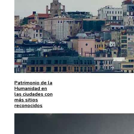
Patrimonio de la
Humanidad en
las ciudades con
más sitios
reconocidos