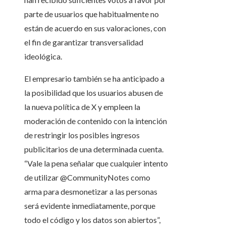
parte de usuarios que habitualmente no
están de acuerdo en sus valoraciones, con
el fin de garantizar transversalidad
ideológica.
El empresario también se ha anticipado a
la posibilidad que los usuarios abusen de
la nueva política de X y empleen la
moderación de contenido con la intención
de restringir los posibles ingresos
publicitarios de una determinada cuenta.
“Vale la pena señalar que cualquier intento
de utilizar @CommunityNotes como
arma para desmonetizar a las personas
será evidente inmediatamente, porque
todo el código y los datos son abiertos”,