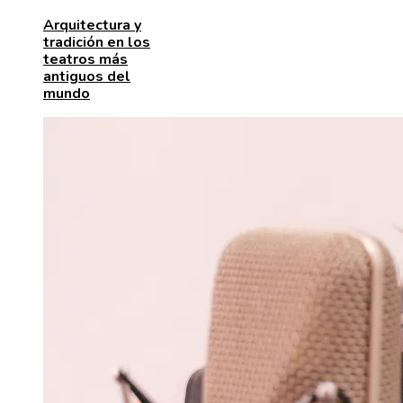
Arquitectura y
tradición en los
teatros más
antiguos del
mundo