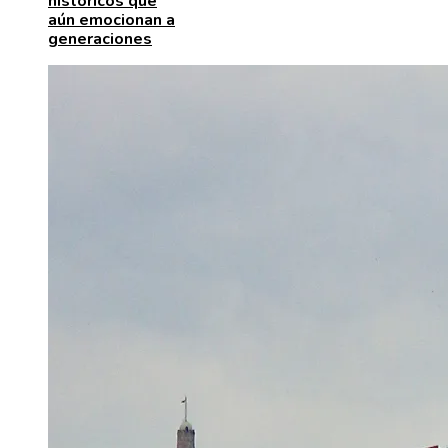
históricos que
aún emocionan a
generaciones