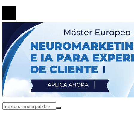
© 2020 Todos los derechos Reservados.