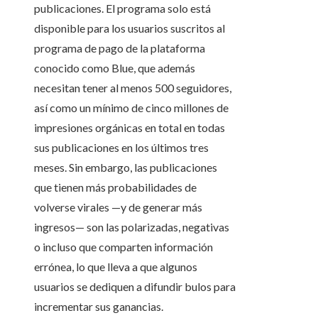
publicaciones. El programa solo está
disponible para los usuarios suscritos al
programa de pago de la plataforma
conocido como Blue, que además
necesitan tener al menos 500 seguidores,
así como un mínimo de cinco millones de
impresiones orgánicas en total en todas
sus publicaciones en los últimos tres
meses. Sin embargo, las publicaciones
que tienen más probabilidades de
volverse virales —y de generar más
ingresos— son las polarizadas, negativas
o incluso que comparten información
errónea, lo que lleva a que algunos
usuarios se dediquen a difundir bulos para
incrementar sus ganancias.