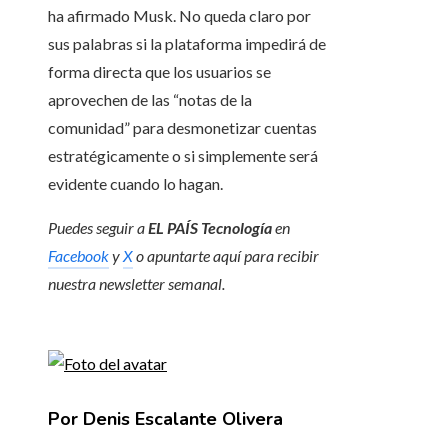
ha afirmado Musk. No queda claro por
sus palabras si la plataforma impedirá de
forma directa que los usuarios se
aprovechen de las “notas de la
comunidad” para desmonetizar cuentas
estratégicamente o si simplemente será
evidente cuando lo hagan.
Puedes seguir a
EL PAÍS Tecnología
en
Facebook
y
X
o apuntarte aquí para recibir
nuestra
newsletter semanal
.
Por Denis Escalante Olivera