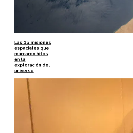
Las 15 misiones
espaciales que
marcaron hitos
en la
exploración del
universo