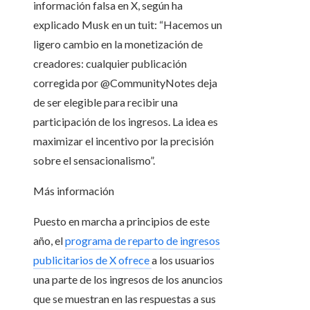
información falsa en X, según ha
explicado Musk en un tuit: “Hacemos un
ligero cambio en la monetización de
creadores: cualquier publicación
corregida por @CommunityNotes deja
de ser elegible para recibir una
participación de los ingresos. La idea es
maximizar el incentivo por la precisión
sobre el sensacionalismo”.
Más información
Puesto en marcha a principios de este
año, el
programa de reparto de ingresos
publicitarios de X ofrece
a los usuarios
una parte de los ingresos de los anuncios
que se muestran en las respuestas a sus