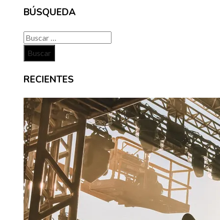
BÚSQUEDA
Buscar:
RECIENTES