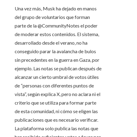
Una vez más, Musk ha dejado en manos
del grupo de voluntarios que forman
parte de la @CommunityNotes el poder
de moderar estos contenidos. El sistema,
desarrollado desde el verano, no ha
conseguido parar la avalancha de bulos
sin precedentes en la guerra en Gaza, por
ejemplo. Las notas se publican después de
alcanzar un cierto umbral de votos útiles
de “personas con diferentes puntos de
vista”, según explica X, pero no aclara ni el
criterio que se utiliza para formar parte
de esta comunidad, ni cómo se eligen las
publicaciones que es necesario verificar.
La plataforma solo publica las notas que
han recibido suficientes votos a favor por