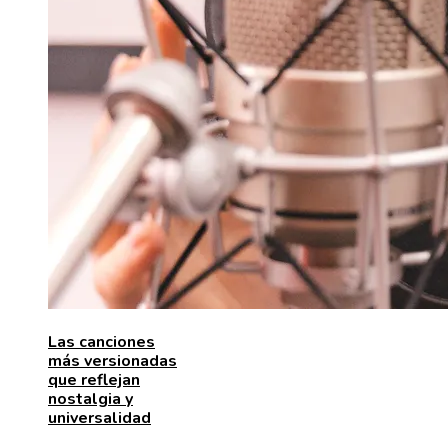
Las canciones
más versionadas
que reflejan
nostalgia y
universalidad