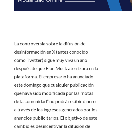
La controversia sobre la difusión de
desinformación en X (antes conocido
como Twitter) sigue muy viva un año
después de que Elon Musk aterrizara en la
plataforma. El empresario ha anunciado
este domingo que cualquier publicación
que haya sido modificada por las “notas
de la comunidad” no podrá recibir dinero
a través de los ingresos generados por los
anuncios publicitarios. El objetivo de este
cambio es desincentivar la difusión de