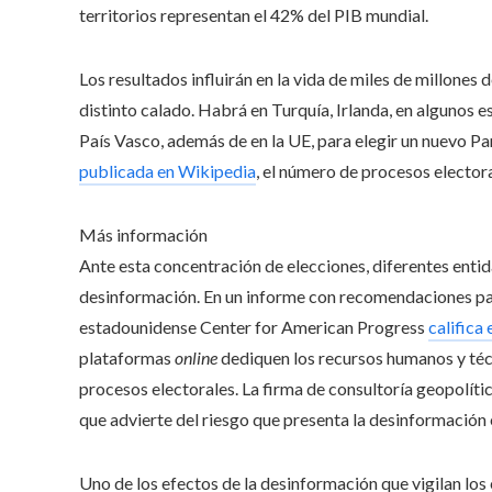
territorios representan el 42% del PIB mundial.
Los resultados influirán en la vida de miles de millones
distinto calado. Habrá en Turquía, Irlanda, en algunos 
País Vasco, además de en la UE, para elegir un nuevo
publicada en Wikipedia
, el número de procesos elector
Más información
Ante esta concentración de elecciones, diferentes entid
desinformación. En un informe con recomendaciones par
estadounidense Center for American Progress
califica 
plataformas
online
dediquen los recursos humanos y téc
procesos electorales. La firma de consultoría geopolít
que advierte del riesgo que presenta la desinformación 
Uno de los efectos de la desinformación que vigilan los 