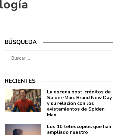
logía
BÚSQUEDA
Buscar:
RECIENTES
La escena post-créditos de
Spider-Man: Brand New Day
y su relación con los
avistamientos de Spider-
Man
Los 10 telescopios que han
ampliado nuestro