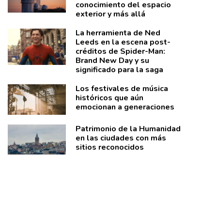
conocimiento del espacio
exterior y más allá
La herramienta de Ned
Leeds en la escena post-
créditos de Spider-Man:
Brand New Day y su
significado para la saga
Los festivales de música
históricos que aún
emocionan a generaciones
Patrimonio de la Humanidad
en las ciudades con más
sitios reconocidos