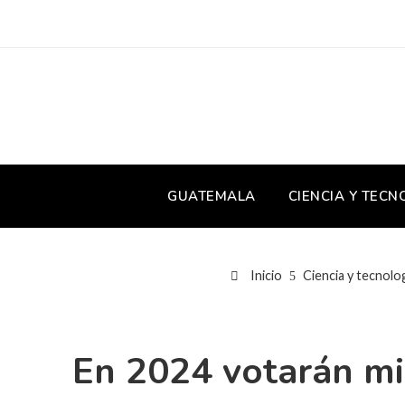
GUATEMALA
CIENCIA Y TECN
Inicio
Ciencia y tecnolo
En 2024 votarán mi