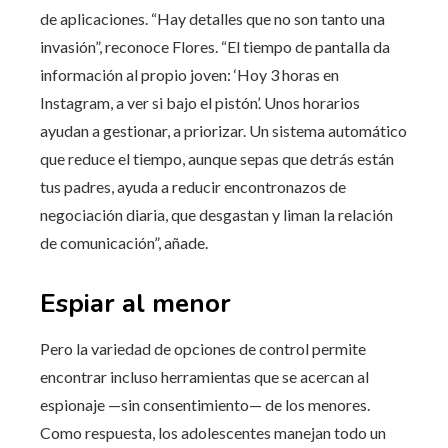
de aplicaciones. “Hay detalles que no son tanto una
invasión”, reconoce Flores. “El tiempo de pantalla da
información al propio joven: ‘Hoy 3 horas en
Instagram, a ver si bajo el pistón’. Unos horarios
ayudan a gestionar, a priorizar. Un sistema automático
que reduce el tiempo, aunque sepas que detrás están
tus padres, ayuda a reducir encontronazos de
negociación diaria, que desgastan y liman la relación
de comunicación”, añade.
Espiar al menor
Pero la variedad de opciones de control permite
encontrar incluso herramientas que se acercan al
espionaje —sin consentimiento— de los menores.
Como respuesta, los adolescentes manejan todo un