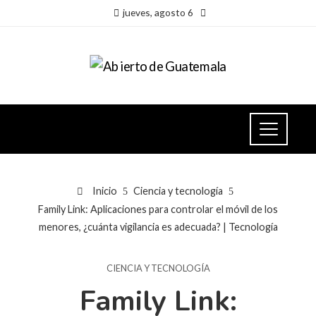
jueves, agosto 6
Inicio
Ciencia y tecnología
Family Link: Aplicaciones para controlar el móvil de los
menores, ¿cuánta vigilancia es adecuada? | Tecnología
CIENCIA Y TECNOLOGÍA
Family Link: