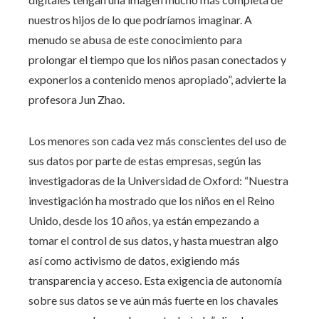
nuestros hijos de lo que podríamos imaginar. A
menudo se abusa de este conocimiento para
prolongar el tiempo que los niños pasan conectados y
exponerlos a contenido menos apropiado”, advierte la
profesora Jun Zhao.
Los menores son cada vez más conscientes del uso de
sus datos por parte de estas empresas, según las
investigadoras de la Universidad de Oxford: “Nuestra
investigación ha mostrado que los niños en el Reino
Unido, desde los 10 años, ya están empezando a
tomar el control de sus datos, y hasta muestran algo
así como activismo de datos, exigiendo más
transparencia y acceso. Esta exigencia de autonomía
sobre sus datos se ve aún más fuerte en los chavales