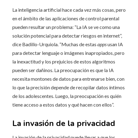
La inteligencia artificial hace cada vez más cosas, pero
en el ámbito de las aplicaciones de control parental
pueden resultar un problema: “La IA se ve como una
solución potencial para detectar riesgos en internet”,
dice Badillo-Urquiola. “Muchas de estas
apps
usan IA
para detectar lenguaje o imágenes inapropiados, pero
la inexactitud y los prejuicios de estos algoritmos
pueden ser dañinos. La preocupación es que la IA
necesita montones de datos para entrenarse bien, con
lo que la precisión depende de recopilar datos íntimos
de los adolescentes. Luego, la preocupación es quién
tiene acceso a estos datos y qué hacen con ellos”.
La invasión de la privacidad
La invasión de la privacidad puede llevar a que los