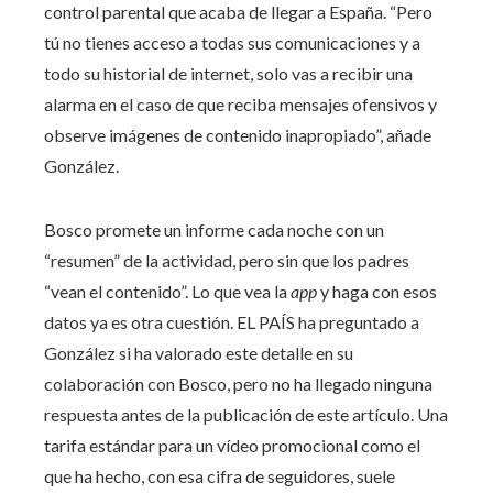
control parental que acaba de llegar a España. “Pero
tú no tienes acceso a todas sus comunicaciones y a
todo su historial de internet, solo vas a recibir una
alarma en el caso de que reciba mensajes ofensivos y
observe imágenes de contenido inapropiado”, añade
González.
Bosco promete un informe cada noche con un
“resumen” de la actividad, pero sin que los padres
“vean el contenido”. Lo que vea la
app
y haga con esos
datos ya es otra cuestión. EL PAÍS ha preguntado a
González si ha valorado este detalle en su
colaboración con Bosco, pero no ha llegado ninguna
respuesta antes de la publicación de este artículo. Una
tarifa estándar para un vídeo promocional como el
que ha hecho, con esa cifra de seguidores, suele