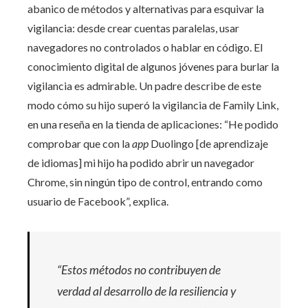
abanico de métodos y alternativas para esquivar la
vigilancia: desde crear cuentas paralelas, usar
navegadores no controlados o hablar en código. El
conocimiento digital de algunos jóvenes para burlar la
vigilancia es admirable. Un padre describe de este
modo cómo su hijo superó la vigilancia de Family Link,
en una reseña en la tienda de aplicaciones: “He podido
comprobar que con la
app
Duolingo [de aprendizaje
de idiomas] mi hijo ha podido abrir un navegador
Chrome, sin ningún tipo de control, entrando como
usuario de Facebook”, explica.
“Estos métodos no contribuyen de
verdad al desarrollo de la resiliencia y