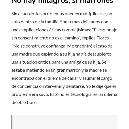
No hay milagros, sí marrones
Sin acuerdo, los problemas pueden multiplicarse, no
solo dentro de la familia. Son temas delicados con
unas implicaciones éticas complejísimas: “El espionaje
sin consentimiento no es el camino”, explica Flores.
“No se construye confianza. Me encontré el caso de
una madre que espiando a su hija había descubierto
una situación crítica para una amiga de su hija. Se
estaba metiendo en un gran marrón y la madre se
encontraba con el dilema de callar y asumir el cargo
de conciencia o intervenir y delatarse. Yo le dije que el
problema era suyo. Esto no es tecnología, es un dilema
de otro tipo”.