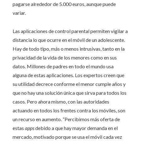
pagarse alrededor de 5.000 euros, aunque puede
variar.
Las aplicaciones de control parental permiten vigilar a
distancia lo que ocurre en el móvil de un adolescente.
Hay de todo tipo, más o menos intrusivas, tanto en la
privacidad de la vida de los menores como en sus
datos. Millones de padres en todo el mundo usa
alguna de estas aplicaciones. Los expertos creen que
su utilidad decrece conforme el menor cumple años y
que no hay una solución única que sirva para todos los
casos. Pero ahora mismo, con las autoridades
actuando en todos los frentes contra los móviles, son
un recurso en aumento. “Percibimos más oferta de
estas
apps
debido a que hay mayor demanda en el
mercado, motivado porque se usa el móvil cada vez