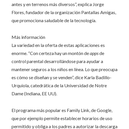
antes y en terrenos más diversos”, explica Jorge
Flores, fundador de la organización Pantallas Amigas,
que promociona saludable de la tecnología.
Más información
La variedad en la oferta de estas aplicaciones es
enorme. “Con certeza hay un montón de
apps
de
control parental desarrollándose para ayudar a
mantener seguros a los niños en línea. Lo que preocupa
es cómo se diseñan y se venden”, dice Karla Badillo-
Urquiola, catedrática de la Universidad de Notre
Dame (Indiana, EE UU).
El programa más popular es Family Link, de Google,
que por ejemplo permite establecer horarios de uso
permitido y obliga a los padres a autorizar la descarga