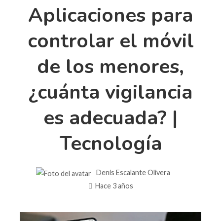
Aplicaciones para
controlar el móvil
de los menores,
¿cuánta vigilancia
es adecuada? |
Tecnología
Denis Escalante Olivera
Hace 3 años