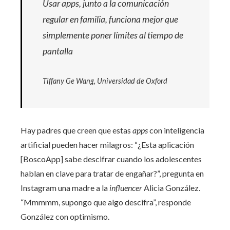
Usar apps, junto a la comunicación
regular en familia, funciona mejor que
simplemente poner límites al tiempo de
pantalla
Tiffany Ge Wang, Universidad de Oxford
Hay padres que creen que estas
apps
con inteligencia
artificial pueden hacer milagros: “¿Esta aplicación
[BoscoApp] sabe descifrar cuando los adolescentes
hablan en clave para tratar de engañar?”, pregunta en
Instagram una madre a la
influencer
Alicia González.
“Mmmmm, supongo que algo descifra”, responde
González con optimismo.