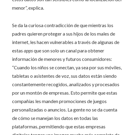
menor”, explica.
Se da la curiosa contradicción de que mientras los
padres quieren proteger a sus hijos de los males de
internet, les hacen vulnerables a través de algunas de
estas
apps
que son solo un canal para obtener
información de menores y futuros consumidores:
“Cuando los niños se conectan, ya sea por sus móviles,
tabletas o asistentes de voz, sus datos están siendo
constantemente recogidos, analizados y procesados
por un montón de empresas. Esto permite que estas
compañías les manden promociones de juegos
personalizadas o anuncios. La gente no se da cuenta
de cómo se manejan los datos en todas las
plataformas, permitiendo que estas empresas
digitales tengan una imagen mucho más completa de