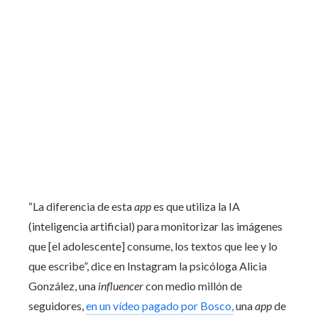
“La diferencia de esta
app
es que utiliza la IA
(inteligencia artificial) para monitorizar las imágenes
que [el adolescente] consume, los textos que lee y lo
que escribe”, dice en Instagram la psicóloga Alicia
González, una
influencer
con medio millón de
seguidores,
en un vídeo pagado por Bosco,
una
app
de