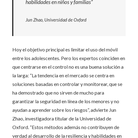
habilidades en niños y familias”
Jun Zhao, Universidad de Oxford
Hoy el objetivo principal es limitar el uso del móvil
entre los adolescentes. Pero los expertos coinciden en
que centrarse en el control no es una buena solución a
la larga: “La tendencia en el mercado se centra en
soluciones basadas en controlar y monitorear, que se
ha demostrado que no sirven de mucho para
garantizar la seguridad en línea de los menores y no
ayudan a aprender sobre los riesgos”, advierte Jun
Zhao, investigadora titular de la Universidad de
Oxford. “Estos métodos además no contribuyen de
verdad al desarrollo de la resiliencia y habilidades en