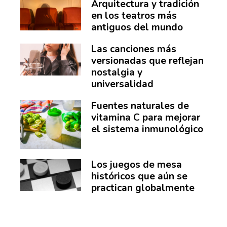
Arquitectura y tradición
en los teatros más
antiguos del mundo
Las canciones más
versionadas que reflejan
nostalgia y
universalidad
Fuentes naturales de
vitamina C para mejorar
el sistema inmunológico
Los juegos de mesa
históricos que aún se
practican globalmente