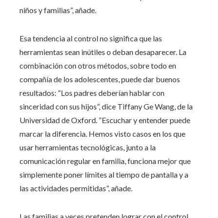
niños y familias”, añade.
Esa tendencia al control no significa que las
herramientas sean inútiles o deban desaparecer. La
combinación con otros métodos, sobre todo en
compañía de los adolescentes, puede dar buenos
resultados: “Los padres deberían hablar con
sinceridad con sus hijos”, dice Tiffany Ge Wang, de la
Universidad de Oxford. “Escuchar y entender puede
marcar la diferencia. Hemos visto casos en los que
usar herramientas tecnológicas, junto a la
comunicación regular en familia, funciona mejor que
simplemente poner límites al tiempo de pantalla y a
las actividades permitidas”, añade.
Las familias a veces pretenden lograr con el control