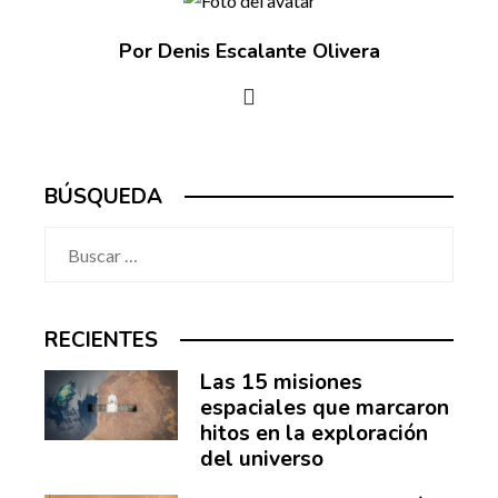
Por Denis Escalante Olivera
BÚSQUEDA
Buscar:
RECIENTES
Las 15 misiones
espaciales que marcaron
hitos en la exploración
del universo