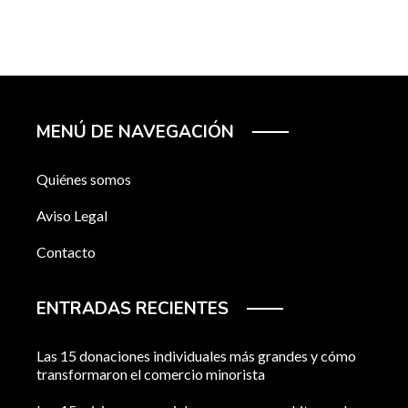
MENÚ DE NAVEGACIÓN
Quiénes somos
Aviso Legal
Contacto
ENTRADAS RECIENTES
Las 15 donaciones individuales más grandes y cómo
transformaron el comercio minorista