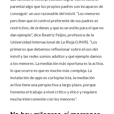
parental algo que los propios padres son incapaces de
conseguir: un uso razonable del móvil. “Los menores
perciben que el control preferente de sus padres es
restrictivo, de órdenes y que es un estilo para el que no
dan ejemplo”, dice Beatriz Feijóo, profesora de la
Universidad Internacional de La Rioja (UNIR). “Los
primeros que debemos reflexionar sobre el uso del
móvil y las redes somos adultos y qué ejemplo damos
a los menores. La mediación más oportuna es la activa,
lo que ocurre es que es mucho más compleja. La
instalación de
apps
es cortoplacista, la mediación
activa tiene una perspectiva a largo plazo, porque
fomenta el trabajo a nivel crítico y ético y requiere
mucha interconexión con los menores”.