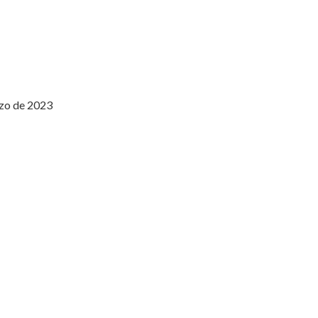
rzo de 2023