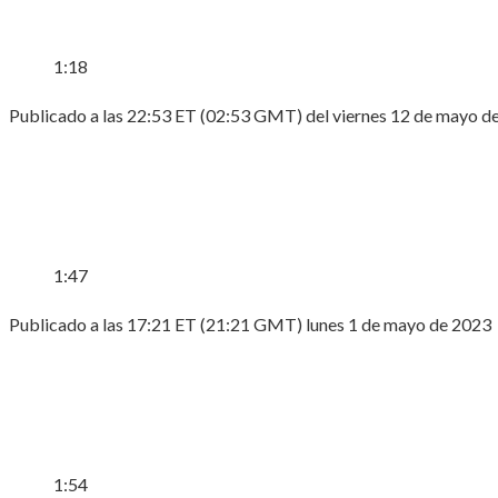
1:18
Publicado a las 22:53 ET (02:53 GMT) del viernes 12 de mayo d
1:47
Publicado a las 17:21 ET (21:21 GMT) lunes 1 de mayo de 2023
1:54