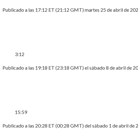
Publicado a las 17:12 ET (21:12 GMT) martes 25 de abril de 20
3:12
Publicado a las 19:18 ET (23:18 GMT) el sábado 8 de abril de 2
15:59
Publicado a las 20:28 ET (00:28 GMT) del sábado 1 de abril de 