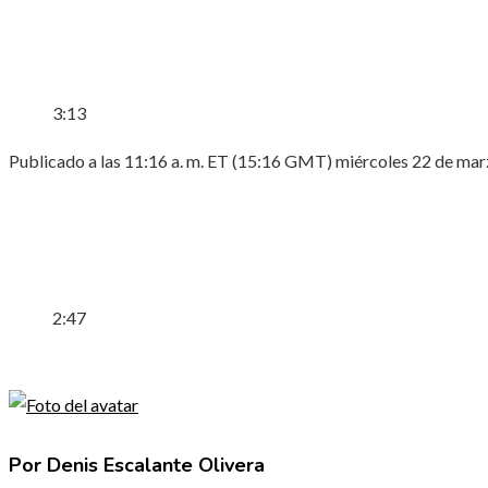
3:13
Publicado a las 11:16 a. m. ET (15:16 GMT) miércoles 22 de ma
2:47
Por Denis Escalante Olivera