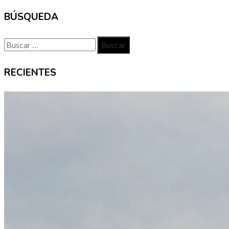
BÚSQUEDA
Buscar:
RECIENTES