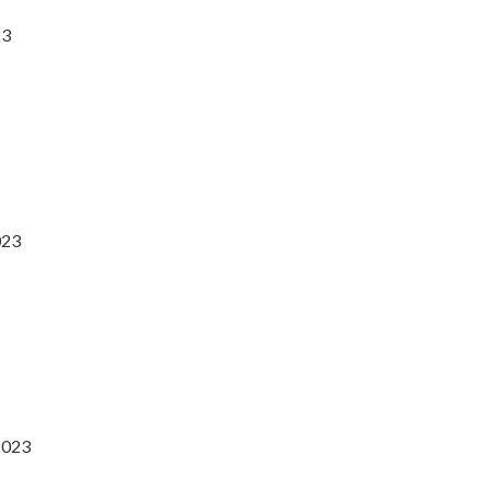
23
023
2023