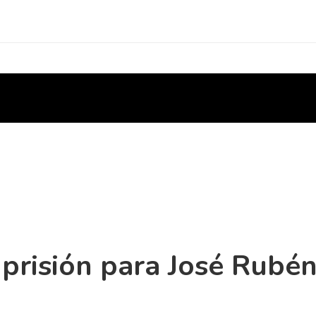
 prisión para José Rubé