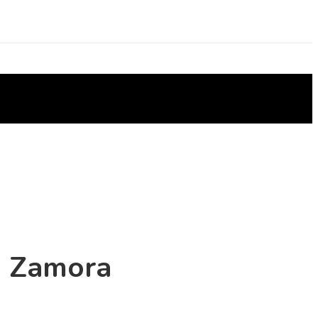
n Zamora