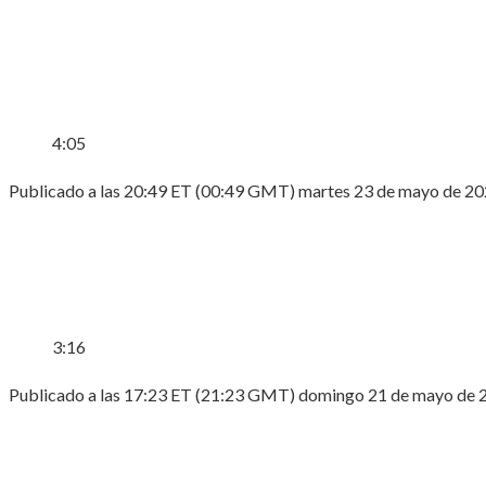
4:05
Publicado a las 20:49 ET (00:49 GMT) martes 23 de mayo de 2
3:16
Publicado a las 17:23 ET (21:23 GMT) domingo 21 de mayo de 