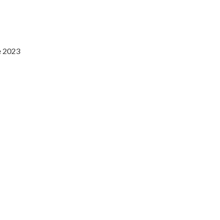
e 2023