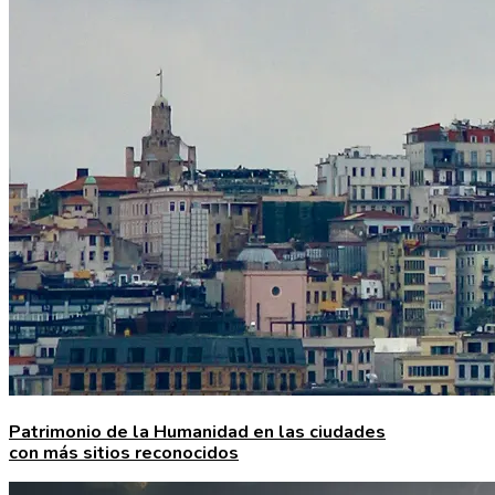
Patrimonio de la Humanidad en las ciudades
con más sitios reconocidos