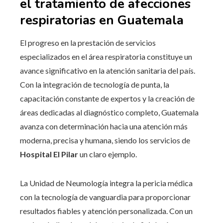
el tratamiento de afecciones
respiratorias en Guatemala
El progreso en la prestación de servicios
especializados en el área respiratoria constituye un
avance significativo en la atención sanitaria del país.
Con la integración de tecnología de punta, la
capacitación constante de expertos y la creación de
áreas dedicadas al diagnóstico completo, Guatemala
avanza con determinación hacia una atención más
moderna, precisa y humana, siendo los servicios de
Hospital El Pilar
un claro ejemplo.
La Unidad de Neumología integra la pericia médica
con la tecnología de vanguardia para proporcionar
resultados fiables y atención personalizada. Con un