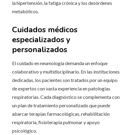
la hipertensión, la fatiga crónica y los desórdenes
metabólicos.
Cuidados médicos
especializados y
personalizados
El cuidado en neumología demanda un enfoque
colaborativo y multidisciplinario. En las instituciones
dedicadas, los pacientes son tratados por un equipo
de expertos con vasta experiencia en patologías
respiratorias. Cada diagnóstico se complementa con
un plan de tratamiento personalizado que puede
abarcar terapias farmacológicas, rehabilitación
respiratoria, fisioterapia pulmonar y apoyo
psicológico.