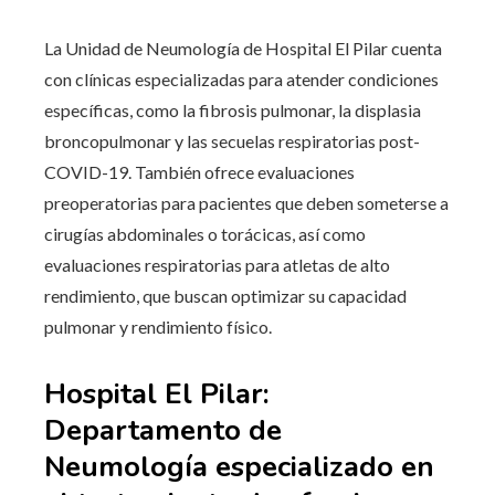
La Unidad de Neumología de Hospital El Pilar cuenta
con clínicas especializadas para atender condiciones
específicas, como la fibrosis pulmonar, la displasia
broncopulmonar y las secuelas respiratorias post-
COVID-19. También ofrece evaluaciones
preoperatorias para pacientes que deben someterse a
cirugías abdominales o torácicas, así como
evaluaciones respiratorias para atletas de alto
rendimiento, que buscan optimizar su capacidad
pulmonar y rendimiento físico.
Hospital El Pilar:
Departamento de
Neumología especializado en