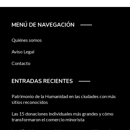
MENÚ DE NAVEGACIÓN
Quiénes somos
Aviso Legal
Contacto
ENTRADAS RECIENTES
Patrimonio de la Humanidad en las ciudades con más
sitios reconocidos
Las 15 donaciones individuales más grandes y cómo
transformaron el comercio minorista