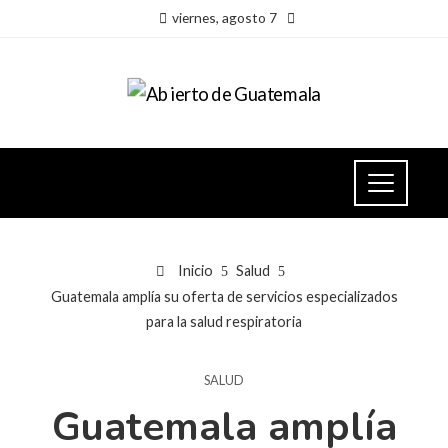
viernes, agosto 7
Inicio
Salud
Guatemala amplía su oferta de servicios especializados
para la salud respiratoria
SALUD
Guatemala amplía