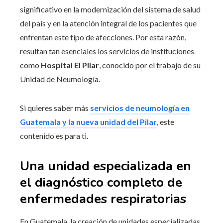
significativo en la modernización del sistema de salud
del país y en la atención integral de los pacientes que
enfrentan este tipo de afecciones. Por esta razón,
resultan tan esenciales los servicios de instituciones
como
Hospital El Pilar
, conocido por el trabajo de su
Unidad de Neumología.
Si quieres saber más
servicios de neumología en
Guatemala y la nueva unidad del Pilar
, este
contenido es para ti.
Una unidad especializada en
el diagnóstico completo de
enfermedades respiratorias
En Guatemala, la creación de unidades especializadas