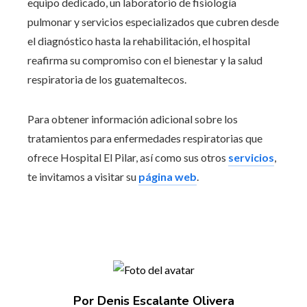
equipo dedicado, un laboratorio de fisiología
pulmonar y servicios especializados que cubren desde
el diagnóstico hasta la rehabilitación, el hospital
reafirma su compromiso con el bienestar y la salud
respiratoria de los guatemaltecos.
Para obtener información adicional sobre los
tratamientos para enfermedades respiratorias que
ofrece Hospital El Pilar, así como sus otros
servicios
,
te invitamos a visitar su
página web
.
Por Denis Escalante Olivera