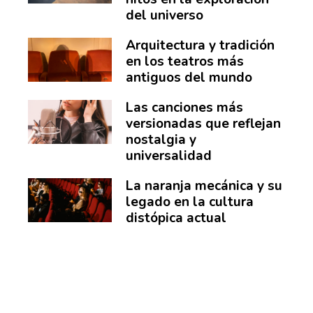
del universo
Arquitectura y tradición
en los teatros más
antiguos del mundo
Las canciones más
versionadas que reflejan
nostalgia y
universalidad
La naranja mecánica y su
legado en la cultura
distópica actual