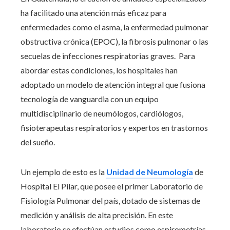
ha facilitado una atención más eficaz para
enfermedades como el asma, la enfermedad pulmonar
obstructiva crónica (EPOC), la fibrosis pulmonar o las
secuelas de infecciones respiratorias graves. Para
abordar estas condiciones, los hospitales han
adoptado un modelo de atención integral que fusiona
tecnología de vanguardia con un equipo
multidisciplinario de neumólogos, cardiólogos,
fisioterapeutas respiratorios y expertos en trastornos
del sueño.
Un ejemplo de esto es la
Unidad de Neumología
de
Hospital El Pilar, que posee el primer Laboratorio de
Fisiología Pulmonar del país, dotado de sistemas de
medición y análisis de alta precisión. En este
laboratorio se efectúan estudios como espirometrías