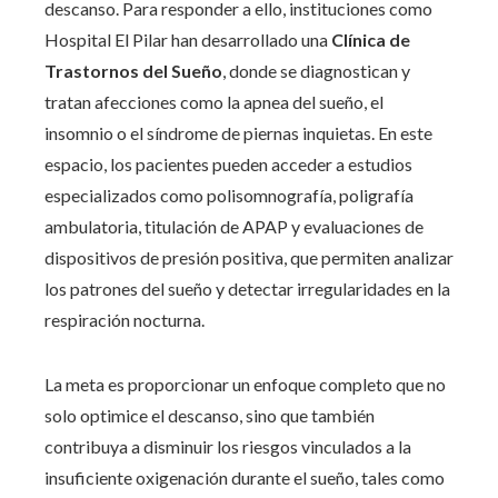
descanso. Para responder a ello, instituciones como
Hospital El Pilar han desarrollado una
Clínica de
Trastornos del Sueño
, donde se diagnostican y
tratan afecciones como la apnea del sueño, el
insomnio o el síndrome de piernas inquietas. En este
espacio, los pacientes pueden acceder a estudios
especializados como polisomnografía, poligrafía
ambulatoria, titulación de APAP y evaluaciones de
dispositivos de presión positiva, que permiten analizar
los patrones del sueño y detectar irregularidades en la
respiración nocturna.
La meta es proporcionar un enfoque completo que no
solo optimice el descanso, sino que también
contribuya a disminuir los riesgos vinculados a la
insuficiente oxigenación durante el sueño, tales como