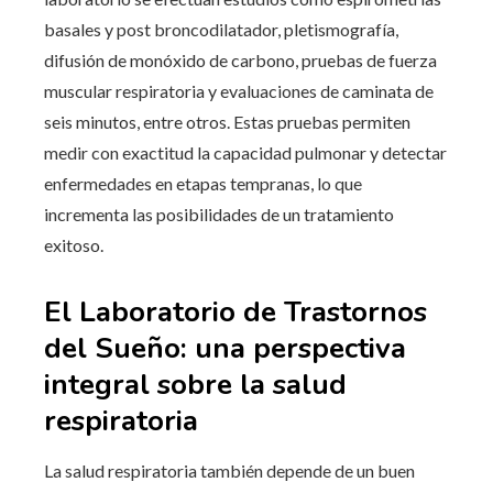
basales y post broncodilatador, pletismografía,
difusión de monóxido de carbono, pruebas de fuerza
muscular respiratoria y evaluaciones de caminata de
seis minutos, entre otros. Estas pruebas permiten
medir con exactitud la capacidad pulmonar y detectar
enfermedades en etapas tempranas, lo que
incrementa las posibilidades de un tratamiento
exitoso.
El Laboratorio de Trastornos
del Sueño: una perspectiva
integral sobre la salud
respiratoria
La salud respiratoria también depende de un buen