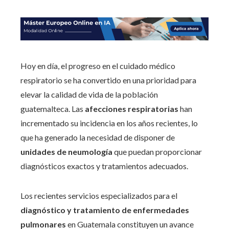
Hoy en día, el progreso en el cuidado médico
respiratorio se ha convertido en una prioridad para
elevar la calidad de vida de la población
guatemalteca. Las
afecciones respiratorias
han
incrementado su incidencia en los años recientes, lo
que ha generado la necesidad de disponer de
unidades de neumología
que puedan proporcionar
diagnósticos exactos y tratamientos adecuados.
Los recientes servicios especializados para el
diagnóstico y tratamiento de
enfermedades
pulmonares
en Guatemala constituyen un avance