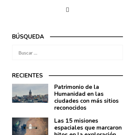
BÚSQUEDA
Buscar:
RECIENTES
Patrimonio de la
Humanidad en las
ciudades con más sitios
reconocidos
Las 15 misiones
espaciales que marcaron
hitos en la exploración