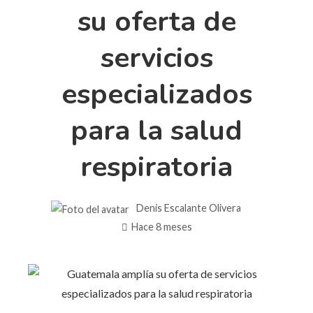
su oferta de
servicios
especializados
para la salud
respiratoria
Denis Escalante Olivera
Hace 8 meses