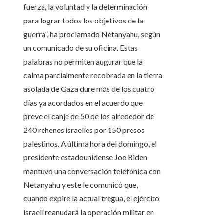
fuerza, la voluntad y la determinación
para lograr todos los objetivos de la
guerra”, ha proclamado Netanyahu, según
un comunicado de su oficina. Estas
palabras no permiten augurar que la
calma parcialmente recobrada en la tierra
asolada de Gaza dure más de los cuatro
días ya acordados en el acuerdo que
prevé el canje de 50 de los alrededor de
240 rehenes israelíes por 150 presos
palestinos. A última hora del domingo, el
presidente estadounidense Joe Biden
mantuvo una conversación telefónica con
Netanyahu y este le comunicó que,
cuando expire la actual tregua, el ejército
israelí reanudará la operación militar en