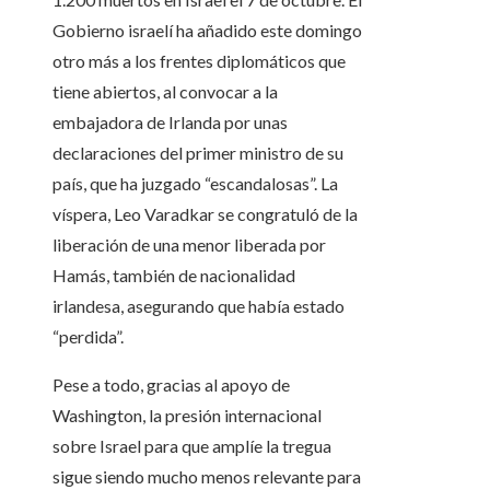
Gobierno israelí ha añadido este domingo
otro más a los frentes diplomáticos que
tiene abiertos, al convocar a la
embajadora de Irlanda por unas
declaraciones del primer ministro de su
país, que ha juzgado “escandalosas”. La
víspera, Leo Varadkar se congratuló de la
liberación de una menor liberada por
Hamás, también de nacionalidad
irlandesa, asegurando que había estado
“perdida”.
Pese a todo, gracias al apoyo de
Washington, la presión internacional
sobre Israel para que amplíe la tregua
sigue siendo mucho menos relevante para