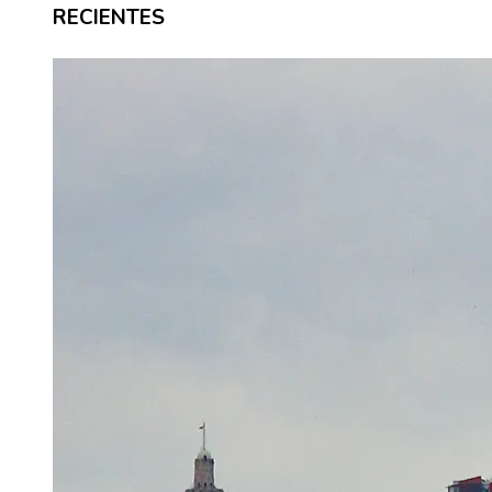
RECIENTES