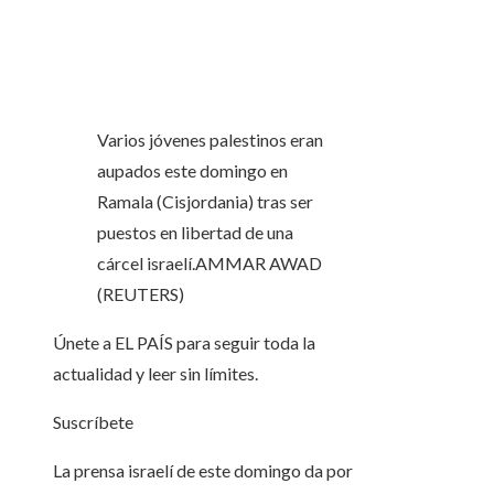
Varios jóvenes palestinos eran
aupados este domingo en
Ramala (Cisjordania) tras ser
puestos en libertad de una
cárcel israelí.
AMMAR AWAD
(REUTERS)
Únete a EL PAÍS para seguir toda la
actualidad y leer sin límites.
Suscríbete
La prensa israelí de este domingo da por