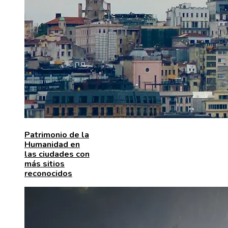
Patrimonio de la
Humanidad en
las ciudades con
más sitios
reconocidos