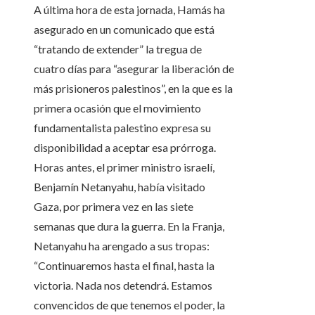
A última hora de esta jornada, Hamás ha
asegurado en un comunicado que está
“tratando de extender” la tregua de
cuatro días para “asegurar la liberación de
más prisioneros palestinos”, en la que es la
primera ocasión que el movimiento
fundamentalista palestino expresa su
disponibilidad a aceptar esa prórroga.
Horas antes, el primer ministro israelí,
Benjamín Netanyahu, había visitado
Gaza, por primera vez en las siete
semanas que dura la guerra. En la Franja,
Netanyahu ha arengado a sus tropas:
“Continuaremos hasta el final, hasta la
victoria. Nada nos detendrá. Estamos
convencidos de que tenemos el poder, la