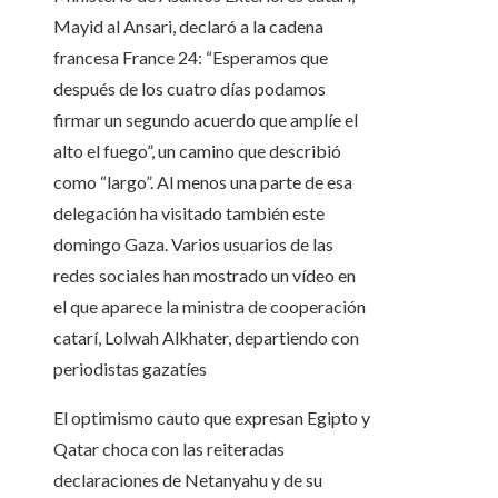
Mayid al Ansari, declaró a la cadena
francesa France 24: “Esperamos que
después de los cuatro días podamos
firmar un segundo acuerdo que amplíe el
alto el fuego”, un camino que describió
como “largo”. Al menos una parte de esa
delegación ha visitado también este
domingo Gaza. Varios usuarios de las
redes sociales han mostrado un vídeo en
el que aparece la ministra de cooperación
catarí, Lolwah Alkhater, departiendo con
periodistas gazatíes
El optimismo cauto que expresan Egipto y
Qatar choca con las reiteradas
declaraciones de Netanyahu y de su