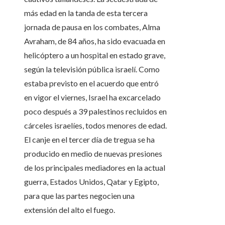
más edad en la tanda de esta tercera
jornada de pausa en los combates, Alma
Avraham, de 84 años, ha sido evacuada en
helicóptero a un hospital en estado grave,
según la televisión pública israelí. Como
estaba previsto en el acuerdo que entró
en vigor el viernes, Israel ha excarcelado
poco después a 39 palestinos recluidos en
cárceles israelíes, todos menores de edad.
El canje en el tercer día de tregua se ha
producido en medio de nuevas presiones
de los principales mediadores en la actual
guerra, Estados Unidos, Qatar y Egipto,
para que las partes negocien una
extensión del alto el fuego.