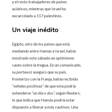
y el resto trabajadores de países
asiáticos, mientras que Israel ha
excarcelado a 117 palestinos.
Un viaje inédito
Egipto, otro de los países que está
mediando entre Hamás e Israel, había
mostrado este sábado un optimismo
cauto sobre la tregua. En un comunicado,
su portavoz aseguro que su país,
fronterizo con la Franja, había recibido
“señales positivas” de que esta podría
extenderse “un día o dos”, según Reuters,
lo que indica que Hamás podría estar
dispuesto a liberar a más cautivos. Una