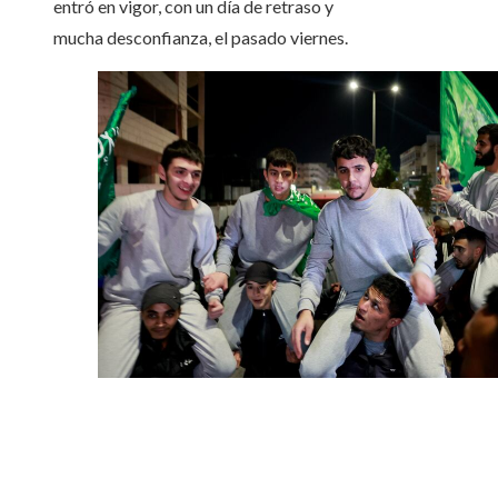
entró en vigor, con un día de retraso y
mucha desconfianza, el pasado viernes.