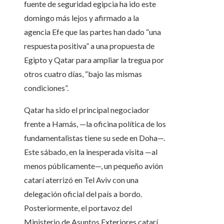
fuente de seguridad egipcia ha ido este
domingo más lejos y afirmado a la
agencia Efe que las partes han dado “una
respuesta positiva” a una propuesta de
Egipto y Qatar para ampliar la tregua por
otros cuatro días, “bajo las mismas
condiciones”.
Qatar ha sido el principal negociador
frente a Hamás, —la oficina política de los
fundamentalistas tiene su sede en Doha—.
Este sábado, en la inesperada visita —al
menos públicamente—, un pequeño avión
catarí aterrizó en Tel Aviv con una
delegación oficial del país a bordo.
Posteriormente, el portavoz del
Ministerio de Asuntos Exteriores catarí,