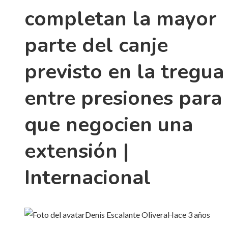
completan la mayor
parte del canje
previsto en la tregua
entre presiones para
que negocien una
extensión |
Internacional
Denis Escalante Olivera
Hace 3 años