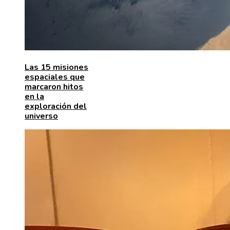
Las 15 misiones
espaciales que
marcaron hitos
en la
exploración del
universo