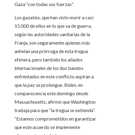
Gaza “con todas sus fuerzas”.
Los gazatíes, que han visto morir a casi
15.000 de ellos en lo que va de guerra,
según las autoridades sanitarias de la
Franja, son seguramente quienes más
anhelan una prórroga de esta tregua
efímera, pero también los aliados
internacionales de los dos bandos
enfrentados en este conflicto aspiran a
que la paz se prolongue. Biden, en
comparecencia este domingo desde
Massachusetts, afirmó que Washington
trabaja para que “la tregua se extienda”.
“Estamos comprometidos en garantizar
que este acuerdo se implemente