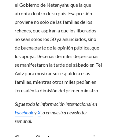
el Gobierno de Netanyahu que la que
afronta dentro de su país. Esa presión
proviene no solo de las familias de los
rehenes, que aspiran a que los liberados
no sean solos los 50 ya anunciados, sino
de buena parte de la opinión pública, que
los apoya. Decenas de miles de personas
se manifestaron la tarde del sábado en Tel
Aviv para mostrar su respaldo a esas
familias, mientras otros miles pedían en
Jerusalén la dimisión del primer ministro.
Sigue toda la información internacional en
Facebook
y
X
, o en
nuestra newsletter
semanal
.