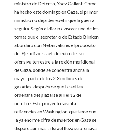
ministro de Defensa, Yoav Gallant. Como
ha hecho este domingo en Gaza, el primer
ministro no deja de repetir que la guerra
seguirá. Según el diario
Haaretz
, uno de los
temas que el secretario de Estado Blinken
abordará con Netanyahu es el propósito
del Ejecutivo israelí de extender su
ofensiva terrestre a la región meridional
de Gaza, donde se concentra ahora la
mayor parte de los 2′3 millones de
gazatíes, después de que Israel les
ordenara desplazarse allí el 12 de
octubre. Este proyecto suscita
reticencias en Washington, que teme que
la ya enorme cifra de muertos en Gaza se
dispare aún más si Israel lleva su ofensiva