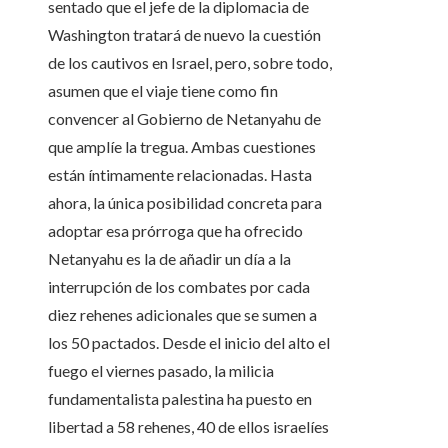
sentado que el jefe de la diplomacia de
Washington tratará de nuevo la cuestión
de los cautivos en Israel, pero, sobre todo,
asumen que el viaje tiene como fin
convencer al Gobierno de Netanyahu de
que amplíe la tregua. Ambas cuestiones
están íntimamente relacionadas. Hasta
ahora, la única posibilidad concreta para
adoptar esa prórroga que ha ofrecido
Netanyahu es la de añadir un día a la
interrupción de los combates por cada
diez rehenes adicionales que se sumen a
los 50 pactados. Desde el inicio del alto el
fuego el viernes pasado, la milicia
fundamentalista palestina ha puesto en
libertad a 58 rehenes, 40 de ellos israelíes