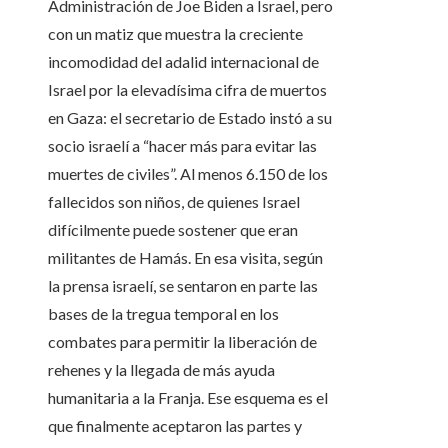
Administración de Joe Biden a Israel, pero
con un matiz que muestra la creciente
incomodidad del adalid internacional de
Israel por la elevadísima cifra de muertos
en Gaza: el secretario de Estado instó a su
socio israelí a “hacer más para evitar las
muertes de civiles”. Al menos 6.150 de los
fallecidos son niños, de quienes Israel
difícilmente puede sostener que eran
militantes de Hamás. En esa visita, según
la prensa israelí, se sentaron en parte las
bases de la tregua temporal en los
combates para permitir la liberación de
rehenes y la llegada de más ayuda
humanitaria a la Franja. Ese esquema es el
que finalmente aceptaron las partes y