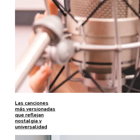
Las canciones
más versionadas
que reflejan
nostalgia y
universalidad