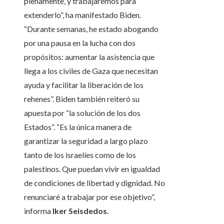
plenamente, y trabajaremos para
extenderlo”, ha manifestado Biden.
“Durante semanas, he estado abogando
por una pausa en la lucha con dos
propósitos: aumentar la asistencia que
llega a los civiles de Gaza que necesitan
ayuda y facilitar la liberación de los
rehenes”. Biden también reiteró su
apuesta por “la solución de los dos
Estados”. “Es la única manera de
garantizar la seguridad a largo plazo
tanto de los israelíes como de los
palestinos. Que puedan vivir en igualdad
de condiciones de libertad y dignidad. No
renunciaré a trabajar por ese objetivo”,
informa
Iker Seisdedos.