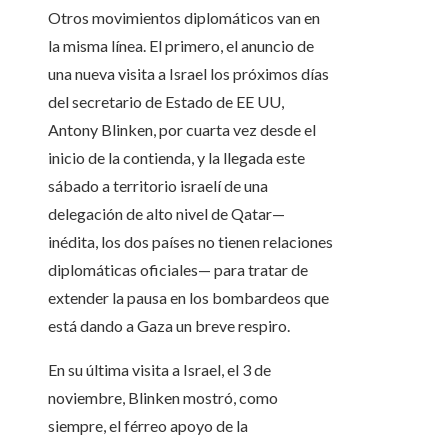
Otros movimientos diplomáticos van en
la misma línea. El primero, el anuncio de
una nueva visita a Israel los próximos días
del secretario de Estado de EE UU,
Antony Blinken, por cuarta vez desde el
inicio de la contienda, y la llegada este
sábado a territorio israelí de una
delegación de alto nivel de Qatar—
inédita, los dos países no tienen relaciones
diplomáticas oficiales— para tratar de
extender la pausa en los bombardeos que
está dando a Gaza un breve respiro.
En su última visita a Israel, el 3 de
noviembre, Blinken mostró, como
siempre, el férreo apoyo de la