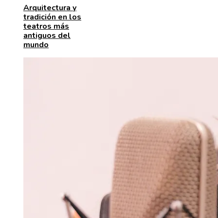
Arquitectura y
tradición en los
teatros más
antiguos del
mundo