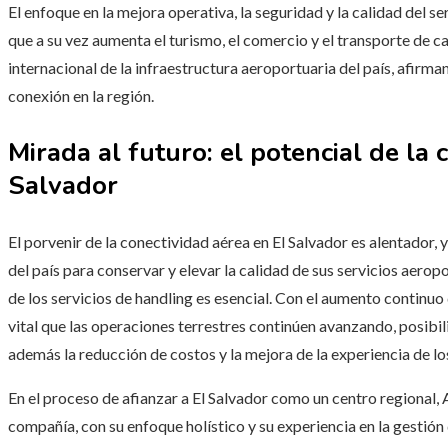
El enfoque en la mejora operativa, la seguridad y la calidad del s
que a su vez aumenta el turismo, el comercio y el transporte de c
internacional de la infraestructura aeroportuaria del país, afir
conexión en la región.
Mirada al futuro: el potencial de la 
Salvador
El porvenir de la conectividad aérea en El Salvador es alentador, 
del país para conservar y elevar la calidad de sus servicios aeropo
de los servicios de handling es esencial. Con el aumento continuo 
vital que las operaciones terrestres continúen avanzando, posibil
además la reducción de costos y la mejora de la experiencia de lo
En el proceso de afianzar a El Salvador como un centro regional
compañía, con su enfoque holístico y su experiencia en la gestión