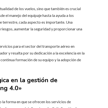
tualidad de los vuelos, sino que también es crucial
de el manejo del equipaje hasta la ayuda a los
te terrestre, cada aspecto es importante. Una
 riesgos, aumentar la seguridad y proporcionar una
ervicios para el sector del transporte aéreo en
ador y resalta por su dedicación a la excelencia en la
a continua formación de su equipo y la adopción de
ica en la gestión de
ing 4.0»
 la forma en que se ofrecen los servicios de