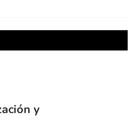
zación y