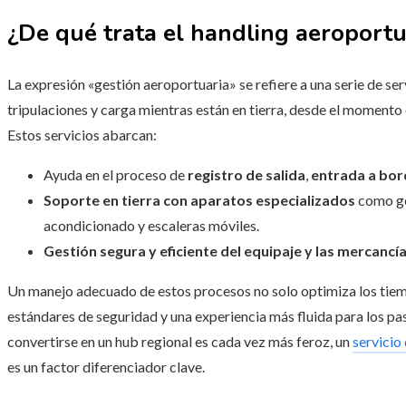
¿De qué trata el handling aeroportu
La expresión «gestión aeroportuaria» se refiere a una serie de se
tripulaciones y carga mientras están en tierra, desde el momento 
Estos servicios abarcan:
Ayuda en el proceso de
registro de salida
,
entrada a bo
Soporte en tierra con aparatos especializados
como ge
acondicionado y escaleras móviles.
Gestión segura y eficiente del equipaje y las mercancía
Un manejo adecuado de estos procesos no solo optimiza los tiem
estándares de seguridad y una experiencia más fluida para los p
convertirse en un hub regional es cada vez más feroz, un
servicio
es un factor diferenciador clave.