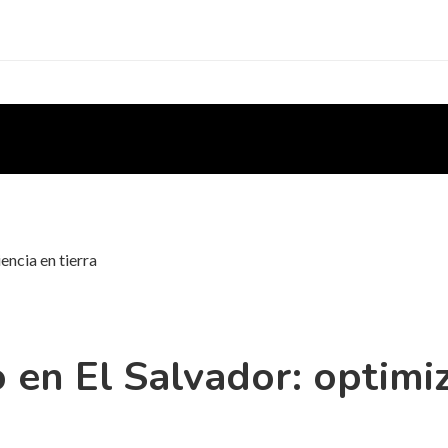
encia en tierra
 en El Salvador: optimi