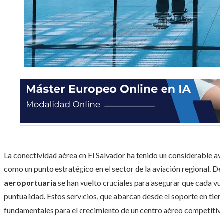
La conectividad aérea en El Salvador ha tenido un considerable av
como un punto estratégico en el sector de la aviación regional. D
aeroportuaria
se han vuelto cruciales para asegurar que cada vu
puntualidad. Estos servicios, que abarcan desde el soporte en tier
fundamentales para el crecimiento de un centro aéreo competitiv