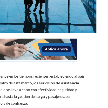
ance en los tiempos recientes, estableciendo al país
entro de este marco, los
servicios de asistencia
elo se lleve a cabo con efectividad, seguridad y
ra hasta la gestión de carga y pasajeros, son
o y de confianza.