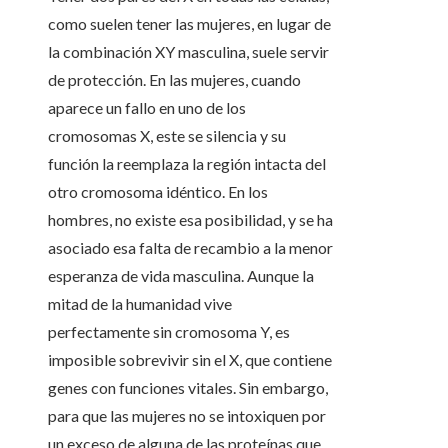
como suelen tener las mujeres, en lugar de
la combinación XY masculina, suele servir
de protección. En las mujeres, cuando
aparece un fallo en uno de los
cromosomas X, este se silencia y su
función la reemplaza la región intacta del
otro cromosoma idéntico. En los
hombres, no existe esa posibilidad, y se ha
asociado esa falta de recambio a la menor
esperanza de vida masculina. Aunque la
mitad de la humanidad vive
perfectamente sin cromosoma Y, es
imposible sobrevivir sin el X, que contiene
genes con funciones vitales. Sin embargo,
para que las mujeres no se intoxiquen por
un exceso de alguna de las proteínas que