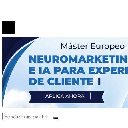
generaciones
© 2020 Todos los derechos Reservados.