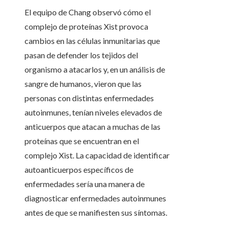
El equipo de Chang observó cómo el
complejo de proteínas Xist provoca
cambios en las células inmunitarias que
pasan de defender los tejidos del
organismo a atacarlos y, en un análisis de
sangre de humanos, vieron que las
personas con distintas enfermedades
autoinmunes, tenían niveles elevados de
anticuerpos que atacan a muchas de las
proteínas que se encuentran en el
complejo Xist. La capacidad de identificar
autoanticuerpos específicos de
enfermedades sería una manera de
diagnosticar enfermedades autoinmunes
antes de que se manifiesten sus síntomas.