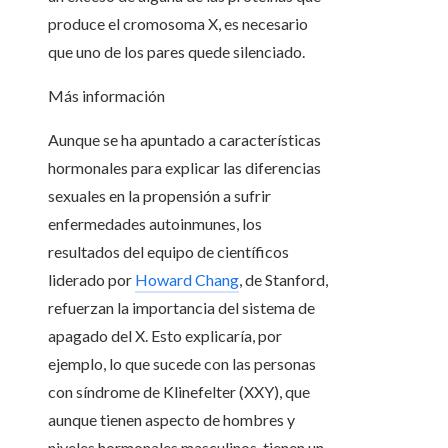
produce el cromosoma X, es necesario
que uno de los pares quede silenciado.
Más información
Aunque se ha apuntado a características
hormonales para explicar las diferencias
sexuales en la propensión a sufrir
enfermedades autoinmunes, los
resultados del equipo de científicos
liderado por
Howard Chang
, de Stanford,
refuerzan la importancia del sistema de
apagado del X. Esto explicaría, por
ejemplo, lo que sucede con las personas
con síndrome de Klinefelter (XXY), que
aunque tienen aspecto de hombres y
niveles hormonales masculinos, tienen un