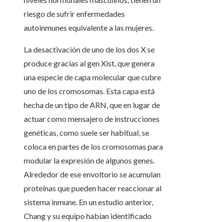
riesgo de sufrir enfermedades
autoinmunes equivalente a las mujeres.
La desactivación de uno de los dos X se
produce gracias al gen Xist, que genera
una especie de capa molecular que cubre
uno de los cromosomas. Esta capa está
hecha de un tipo de ARN, que en lugar de
actuar como mensajero de instrucciones
genéticas, como suele ser habitual, se
coloca en partes de los cromosomas para
modular la expresión de algunos genes.
Alrededor de ese envoltorio se acumulan
proteínas que pueden hacer reaccionar al
sistema inmune. En un estudio anterior,
Chang y su equipo habían identificado