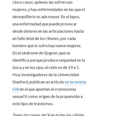
cinco casos, quienes las sufren son
mujeres, y hay enfermedades en las que el
desequilibrio es aún mayor. En el lupus,
una enfermedad que puede provocar
desde dolores en las articulaciones hasta
un fallo letal de los riñones, por cada
hombre que lo sufre hay nueve mujeres.
En el síndrome de Sjogren, que se
identifica porque produce sequedad en la
boca y en los ojos, el ratio es de 19 a 1.
Hoy, investigadores de la Universidad
Stanford, publican un artículo
en la revista
Cell
en el que apuntan al cromosoma
sexual X como origen de la propensión a
este tipo de trastornos.
Tener dos pares del X en todas las células,