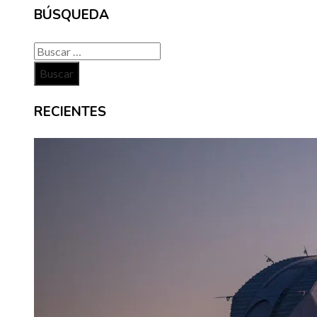
BÚSQUEDA
Buscar:
RECIENTES