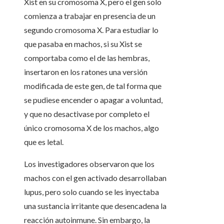
Xist en su cromosoma X, pero el gen solo
comienza a trabajar en presencia de un
segundo cromosoma X. Para estudiar lo
que pasaba en machos, si su Xist se
comportaba como el de las hembras,
insertaron en los ratones una versión
modificada de este gen, de tal forma que
se pudiese encender o apagar a voluntad,
y que no desactivase por completo el
único cromosoma X de los machos, algo
que es letal.
Los investigadores observaron que los
machos con el gen activado desarrollaban
lupus, pero solo cuando se les inyectaba
una sustancia irritante que desencadena la
reacción autoinmune. Sin embargo, la