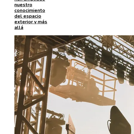
nuestro
conocimiento
del espacio
exterior y más
allá