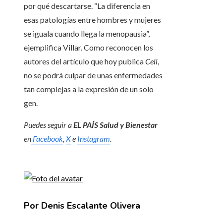
por qué descartarse. “La diferencia en
esas patologías entre hombres y mujeres
se iguala cuando llega la menopausia”,
ejemplifica Villar. Como reconocen los
autores del artículo que hoy publica
Cell
,
no se podrá culpar de unas enfermedades
tan complejas a la expresión de un solo
gen.
Puedes seguir a
EL PAÍS Salud y Bienestar
en
Facebook
,
X
e
Instagram
.
Por Denis Escalante Olivera