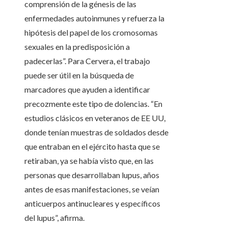
comprensión de la génesis de las
enfermedades autoinmunes y refuerza la
hipótesis del papel de los cromosomas
sexuales en la predisposición a
padecerlas”. Para Cervera, el trabajo
puede ser útil en la búsqueda de
marcadores que ayuden a identificar
precozmente este tipo de dolencias. “En
estudios clásicos en veteranos de EE UU,
donde tenían muestras de soldados desde
que entraban en el ejército hasta que se
retiraban, ya se había visto que, en las
personas que desarrollaban lupus, años
antes de esas manifestaciones, se veían
anticuerpos antinucleares y específicos
del lupus”, afirma.