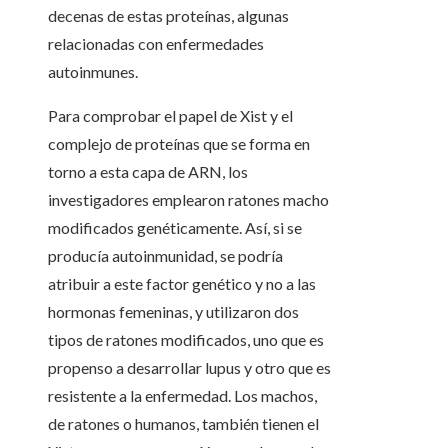
decenas de estas proteínas, algunas
relacionadas con enfermedades
autoinmunes.
Para comprobar el papel de Xist y el
complejo de proteínas que se forma en
torno a esta capa de ARN, los
investigadores emplearon ratones macho
modificados genéticamente. Así, si se
producía autoinmunidad, se podría
atribuir a este factor genético y no a las
hormonas femeninas, y utilizaron dos
tipos de ratones modificados, uno que es
propenso a desarrollar lupus y otro que es
resistente a la enfermedad. Los machos,
de ratones o humanos, también tienen el