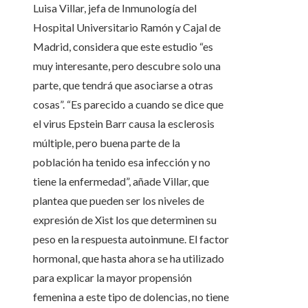
Luisa Villar, jefa de Inmunología del
Hospital Universitario Ramón y Cajal de
Madrid, considera que este estudio “es
muy interesante, pero descubre solo una
parte, que tendrá que asociarse a otras
cosas”. “Es parecido a cuando se dice que
el virus Epstein Barr causa la esclerosis
múltiple, pero buena parte de la
población ha tenido esa infección y no
tiene la enfermedad”, añade Villar, que
plantea que pueden ser los niveles de
expresión de Xist los que determinen su
peso en la respuesta autoinmune. El factor
hormonal, que hasta ahora se ha utilizado
para explicar la mayor propensión
femenina a este tipo de dolencias, no tiene