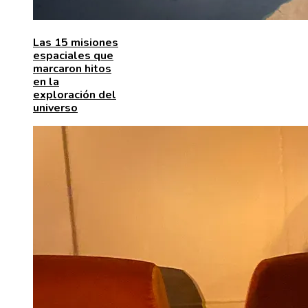
Las 15 misiones
espaciales que
marcaron hitos
en la
exploración del
universo