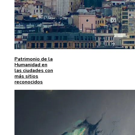
Patrimonio de la
Humanidad en
las ciudades con
más sitios
reconocidos