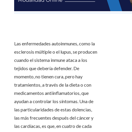
Las enfermedades autoinmunes, como la
esclerosis múltiple o el lupus, se producen
cuando el sistema inmune ataca a los
tejidos que debería defender. De
momento, no tienen cura, pero hay
tratamientos, a través de la dieta o con
medicamentos antiinflamatorios, que
ayudan a controlar los síntomas. Una de
las particularidades de estas dolencias,
las más frecuentes después del cáncer y
las cardíacas, es que, en cuatro de cada