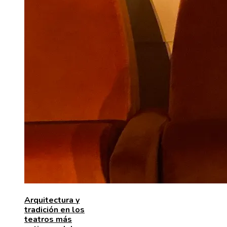
Arquitectura y
tradición en los
teatros más