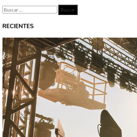
Buscar:
RECIENTES