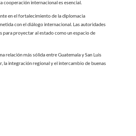
la cooperación internacional es esencial.
ante en el fortalecimiento de la diplomacia
tida con el diálogo internacional. Las autoridades
os para proyectar al estado como un espacio de
na relación más sólida entre Guatemala y San Luis
r, la integración regional y el intercambio de buenas