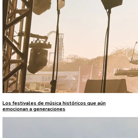
Los festivales de música históricos que aún
emocionan a generaciones