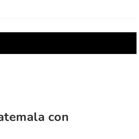
uatemala con