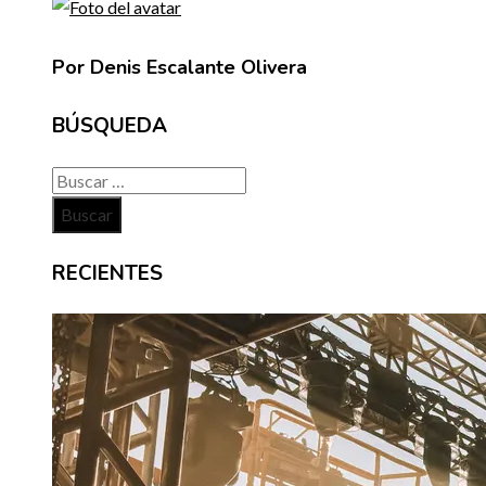
Por Denis Escalante Olivera
BÚSQUEDA
Buscar:
RECIENTES