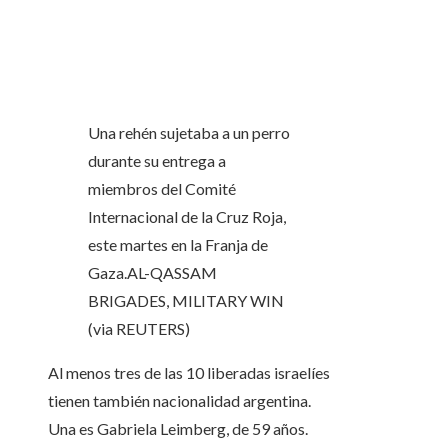
Una rehén sujetaba a un perro
durante su entrega a
miembros del Comité
Internacional de la Cruz Roja,
este martes en la Franja de
Gaza.
AL-QASSAM
BRIGADES, MILITARY WIN
(via REUTERS)
Al menos tres de las 10 liberadas israelíes
tienen también nacionalidad argentina.
Una es Gabriela Leimberg, de 59 años.