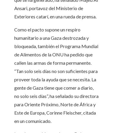
Ansari, portavoz del Ministerio de
Exteriores catarí, en una rueda de prensa.
Como el pacto supone un respiro
humanitario a una Gaza destrozada y
bloqueada, también el Programa Mundial
de Alimentos de la ONU ha pedido que
callen las armas de forma permanente.
“Tan solo seis días no son suficientes para
proveer toda la ayuda que se necesita. La
gente de Gaza tiene que comer a diario,
no solo seis días”, ha señalado su directora
para Oriente Próximo, Norte de África y
Este de Europa, Corinne Fleischer, citada
en un comunicado.