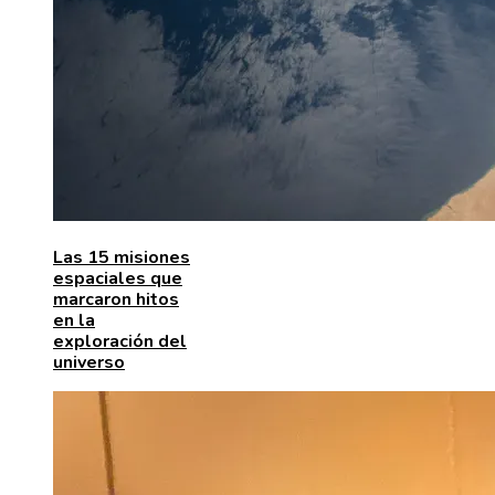
Las 15 misiones
espaciales que
marcaron hitos
en la
exploración del
universo