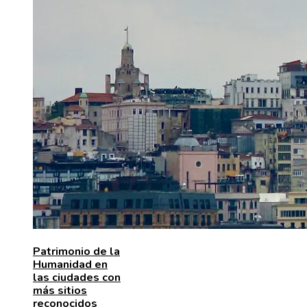
Patrimonio de la
Humanidad en
las ciudades con
más sitios
reconocidos