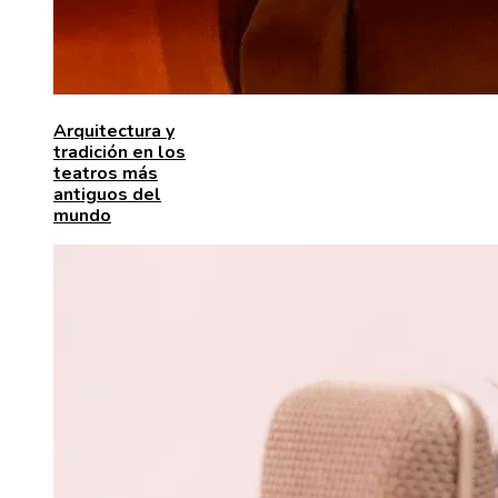
Arquitectura y
tradición en los
teatros más
antiguos del
mundo