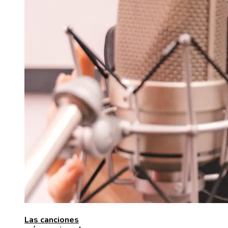
Las canciones