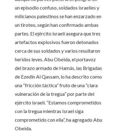
un episodio confuso, soldados israelíes y
milicianos palestinos se han enzarzado en
un tiroteo, según han confirmado ambas
partes. El ejército israelí asegura que tres
artefactos explosivos fueron detonados
cerca de sus soldados y varios resultaron
heridos leves. Abu Obeida, el portavoz
del brazo armado de Hamás, las Brigadas
de Ezedin Al Qassam, lo ha descrito como
una “fricción táctica” fruto de una “clara
vulneración de la tregua” por parte del
ejército israelí. “Estamos comprometidos
con la tregua mientras Israel siga
comprometido con ella”, ha agregado Abu
Obeida.