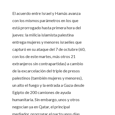
El acuerdo entre Israel y Hamás avanza
con los mismos parámetros en los que
está prorrogado hasta primera hora del
jueves: la milicia islamista palestina
entrega mujeres y menores israelíes que
capturó en su ataque del 7 de octubre (60,
con los de este martes, más otros 21
extranjeros sin contrapartidas) a cambio
de la excarcelación del triple de presos
palestinos (también mujeres y menores),
un alto el fuego y la entrada a Gaza desde
Egipto de 200 camiones de ayuda
humanitaria. Sin embargo, unos y otros
negocian ya en Qatar, el principal
mediador, prorrogar el pacto unos días