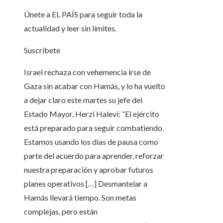
Únete a EL PAÍS para seguir toda la
actualidad y leer sin límites.
Suscríbete
Israel rechaza con vehemencia irse de
Gaza sin acabar con Hamás, y lo ha vuelto
a dejar claro este martes su jefe del
Estado Mayor, Herzi Halevi: “El ejército
está preparado para seguir combatiendo.
Estamos usando los días de pausa como
parte del acuerdo para aprender, reforzar
nuestra preparación y aprobar futuros
planes operativos […] Desmantelar a
Hamás llevará tiempo. Son metas
complejas, pero están