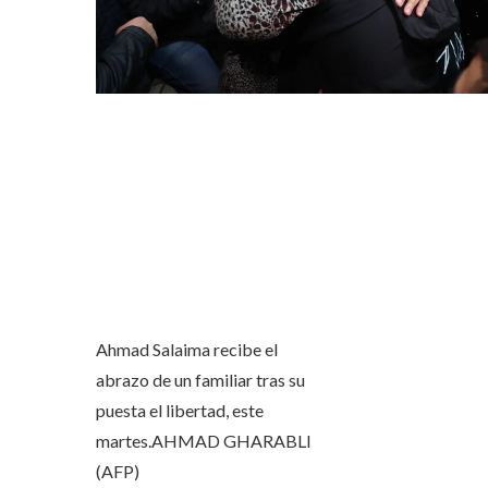
Ahmad Salaima recibe el
abrazo de un familiar tras su
puesta el libertad, este
martes.
AHMAD GHARABLI
(AFP)