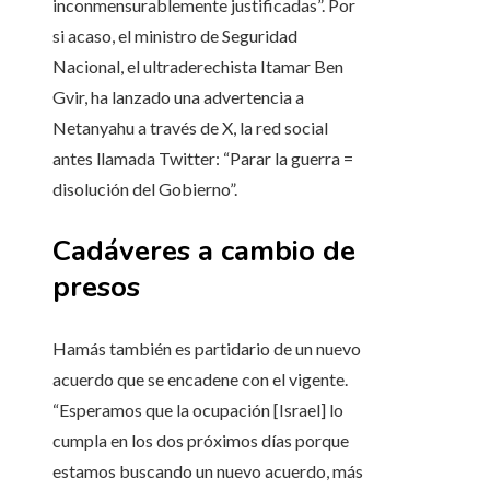
inconmensurablemente justificadas”. Por
si acaso, el ministro de Seguridad
Nacional, el ultraderechista Itamar Ben
Gvir, ha lanzado una advertencia a
Netanyahu a través de X, la red social
antes llamada Twitter: “Parar la guerra =
disolución del Gobierno”.
Cadáveres a cambio de
presos
Hamás también es partidario de un nuevo
acuerdo que se encadene con el vigente.
“Esperamos que la ocupación [Israel] lo
cumpla en los dos próximos días porque
estamos buscando un nuevo acuerdo, más