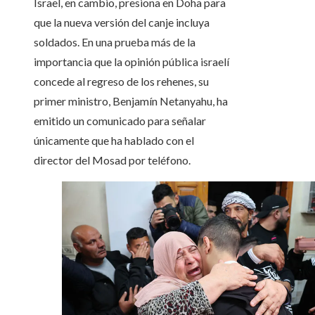
Israel, en cambio, presiona en Doha para
que la nueva versión del canje incluya
soldados. En una prueba más de la
importancia que la opinión pública israelí
concede al regreso de los rehenes, su
primer ministro, Benjamín Netanyahu, ha
emitido un comunicado para señalar
únicamente que ha hablado con el
director del Mosad por teléfono.