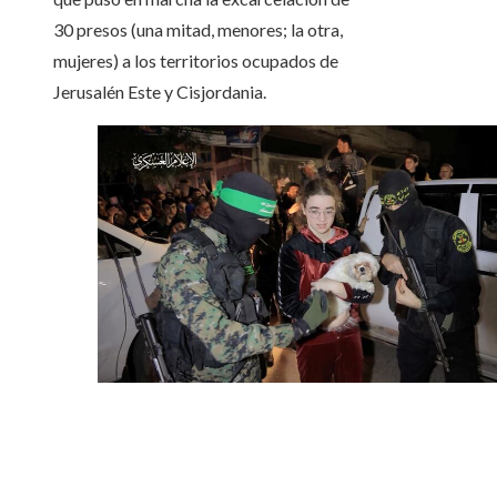
30 presos (una mitad, menores; la otra,
mujeres) a los territorios ocupados de
Jerusalén Este y Cisjordania.