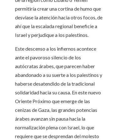
permitiría crear una cortina de humo que
desviase la atención hacia otros focos, de
ahí que la escalada regional beneficie a
Israel y perjudique a los palestinos.
Este descenso a los infiernos acontece
ante el pavoroso silencio de los
autócratas árabes, que parecen haber
abandonado a su suerte a los palestinos y
haberse desatendido de la tradicional
solidaridad hacia su causa. En este nuevo
Oriente Próximo que emerge de las
cenizas de Gaza, las grandes potencias
árabes avanzan sin pausa hacia la
normalización plena con Israel, lo que
requiere que se desprendan del molesto