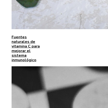
Fuentes
naturales de
vitamina C para
mejorar el
sistema
inmunológico