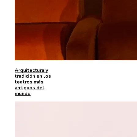
Arquitectura y
tradición en los
teatros más
antiguos del
mundo