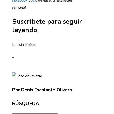
semanal
.
Suscríbete para seguir
leyendo
Lee sin límites
_
Por Denis Escalante Olivera
BÚSQUEDA