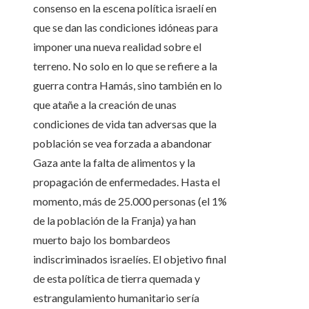
consenso en la escena política israelí en
que se dan las condiciones idóneas para
imponer una nueva realidad sobre el
terreno. No solo en lo que se refiere a la
guerra contra Hamás, sino también en lo
que atañe a la creación de unas
condiciones de vida tan adversas que la
población se vea forzada a abandonar
Gaza ante la falta de alimentos y la
propagación de enfermedades. Hasta el
momento, más de 25.000 personas (el 1%
de la población de la Franja) ya han
muerto bajo los bombardeos
indiscriminados israelíes. El objetivo final
de esta política de tierra quemada y
estrangulamiento humanitario sería