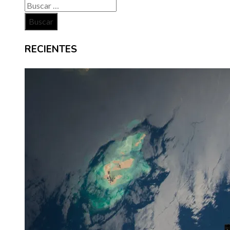
Buscar:
RECIENTES