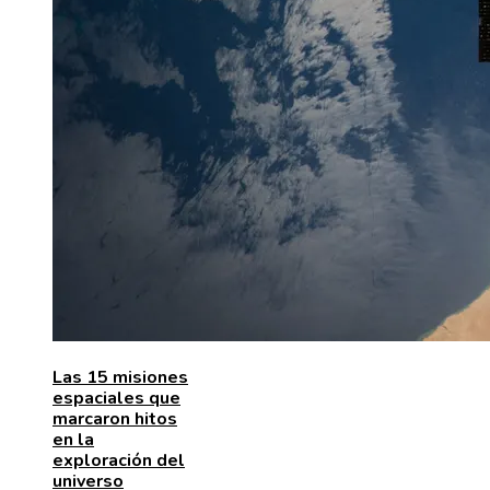
Las 15 misiones
espaciales que
marcaron hitos
en la
exploración del
universo