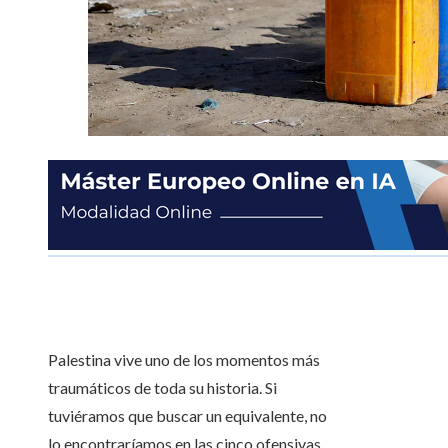
Palestina vive uno de los momentos más
traumáticos de toda su historia. Si
tuviéramos que buscar un equivalente, no
lo encontraríamos en las cinco ofensivas