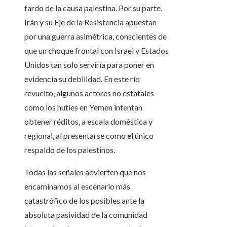
fardo de la causa palestina. Por su parte,
Irán y su Eje de la Resistencia apuestan
por una guerra asimétrica, conscientes de
que un choque frontal con Israel y Estados
Unidos tan solo serviría para poner en
evidencia su debilidad. En este río
revuelto, algunos actores no estatales
como los hutíes en Yemen intentan
obtener réditos, a escala doméstica y
regional, al presentarse como el único
respaldo de los palestinos.
Todas las señales advierten que nos
encaminamos al escenario más
catastrófico de los posibles ante la
absoluta pasividad de la comunidad