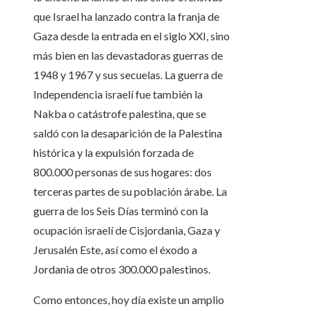
que Israel ha lanzado contra la franja de
Gaza desde la entrada en el siglo XXI, sino
más bien en las devastadoras guerras de
1948 y 1967 y sus secuelas. La guerra de
Independencia israelí fue también la
Nakba o catástrofe palestina, que se
saldó con la desaparición de la Palestina
histórica y la expulsión forzada de
800.000 personas de sus hogares: dos
terceras partes de su población árabe. La
guerra de los Seis Días terminó con la
ocupación israelí de Cisjordania, Gaza y
Jerusalén Este, así como el éxodo a
Jordania de otros 300.000 palestinos.
Como entonces, hoy día existe un amplio