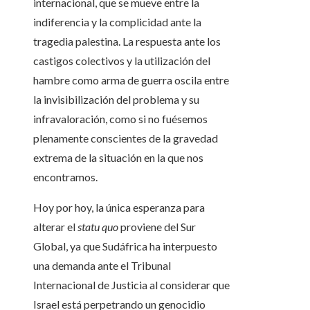
internacional, que se mueve entre la
indiferencia y la complicidad ante la
tragedia palestina. La respuesta ante los
castigos colectivos y la utilización del
hambre como arma de guerra oscila entre
la invisibilización del problema y su
infravaloración, como si no fuésemos
plenamente conscientes de la gravedad
extrema de la situación en la que nos
encontramos.
Hoy por hoy, la única esperanza para
alterar el
statu quo
proviene del Sur
Global, ya que Sudáfrica ha interpuesto
una demanda ante el Tribunal
Internacional de Justicia al considerar que
Israel está perpetrando un genocidio