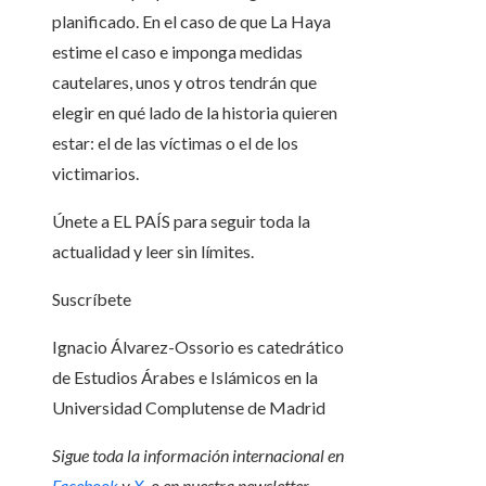
planificado. En el caso de que La Haya
estime el caso e imponga medidas
cautelares, unos y otros tendrán que
elegir en qué lado de la historia quieren
estar: el de las víctimas o el de los
victimarios.
Únete a EL PAÍS para seguir toda la
actualidad y leer sin límites.
Suscríbete
Ignacio Álvarez-Ossorio es catedrático
de Estudios Árabes e Islámicos en la
Universidad Complutense de Madrid
Sigue toda la información internacional en
Facebook
y
X
, o en
nuestra newsletter