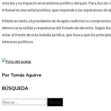
esta ley y su impacto en el entorno político del país. Para Azcón,
tribunal es una señal positiva, que responde a las esperanzas de q
Mientras tanto, el presidente de Aragón reafirmó su compromiso c
democracia sólida y respetuosa del Estado de derecho. Según Az
estar al frente de esta batalla jurídica, que busca que los princi
intereses políticos.
Por Tomás Aguirre
BÚSQUEDA
Buscar: