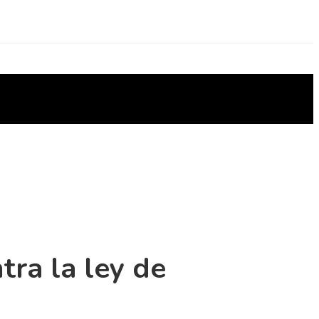
tra la ley de