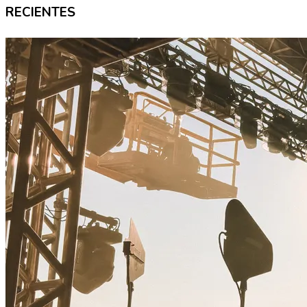
RECIENTES