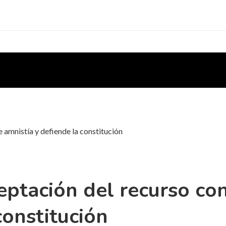
 amnistía y defiende la constitución
ptación del recurso con
constitución