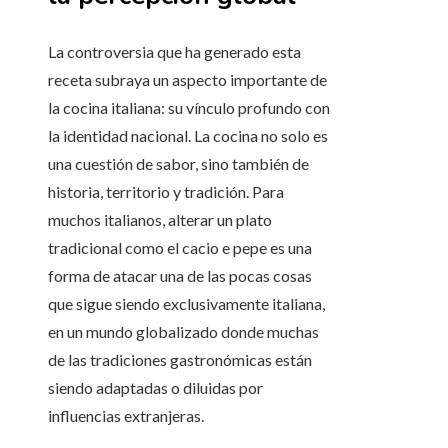
La controversia que ha generado esta
receta subraya un aspecto importante de
la cocina italiana: su vínculo profundo con
la identidad nacional. La cocina no solo es
una cuestión de sabor, sino también de
historia, territorio y tradición. Para
muchos italianos, alterar un plato
tradicional como el cacio e pepe es una
forma de atacar una de las pocas cosas
que sigue siendo exclusivamente italiana,
en un mundo globalizado donde muchas
de las tradiciones gastronómicas están
siendo adaptadas o diluidas por
influencias extranjeras.