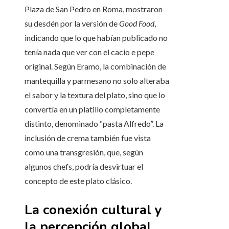
Plaza de San Pedro en Roma, mostraron
su desdén por la versión de
Good Food
,
indicando que lo que habían publicado no
tenía nada que ver con el cacio e pepe
original. Según Eramo, la combinación de
mantequilla y parmesano no solo alteraba
el sabor y la textura del plato, sino que lo
convertía en un platillo completamente
distinto, denominado “pasta Alfredo”. La
inclusión de crema también fue vista
como una transgresión, que, según
algunos chefs, podría desvirtuar el
concepto de este plato clásico.
La conexión cultural y
la percepción global