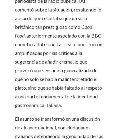
periodista de la radio pública RAI
comentó sobre la situación, resaltando lo
absurdo que resultaba que un sitio
británico tan prestigioso como
Good
Food
, anteriormente asociado con la BBC,
cometiera tal error. Las reacciones fueron
amplificadas por las críticas a la
sugerencia de añadir crema, lo que
provocó una sensación generalizada de
que no solo se había malinterpretado el
plato, sino que se había faltado al respeto
a una parte fundamental de la identidad
gastronómica italiana.
El asunto se transformó en una discusión
de alcance nacional, con ciudadanos
italianos defendiendo la genuinidad de sus