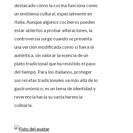
destacado cómo la cocina funciona como
un emblema cultural, especialmente en
Italia. Aunque algunos cocineros pueden
estar abiertos a probar alteraciones, la
controversia surge cuando se presenta
una versión modificada como si fuera la
auténtica, sin valorar la esencia de un
plato tradicional que ha resistido el paso
del tiempo. Para los italianos, proteger
sus recetas tradicionales va más allá de lo
gastronómico; es un tema de identidad y
reverencia hacia su vasta herencia
culinaria.