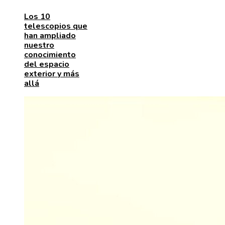
Los 10
telescopios que
han ampliado
nuestro
conocimiento
del espacio
exterior y más
allá