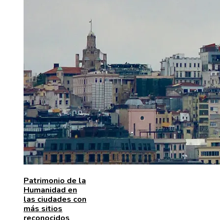
Patrimonio de la
Humanidad en
las ciudades con
más sitios
reconocidos