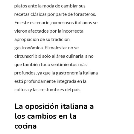
platos ante la moda de cambiar sus
recetas clásicas por parte de forasteros.
En este escenario, numerosos italianos se
vieron afectados por la incorrecta
apropiación de su tradición
gastronómica. El malestar no se
circunscribió solo al área culinaria, sino
que también tocó sentimientos más
profundos, ya que la gastronomía italiana
está profundamente integrada en la
cultura y las costumbres del país.
La oposición italiana a
los cambios en la
cocina