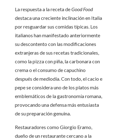
La respuesta a la receta de
Good Food
destaca una creciente inclinación en Italia
por resguardar sus comidas típicas. Los
italianos han manifestado anteriormente
su descontento con las modificaciones
extranjeras de sus recetas tradicionales,
como la pizza con piña, la carbonara con
crema o el consumo de capuchino
después de mediodía. Con todo, el cacio e
pepe se considera uno de los platos más
emblemáticos de la gastronomía romana,
provocando una defensa más entusiasta
de su preparación genuina.
Restauradores como Giorgio Eramo,
dueño de un restaurante cercano a la