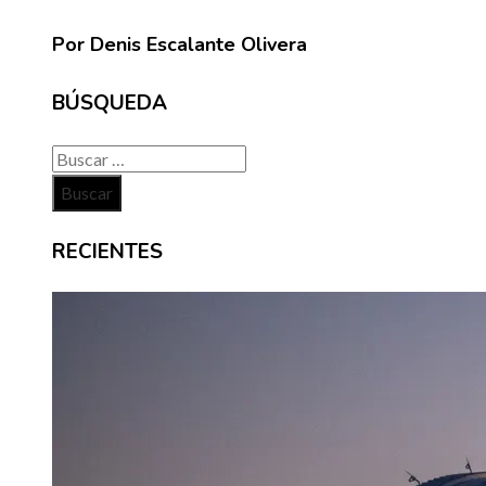
Por Denis Escalante Olivera
BÚSQUEDA
Buscar:
RECIENTES