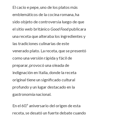
El cacio e pepe, uno de los platos más
emblemáticos de la cocina romana, ha
sido objeto de controversia luego de que
el sitio web británico
Good Food
publicara
una receta que alteraba los ingredientes y
las tradiciones culinarias de este
venerado plato. La receta, que se presentó
como una versión rápida y fácil de
preparar, provocó una oleada de
indignación en Italia, donde la receta
original tiene un significado cultural
profundo y un lugar destacado en la
gastronomía nacional.
En el 60.º aniversario del origen de esta
receta, se desató un fuerte debate cuando