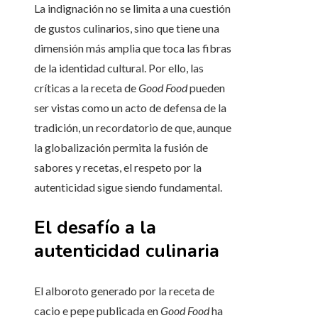
La indignación no se limita a una cuestión
de gustos culinarios, sino que tiene una
dimensión más amplia que toca las fibras
de la identidad cultural. Por ello, las
críticas a la receta de
Good Food
pueden
ser vistas como un acto de defensa de la
tradición, un recordatorio de que, aunque
la globalización permita la fusión de
sabores y recetas, el respeto por la
autenticidad sigue siendo fundamental.
El desafío a la
autenticidad culinaria
El alboroto generado por la receta de
cacio e pepe publicada en
Good Food
ha