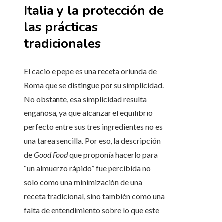
Italia y la protección de
las prácticas
tradicionales
El cacio e pepe es una receta oriunda de
Roma que se distingue por su simplicidad.
No obstante, esa simplicidad resulta
engañosa, ya que alcanzar el equilibrio
perfecto entre sus tres ingredientes no es
una tarea sencilla. Por eso, la descripción
de
Good Food
que proponía hacerlo para
“un almuerzo rápido” fue percibida no
solo como una minimización de una
receta tradicional, sino también como una
falta de entendimiento sobre lo que este