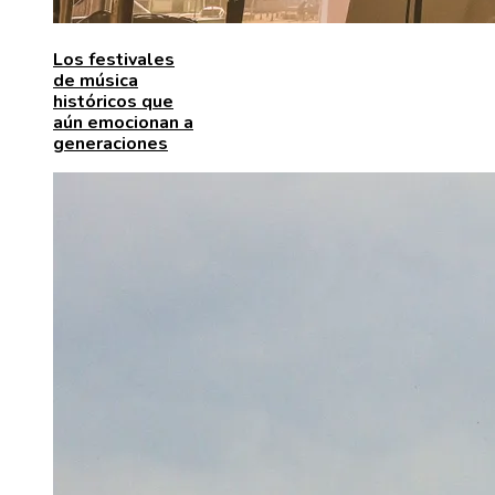
Los festivales
de música
históricos que
aún emocionan a
generaciones