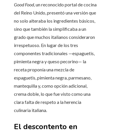
Good Food
, un reconocido portal de cocina
del Reino Unido, presentó una versión que
no solo alteraba los ingredientes básicos,
sino que también la simplificaba a un
grado que muchos italianos consideraron
irrespetuoso. En lugar de los tres
componentes tradicionales —espaguetis,
pimienta negra y queso pecorino— la
receta proponía una mezcla de
espaguetis, pimienta negra, parmesano,
mantequilla y, como opción adicional,
crema doble, lo que fue visto como una
clara falta de respeto a la herencia
culinaria italiana.
El descontento en