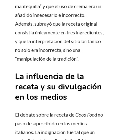
mantequilla” y que el uso de crema era un
añadido innecesario e incorrecto.
Además, subrayó que la receta original
consistía únicamente en tres ingredientes,
y que la interpretación del sitio británico
no solo era incorrecta, sino una
“manipulación de la tradición”.
La influencia de la
receta y su divulgación
en los medios
El debate sobre la receta de
Good Food
no
pasó desapercibido en los medios
italianos. La indignación fue tal que un