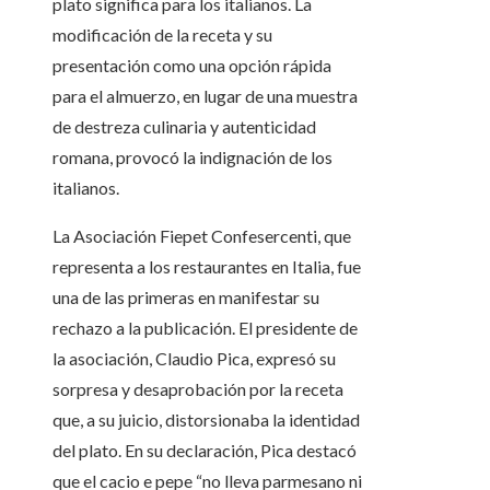
plato significa para los italianos. La
modificación de la receta y su
presentación como una opción rápida
para el almuerzo, en lugar de una muestra
de destreza culinaria y autenticidad
romana, provocó la indignación de los
italianos.
La Asociación Fiepet Confesercenti, que
representa a los restaurantes en Italia, fue
una de las primeras en manifestar su
rechazo a la publicación. El presidente de
la asociación, Claudio Pica, expresó su
sorpresa y desaprobación por la receta
que, a su juicio, distorsionaba la identidad
del plato. En su declaración, Pica destacó
que el cacio e pepe “no lleva parmesano ni