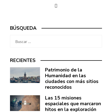
BÚSQUEDA
Buscar:
RECIENTES
Patrimonio de la
Humanidad en las
ciudades con más sitios
reconocidos
Las 15 misiones
espaciales que marcaron
hitos en la exploración