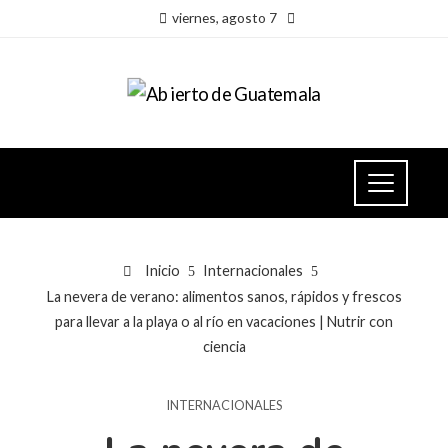
viernes, agosto 7
Inicio
Internacionales
La nevera de verano: alimentos sanos, rápidos y frescos
para llevar a la playa o al río en vacaciones | Nutrir con
ciencia
INTERNACIONALES