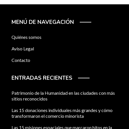
MENÚ DE NAVEGACIÓN
Quiénes somos
Aviso Legal
Contacto
ENTRADAS RECIENTES
Patrimonio de la Humanidad en las ciudades con más
sitios reconocidos
Las 15 donaciones individuales más grandes y cómo
transformaron el comercio minorista
Las 15 misiones espaciales que marcaron hitos en la