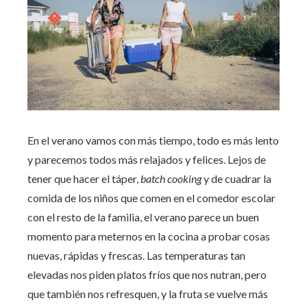
En el verano vamos con más tiempo, todo es más lento
y parecemos todos más relajados y felices. Lejos de
tener que hacer el táper,
batch cooking
y de cuadrar la
comida de los niños que comen en el comedor escolar
con el resto de la familia, el verano parece un buen
momento para meternos en la cocina a probar cosas
nuevas, rápidas y frescas. Las temperaturas tan
elevadas nos piden platos fríos que nos nutran, pero
que también nos refresquen, y la fruta se vuelve más