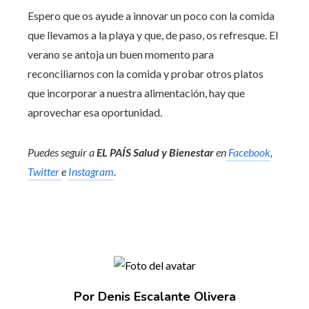
Espero que os ayude a innovar un poco con la comida
que llevamos a la playa y que, de paso, os refresque. El
verano se antoja un buen momento para
reconciliarnos con la comida y probar otros platos
que incorporar a nuestra alimentación, hay que
aprovechar esa oportunidad.
Puedes seguir a
EL PAÍS Salud y Bienestar
en
Facebook
,
Twitter
e
Instagram
.
Por Denis Escalante Olivera