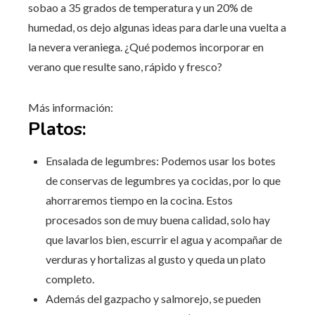
sobao a 35 grados de temperatura y un 20% de
humedad, os dejo algunas ideas para darle una vuelta a
la nevera veraniega. ¿Qué podemos incorporar en
verano que resulte sano, rápido y fresco?
Más información:
Platos:
Ensalada de legumbres: Podemos usar los botes
de conservas de legumbres ya cocidas, por lo que
ahorraremos tiempo en la cocina. Estos
procesados son de muy buena calidad, solo hay
que lavarlos bien, escurrir el agua y acompañar de
verduras y hortalizas al gusto y queda un plato
completo.
Además del gazpacho y salmorejo, se pueden