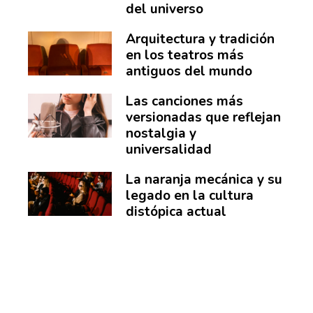
del universo
Arquitectura y tradición
en los teatros más
antiguos del mundo
Las canciones más
versionadas que reflejan
nostalgia y
universalidad
La naranja mecánica y su
legado en la cultura
distópica actual