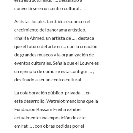
convertirse en un centro cultural … .
Artistas locales también reconocen el
crecimiento del panorama artístico.
Khalifa Ahmed, un artista de … , destaca
que el futuro del arte en … con la creación
de grandes museos y la organización de
eventos culturales. Señala que el Louvre es
un ejemplo de cómo se está configur … ,
destinado a ser un centro cultural … .
La colaboración público-privada … en
este desarrollo. Watrelot menciona que la
Fundación Bassam Freiha exhibe
actualmente una exposición de arte
emirat … , con obras cedidas por el