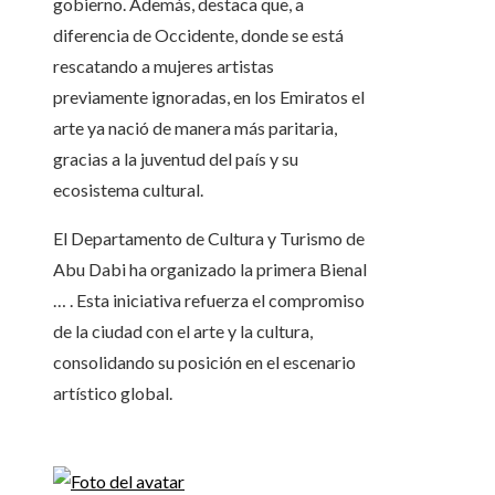
gobierno. Además, destaca que, a
diferencia de Occidente, donde se está
rescatando a mujeres artistas
previamente ignoradas, en los Emiratos el
arte ya nació de manera más paritaria,
gracias a la juventud del país y su
ecosistema cultural.
El Departamento de Cultura y Turismo de
Abu Dabi ha organizado la primera Bienal
… . Esta iniciativa refuerza el compromiso
de la ciudad con el arte y la cultura,
consolidando su posición en el escenario
artístico global.