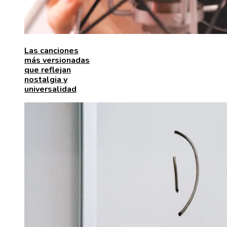
Las canciones
más versionadas
que reflejan
nostalgia y
universalidad