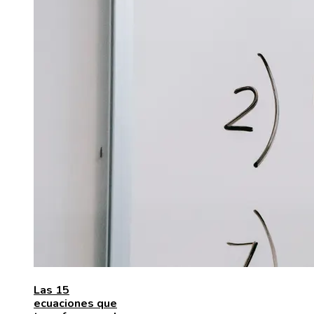
Las 15
ecuaciones que