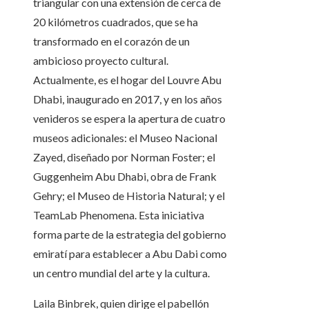
triangular con una extensión de cerca de
20 kilómetros cuadrados, que se ha
transformado en el corazón de un
ambicioso proyecto cultural.
Actualmente, es el hogar del Louvre Abu
Dhabi, inaugurado en 2017, y en los años
venideros se espera la apertura de cuatro
museos adicionales: el Museo Nacional
Zayed, diseñado por Norman Foster; el
Guggenheim Abu Dhabi, obra de Frank
Gehry; el Museo de Historia Natural; y el
TeamLab Phenomena. Esta iniciativa
forma parte de la estrategia del gobierno
emiratí para establecer a Abu Dabi como
un centro mundial del arte y la cultura.
Laila Binbrek, quien dirige el pabellón