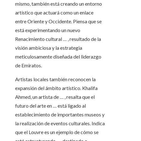
mismo, también está creando un entorno
artístico que actuará como un enlace
entre Oriente y Occidente. Piensa que se
está experimentando un nuevo
Renacimiento cultural … , resultado de la
visión ambiciosa y la estrategia
meticulosamente diseñada del liderazgo
de Emiratos.
Artistas locales también reconocen la
expansión del ámbito artístico. Khalifa
Ahmed, un artista de … , resalta que el
futuro del arte en … está ligado al
establecimiento de importantes museos y
la realización de eventos culturales. Indica
que el Louvre es un ejemplo de cómo se
está estructurando …, destinado a