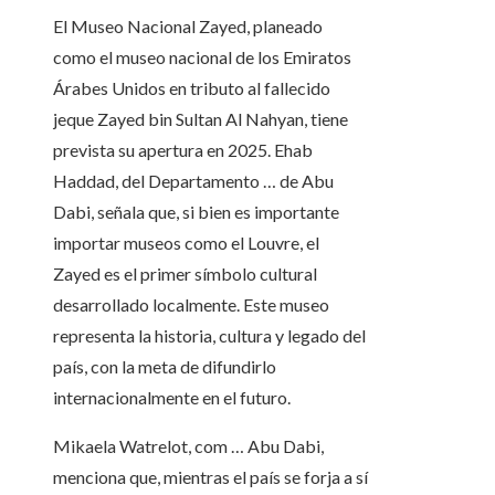
El Museo Nacional Zayed, planeado
como el museo nacional de los Emiratos
Árabes Unidos en tributo al fallecido
jeque Zayed bin Sultan Al Nahyan, tiene
prevista su apertura en 2025. Ehab
Haddad, del Departamento … de Abu
Dabi, señala que, si bien es importante
importar museos como el Louvre, el
Zayed es el primer símbolo cultural
desarrollado localmente. Este museo
representa la historia, cultura y legado del
país, con la meta de difundirlo
internacionalmente en el futuro.
Mikaela Watrelot, com … Abu Dabi,
menciona que, mientras el país se forja a sí