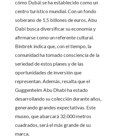
cómo Dubái se ha establecido como un
centro turístico mundial. Con un fondo
soberano de 1,5 billones de euros, Abu
Dabi busca diversificar su economía y
afirmarse como un referente cultural.
Binbrek indica que, con el tiempo, la
comunidad ha tomado consciencia de la
seriedad de estos planes y de las
oportunidades de inversión que
representan. Además, resalta que el
Guggenheim Abu Dhabi ha estado
desarrollando su colección durante años,
generando grandes expectativas. Este
museo, que abarcará 32.000 metros
cuadrados, será el más grande de su
marca.