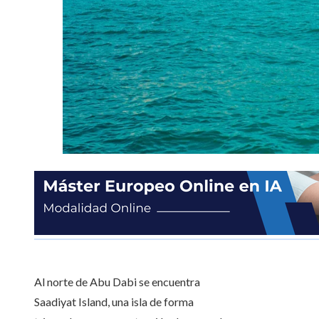
Al norte de Abu Dabi se encuentra
Saadiyat Island, una isla de forma