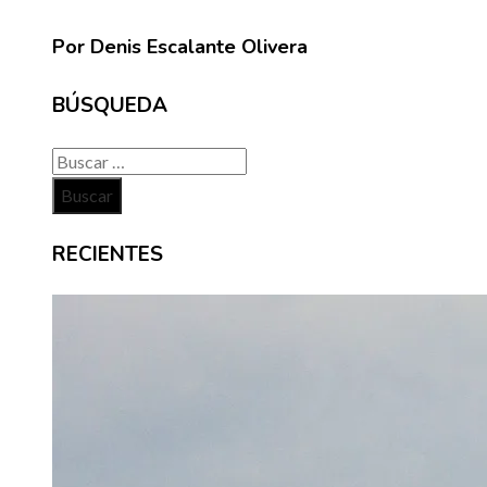
Por Denis Escalante Olivera
BÚSQUEDA
Buscar:
RECIENTES