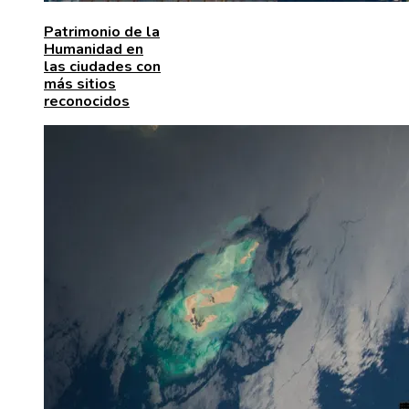
Patrimonio de la
Humanidad en
las ciudades con
más sitios
reconocidos