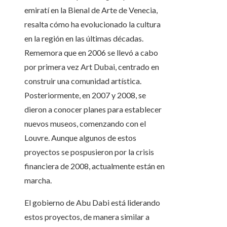
emiratí en la Bienal de Arte de Venecia,
resalta cómo ha evolucionado la cultura
en la región en las últimas décadas.
Rememora que en 2006 se llevó a cabo
por primera vez Art Dubai, centrado en
construir una comunidad artística.
Posteriormente, en 2007 y 2008, se
dieron a conocer planes para establecer
nuevos museos, comenzando con el
Louvre. Aunque algunos de estos
proyectos se pospusieron por la crisis
financiera de 2008, actualmente están en
marcha.
El gobierno de Abu Dabi está liderando
estos proyectos, de manera similar a