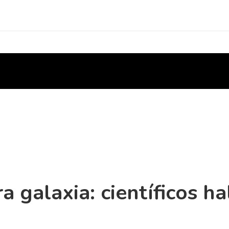
a galaxia: científicos ha