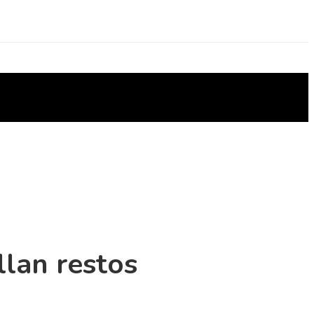
llan restos