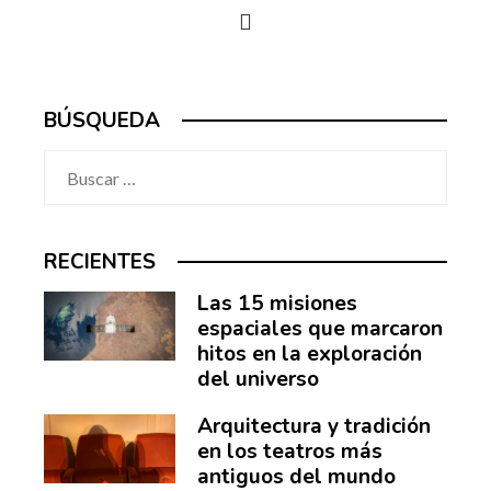
BÚSQUEDA
Buscar:
RECIENTES
Las 15 misiones
espaciales que marcaron
hitos en la exploración
del universo
Arquitectura y tradición
en los teatros más
antiguos del mundo