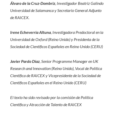
Álvaro de la Cruz-Dombriz
, Investigador Beatriz Galindo
Universidad de Salamanca y Secretario General Adjunto
de RAICEX.
Irene Echeverria Altuna
, Investigadora Predoctoral en la
Universidad de Oxford (Reino Unido) y Presidenta de la
Sociedad de Científicos Españoles en Reino Unido (CERU)
Javier Pardo Díaz
, Senior Programme Manager en UK
Research and Innovation (Reino Unido), Vocal de Política
Científica de RAICEX y Vicepresidente de la Sociedad de
Científicos Españoles en el Reino Unido (CERU)
El texto ha sido revisado por la comisión de Política
Científica y Atracción de Talento de RAICEX