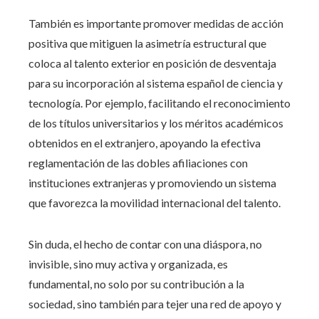
También es importante promover medidas de acción
positiva que mitiguen la asimetría estructural que
coloca al talento exterior en posición de desventaja
para su incorporación al sistema español de ciencia y
tecnología. Por ejemplo, facilitando el reconocimiento
de los títulos universitarios y los méritos académicos
obtenidos en el extranjero, apoyando la efectiva
reglamentación de las dobles afiliaciones con
instituciones extranjeras y promoviendo un sistema
que favorezca la movilidad internacional del talento.
Sin duda, el hecho de contar con una diáspora, no
invisible, sino muy activa y organizada, es
fundamental, no solo por su contribución a la
sociedad, sino también para tejer una red de apoyo y