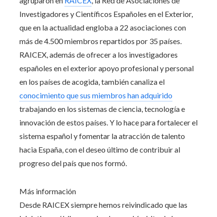
agruparon en
RAICEX
, la Red de Asociaciones de
Investigadores y Científicos Españoles en el Exterior,
que en la actualidad engloba a 22 asociaciones con
más de 4.500 miembros repartidos por 35 países.
RAICEX, además de ofrecer a los investigadores
españoles en el exterior apoyo profesional y personal
en los países de acogida, también canaliza el
conocimiento que sus miembros han adquirido
trabajando en los sistemas de ciencia, tecnología e
innovación de estos países. Y lo hace para fortalecer el
sistema español y fomentar la atracción de talento
hacia España, con el deseo último de contribuir al
progreso del país que nos formó.
Más información
Desde RAICEX siempre hemos reivindicado que las