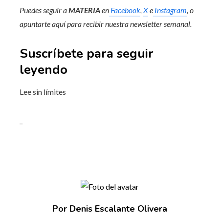
Puedes seguir a
MATERIA
en
Facebook
,
X
e
Instagram
, o
apuntarte aquí para recibir
nuestra newsletter semanal
.
Suscríbete para seguir
leyendo
Lee sin límites
_
Por Denis Escalante Olivera