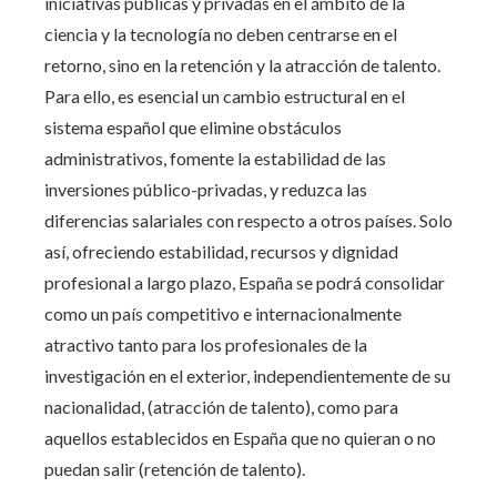
iniciativas públicas y privadas en el ámbito de la
ciencia y la tecnología no deben centrarse en el
retorno, sino en la retención y la atracción de talento.
Para ello, es esencial un cambio estructural en el
sistema español que elimine obstáculos
administrativos, fomente la estabilidad de las
inversiones público-privadas, y reduzca las
diferencias salariales con respecto a otros países. Solo
así, ofreciendo estabilidad, recursos y dignidad
profesional a largo plazo, España se podrá consolidar
como un país competitivo e internacionalmente
atractivo tanto para los profesionales de la
investigación en el exterior, independientemente de su
nacionalidad, (atracción de talento), como para
aquellos establecidos en España que no quieran o no
puedan salir (retención de talento).