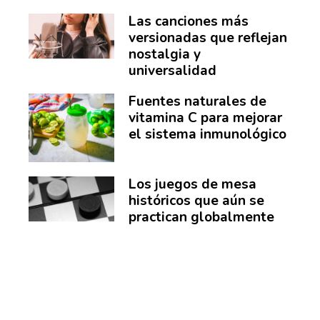
Las canciones más
versionadas que reflejan
nostalgia y
universalidad
Fuentes naturales de
vitamina C para mejorar
el sistema inmunológico
Los juegos de mesa
históricos que aún se
practican globalmente