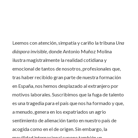
Leemos con atención, simpatía y cariño la tribuna
Una
diáspora invisible
, donde Antonio Muñoz Molina
ilustra magistralmente la realidad cotidiana y
emocional de tantos de nosotros, profesionales que,
tras haber recibido gran parte de nuestra formación
en España, nos hemos desplazado al extranjero por
motivos laborales. Suscribimos que la fuga de talento
es una tragedia para el país que nos ha formado y que,
a menudo, genera en los expatriados un agrio
sentimiento de alienación tanto en nuestro país de
acogida como en el de origen. Sin embargo, la
movilidad internacional supone también un