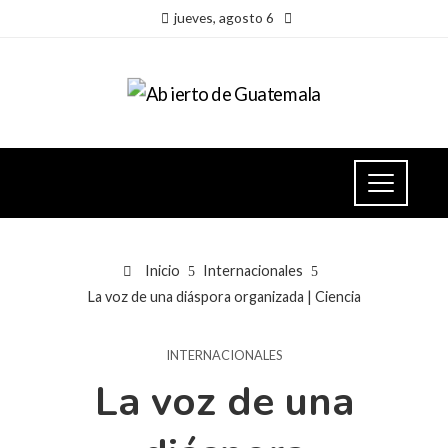
jueves, agosto 6
Inicio
Internacionales
La voz de una diáspora organizada | Ciencia
INTERNACIONALES
La voz de una