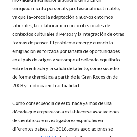
enriquecimiento personal y profesional inestimable,
ya que favorece la adaptación a nuevos entornos
laborales, la colaboración con profesionales de
contextos culturales diversos y la integración de otras
formas de pensar. El problema emerge cuando la
emigración es forzada por la falta de oportunidades
en el país de origen y se rompe el delicado equilibrio
entre la entrada y la salida de talento, como sucedió
de forma dramática a partir de la Gran Recesión de
2008 y continúa en la actualidad.
Como consecuencia de esto, hace ya más de una
década que empezaron a establecerse asociaciones
de científicos e investigadores españoles en
diferentes países. En 2018, estas asociaciones se