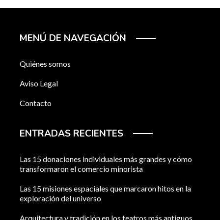
MENÚ DE NAVEGACIÓN
Quiénes somos
Aviso Legal
Contacto
ENTRADAS RECIENTES
Las 15 donaciones individuales más grandes y cómo
transformaron el comercio minorista
Las 15 misiones espaciales que marcaron hitos en la
exploración del universo
Arquitectura y tradición en los teatros más antiguos