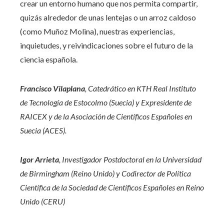
crear un entorno humano que nos permita compartir,
quizás alrededor de unas lentejas o un arroz caldoso
(como Muñoz Molina), nuestras experiencias,
inquietudes, y reivindicaciones sobre el futuro de la
ciencia española.
Francisco Vilaplana
, Catedrático en KTH Real Instituto
de Tecnología de Estocolmo (Suecia) y Expresidente de
RAICEX y de la Asociación de Científicos Españoles en
Suecia (ACES).
Igor Arrieta
, Investigador Postdoctoral en la Universidad
de Birmingham (Reino Unido) y Codirector de Política
Científica de la Sociedad de Científicos Españoles en Reino
Unido (CERU)