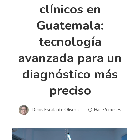
clínicos en
Guatemala:
tecnología
avanzada para un
diagnóstico más
preciso
Denis Escalante Olivera
Hace 9 meses