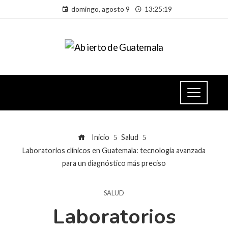
domingo, agosto 9
13:25:20
Inicio
Salud
Laboratorios clínicos en Guatemala: tecnología avanzada
para un diagnóstico más preciso
SALUD
Laboratorios