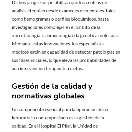
Dichos progresos posibilitan que los centros de
análisis efectúen desde exámenes elementales, tales
como hemogramas o perfiles bioquímicos, hasta
investigaciones complejas en el ámbito de la
microbiología, la inmunología o la genética molecular.
Mediante estas innovaciones, los especialistas
médicos están en capacidad de detectar patologías en
sus fases iniciales, lo que eleva las probabilidades de
una intervención terapéutica exitosa.
Gestión de la calidad y
normativas globales
Un componente esencial para la operación de un
laboratorio contemporáneo es la gestión de la
calidad. En el Hospital El Pilar, la Unidad de