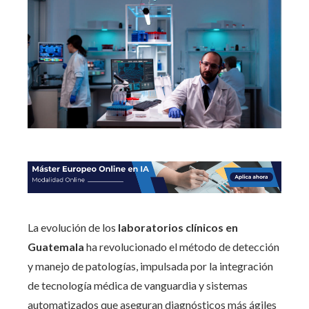
La evolución de los
laboratorios clínicos en
Guatemala
ha revolucionado el método de detección
y manejo de patologías, impulsada por la integración
de tecnología médica de vanguardia y sistemas
automatizados que aseguran diagnósticos más ágiles