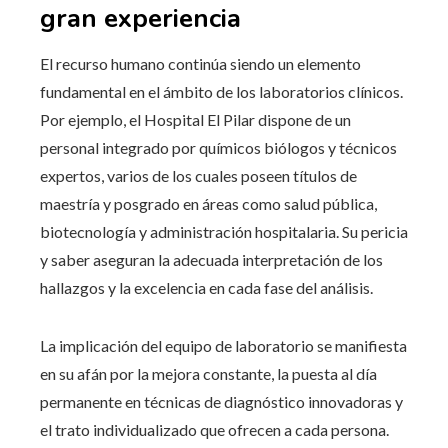
gran experiencia
El recurso humano continúa siendo un elemento
fundamental en el ámbito de los laboratorios clínicos.
Por ejemplo, el Hospital El Pilar dispone de un
personal integrado por químicos biólogos y técnicos
expertos, varios de los cuales poseen títulos de
maestría y posgrado en áreas como salud pública,
biotecnología y administración hospitalaria. Su pericia
y saber aseguran la adecuada interpretación de los
hallazgos y la excelencia en cada fase del análisis.
La implicación del equipo de laboratorio se manifiesta
en su afán por la mejora constante, la puesta al día
permanente en técnicas de diagnóstico innovadoras y
el trato individualizado que ofrecen a cada persona.