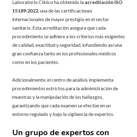
Laboratorio Clínico ha obtenido la
acreditación ISO
15189:2022
, una de las certificaciones
internacionales de mayor prestigio en el sector
sanitario. Esta acreditación asegura que cada
procedimiento se adhiere a los criterios más exigentes
de calidad, exactitud y seguridad, infundiendo así una
gran confianza tanto en los profesionales médicos
como en los pacientes.
Adicionalmente, el centro de análisis implementa
procedimientos estrictos para la administración de
muestras y la manipulación de los hallazgos,
garantizando que cada examen se efectúe en un
entorno regulado y bajo la vigilancia de expertos.
Un grupo de expertos con