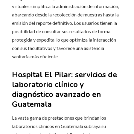
virtuales simplifica la administración de información,
abarcando desde la recolección de muestras hasta la
emisión del reporte definitivo. Los usuarios tienen la
posibilidad de consultar sus resultados de forma
protegida y expedita, lo que optimiza la interacción
con sus facultativos y favorece una asistencia
sanitaria más eficiente.
Hospital El Pilar: servicios de
laboratorio clínico y
diagnóstico avanzado en
Guatemala
La vasta gama de prestaciones que brindan los
laboratorios clínicos en Guatemala subraya su