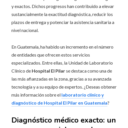
y exactos. Dichos progresos han contribuido a elevar
sustancialmente la exactitud diagnóstica, reducir los
plazos de entrega y potenciar la asistencia sanitaria a
nivel nacional.
En Guatemala, ha habido un incremento en el número
de entidades que ofrecen estos servicios
especializados. Entre ellas, la Unidad de Laboratorio
Clínico de
Hospital El Pilar
se destaca como una de
las más afianzadas en la zona, gracias a su avanzada
tecnología y a su equipo de expertos. ¿Deseas obtener
más información sobre el
laboratorio clínico y
diagnóstico de Hospital El Pilar en Guatemala
?
Diagnóstico médico exacto: un