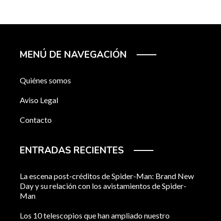
MENÚ DE NAVEGACIÓN
Quiénes somos
Aviso Legal
Contacto
ENTRADAS RECIENTES
La escena post-créditos de Spider-Man: Brand New
Day y su relación con los avistamientos de Spider-
Man
Los 10 telescopios que han ampliado nuestro