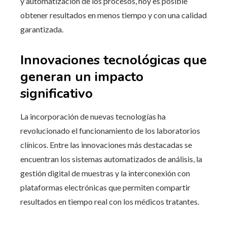
y automatización de los procesos, hoy es posible
obtener resultados en menos tiempo y con una calidad
garantizada.
Innovaciones tecnológicas que
generan un impacto
significativo
La incorporación de nuevas tecnologías ha
revolucionado el funcionamiento de los laboratorios
clínicos. Entre las innovaciones más destacadas se
encuentran los sistemas automatizados de análisis, la
gestión digital de muestras y la interconexión con
plataformas electrónicas que permiten compartir
resultados en tiempo real con los médicos tratantes.