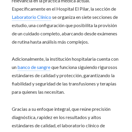
relevancia en la práctica médica actual.
Específicamente en el Hospital El Pilar, la sección de
Laboratorio Clínico
se organiza en siete secciones de
estudio, una configuración que posibilita la provisión
de un cuidado completo, abarcando desde exámenes
de rutina hasta análisis más complejos.
Adicionalmente, la institución hospitalaria cuenta con
un
banco de sangre
que funciona siguiendo rigurosos
estándares de calidad y protección, garantizando la
fiabilidad y seguridad de las transfusiones y terapias
para quienes las necesitan.
Gracias a su enfoque integral, que reúne precisión
diagnóstica, rapidez en los resultados y altos
estándares de calidad, el laboratorio clínico de