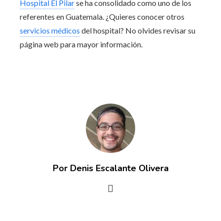
Hospital El Pilar
se ha consolidado como uno de los
referentes en Guatemala. ¿Quieres conocer otros
servicios médicos
del hospital? No olvides revisar su
página web para mayor información.
Por Denis Escalante Olivera