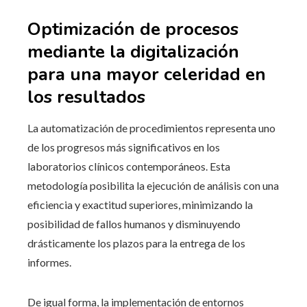
Optimización de procesos
mediante la digitalización
para una mayor celeridad en
los resultados
La automatización de procedimientos representa uno
de los progresos más significativos en los
laboratorios clínicos contemporáneos. Esta
metodología posibilita la ejecución de análisis con una
eficiencia y exactitud superiores, minimizando la
posibilidad de fallos humanos y disminuyendo
drásticamente los plazos para la entrega de los
informes.
De igual forma, la implementación de entornos