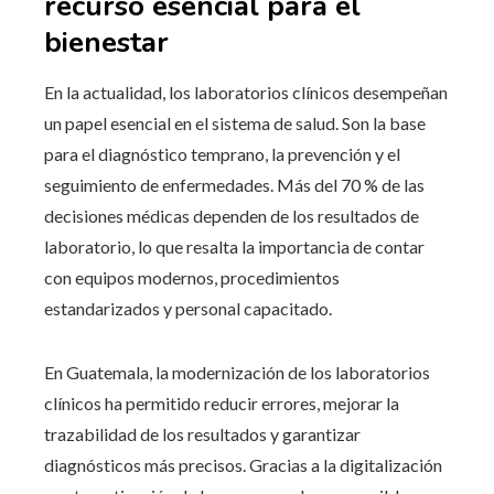
recurso esencial para el
bienestar
En la actualidad, los laboratorios clínicos desempeñan
un papel esencial en el sistema de salud. Son la base
para el diagnóstico temprano, la prevención y el
seguimiento de enfermedades. Más del 70 % de las
decisiones médicas dependen de los resultados de
laboratorio, lo que resalta la importancia de contar
con equipos modernos, procedimientos
estandarizados y personal capacitado.
En Guatemala, la modernización de los laboratorios
clínicos ha permitido reducir errores, mejorar la
trazabilidad de los resultados y garantizar
diagnósticos más precisos. Gracias a la digitalización