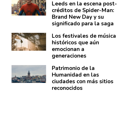
Leeds en la escena post-
créditos de Spider-Man:
Brand New Day y su
significado para la saga
Los festivales de música
históricos que aún
emocionan a
generaciones
Patrimonio de la
Humanidad en las
ciudades con más sitios
reconocidos