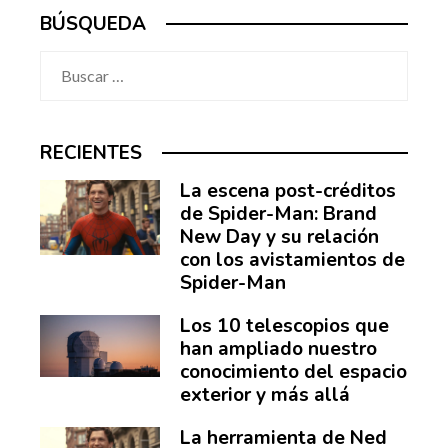
BÚSQUEDA
Buscar:
RECIENTES
La escena post-créditos
de Spider-Man: Brand
New Day y su relación
con los avistamientos de
Spider-Man
Los 10 telescopios que
han ampliado nuestro
conocimiento del espacio
exterior y más allá
La herramienta de Ned