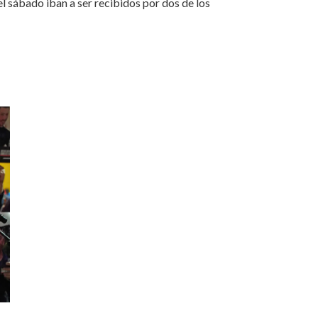
l sábado iban a ser recibidos por dos de los