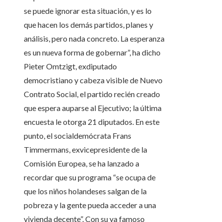
se puede ignorar esta situación, y es lo
que hacen los demás partidos, planes y
análisis, pero nada concreto. La esperanza
es un nueva forma de gobernar”, ha dicho
Pieter Omtzigt, exdiputado
democristiano y cabeza visible de Nuevo
Contrato Social, el partido recién creado
que espera auparse al Ejecutivo; la última
encuesta le otorga 21 diputados. En este
punto, el socialdemócrata Frans
Timmermans, exvicepresidente de la
Comisión Europea, se ha lanzado a
recordar que su programa “se ocupa de
que los niños holandeses salgan de la
pobreza y la gente pueda acceder a una
vivienda decente”. Con su ya famoso