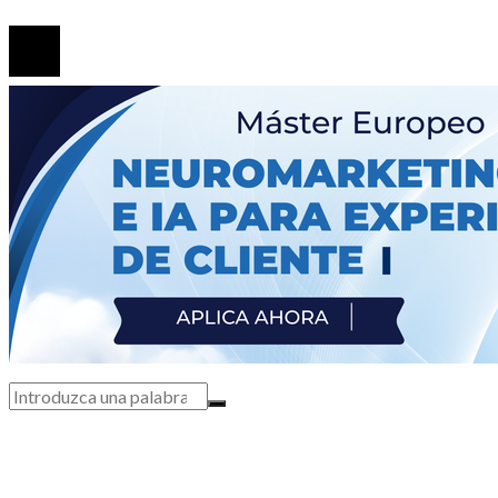
© 2020 Todos los derechos Reservados.