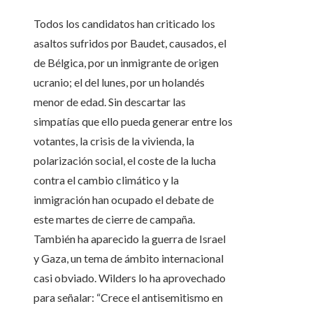
Todos los candidatos han criticado los
asaltos sufridos por Baudet, causados, el
de Bélgica, por un inmigrante de origen
ucranio; el del lunes, por un holandés
menor de edad. Sin descartar las
simpatías que ello pueda generar entre los
votantes, la crisis de la vivienda, la
polarización social, el coste de la lucha
contra el cambio climático y la
inmigración han ocupado el debate de
este martes de cierre de campaña.
También ha aparecido la guerra de Israel
y Gaza, un tema de ámbito internacional
casi obviado. Wilders lo ha aprovechado
para señalar: “Crece el antisemitismo en