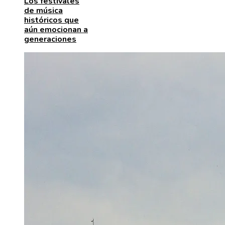
Los festivales
de música
históricos que
aún emocionan a
generaciones