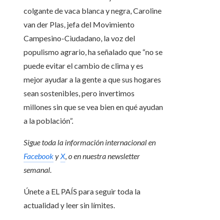
colgante de vaca blanca y negra, Caroline
van der Plas, jefa del Movimiento
Campesino-Ciudadano, la voz del
populismo agrario, ha señalado que “no se
puede evitar el cambio de clima y es
mejor ayudar a la gente a que sus hogares
sean sostenibles, pero invertimos
millones sin que se vea bien en qué ayudan
a la población”.
Sigue toda la información internacional en
Facebook
y
X
, o en
nuestra newsletter
semanal
.
Únete a EL PAÍS para seguir toda la
actualidad y leer sin límites.