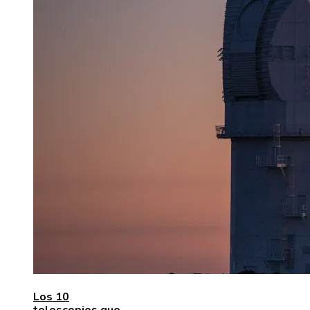
Los 10