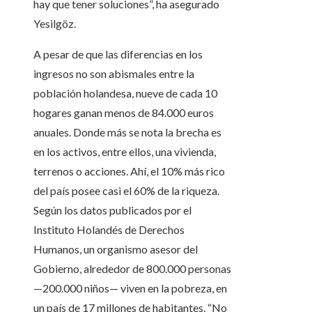
hay que tener soluciones”, ha asegurado
Yesilgöz.
A pesar de que las diferencias en los
ingresos no son abismales entre la
población holandesa, nueve de cada 10
hogares ganan menos de 84.000 euros
anuales. Donde más se nota la brecha es
en los activos, entre ellos, una vivienda,
terrenos o acciones. Ahí, el 10% más rico
del país posee casi el 60% de la riqueza.
Según los datos publicados por el
Instituto Holandés de Derechos
Humanos, un organismo asesor del
Gobierno, alrededor de 800.000 personas
—200.000 niños— viven en la pobreza, en
un país de 17 millones de habitantes. “No