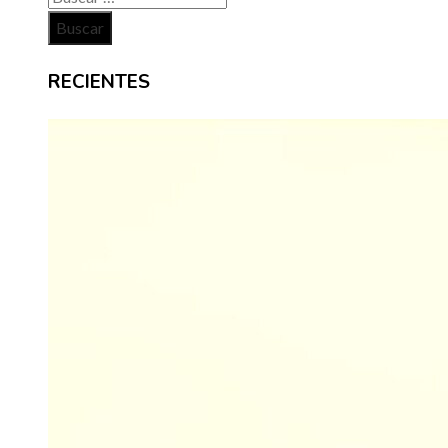
RECIENTES