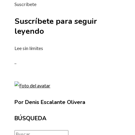
Suscríbete
Suscríbete para seguir
leyendo
Lee sin límites
_
Por Denis Escalante Olivera
BÚSQUEDA
Buscar: