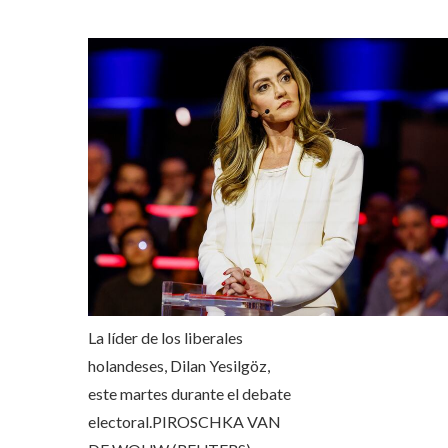
La líder de los liberales
holandeses, Dilan Yesilgöz,
este martes durante el debate
electoral.
PIROSCHKA VAN