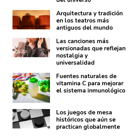
Arquitectura y tradición
en los teatros más
antiguos del mundo
Las canciones más
versionadas que reflejan
nostalgia y
universalidad
Fuentes naturales de
vitamina C para mejorar
el sistema inmunológico
Los juegos de mesa
históricos que aún se
practican globalmente