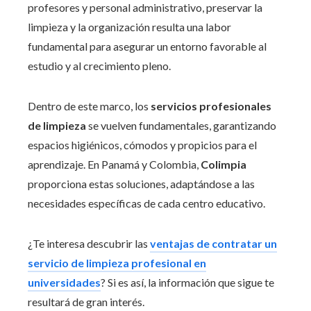
profesores y personal administrativo, preservar la
limpieza y la organización resulta una labor
fundamental para asegurar un entorno favorable al
estudio y al crecimiento pleno.
Dentro de este marco, los
servicios profesionales
de limpieza
se vuelven fundamentales, garantizando
espacios higiénicos, cómodos y propicios para el
aprendizaje. En Panamá y Colombia,
Colimpia
proporciona estas soluciones, adaptándose a las
necesidades específicas de cada centro educativo.
¿Te interesa descubrir las
ventajas de contratar un
servicio de limpieza profesional en
universidades
? Si es así, la información que sigue te
resultará de gran interés.