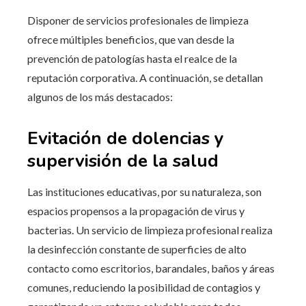
Disponer de servicios profesionales de limpieza
ofrece múltiples beneficios, que van desde la
prevención de patologías hasta el realce de la
reputación corporativa. A continuación, se detallan
algunos de los más destacados:
Evitación de dolencias y
supervisión de la salud
Las instituciones educativas, por su naturaleza, son
espacios propensos a la propagación de virus y
bacterias. Un servicio de limpieza profesional realiza
la desinfección constante de superficies de alto
contacto como escritorios, barandales, baños y áreas
comunes, reduciendo la posibilidad de contagios y