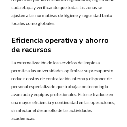
cada etapa y verificando que todas las zonas se
ajusten a las normativas de higiene y seguridad tanto
locales como globales.
Eficiencia operativa y ahorro
de recursos
La externalización de los servicios de limpieza
permite a las universidades optimizar su presupuesto,
reducir costos de contratación interna y disponer de
personal especializado que trabaja con tecnología
avanzada y equipos profesionales. Esto se traduce en
una mayor eficiencia y continuidad en las operaciones,
sin afectar el desarrollo de las actividades
académicas.