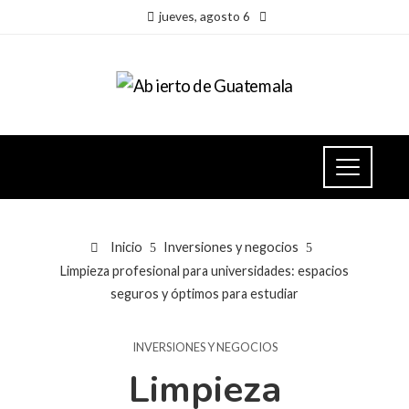
jueves, agosto 6
Inicio
Inversiones y negocios
Limpieza profesional para universidades: espacios
seguros y óptimos para estudiar
INVERSIONES Y NEGOCIOS
Limpieza