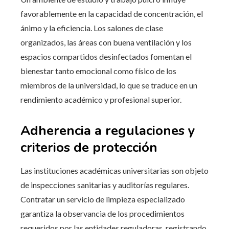
favorablemente en la capacidad de concentración, el
ánimo y la eficiencia. Los salones de clase
organizados, las áreas con buena ventilación y los
espacios compartidos desinfectados fomentan el
bienestar tanto emocional como físico de los
miembros de la universidad, lo que se traduce en un
rendimiento académico y profesional superior.
Adherencia a regulaciones y
criterios de protección
Las instituciones académicas universitarias son objeto
de inspecciones sanitarias y auditorías regulares.
Contratar un servicio de limpieza especializado
garantiza la observancia de los procedimientos
requeridos por las entidades reguladoras, registrando