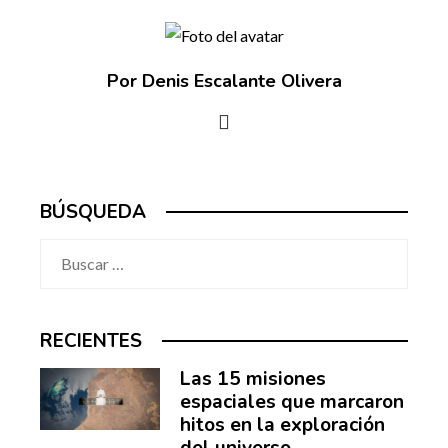
Por Denis Escalante Olivera
BÚSQUEDA
Buscar:
RECIENTES
Las 15 misiones
espaciales que marcaron
hitos en la exploración
del universo