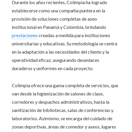
Durante los años recientes, Colimpia ha logrado
establecerse como una compañía puntera en la
provisión de soluciones completas de aseo
institucional en Panamá y Colombia, brindando
prestaciones
creadas a medida para instituciones
universitarias y educativas. Su metodología se centra
en la adaptación a las necesidades del cliente y la
operatividad eficaz, asegurando desenlaces
duraderos y uniformes en cada proyecto.
Colimpia ofrece una gama completa de servicios, que
van desde la higienización de salones de clase,
corredores y despachos administrativos, hasta la
sanitización de bibliotecas, salas de conferencias y
laboratorios. Asimismo, se encarga del cuidado de
zonas deportivas, áreas de comedor y aseos, lugares