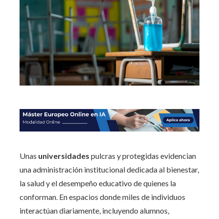
Unas
universidades
pulcras y protegidas evidencian
una administración institucional dedicada al bienestar,
la salud y el desempeño educativo de quienes la
conforman. En espacios donde miles de individuos
interactúan diariamente, incluyendo alumnos,