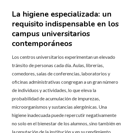
La higiene especializada: un
requisito indispensable en los
campus universitarios
contemporáneos
Los centros universitarios experimentan un elevado
tránsito de personas cada día. Aulas, librerías,
comedores, salas de conferencias, laboratorios y
oficinas administrativas congregan a un gran número
de individuos y actividades, lo que eleva la
probabilidad de acumulación de impurezas,
microorganismos y sustancias alergénicas. Una
higiene inadecuada puede repercutir negativamente
no solo en el bienestar de los alumnos, sino también en
la reputación de la institución y en su rendimiento