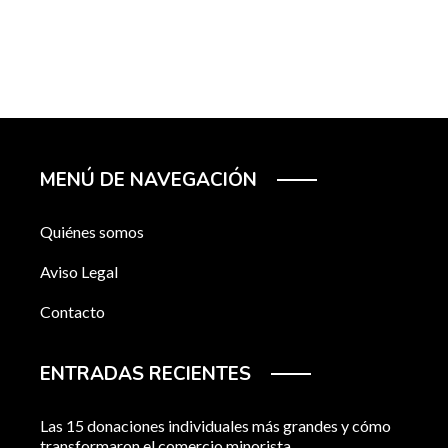
MENÚ DE NAVEGACIÓN
Quiénes somos
Aviso Legal
Contacto
ENTRADAS RECIENTES
Las 15 donaciones individuales más grandes y cómo
transformaron el comercio minorista