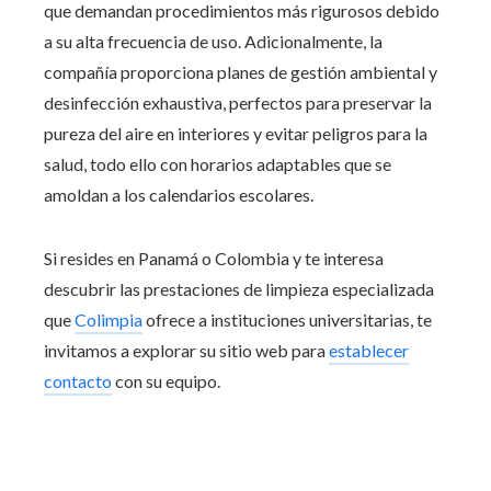
que demandan procedimientos más rigurosos debido
a su alta frecuencia de uso. Adicionalmente, la
compañía proporciona planes de gestión ambiental y
desinfección exhaustiva, perfectos para preservar la
pureza del aire en interiores y evitar peligros para la
salud, todo ello con horarios adaptables que se
amoldan a los calendarios escolares.
Si resides en Panamá o Colombia y te interesa
descubrir las prestaciones de limpieza especializada
que
Colimpia
ofrece a instituciones universitarias, te
invitamos a explorar su sitio web para
establecer
contacto
con su equipo.