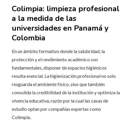
Colimpia: limpieza profesional
a la medida de las
universidades en Panamá y
Colombia
En un ámbito formativo donde la salubridad, la
protección y el rendimiento académico son
fundamentales, disponer de espacios higiénicos
resulta esencial. La higienización profesional no solo
resguarda el ambiente físico, sino que también
consolida la credibilidad de la institución y optimiza la
vivencia educativa, razón por la cual las casas de
estudio optan por compañías expertas como
Colimpia.