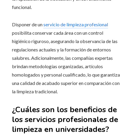
funcional.
Disponer de un
servicio de limpieza profesional
posibilita conservar cada área con un control
higiénico riguroso, asegurando la observancia de las
regulaciones actuales y la formación de entornos
salubres. Adicionalmente, las compañías expertas
brindan metodologías organizadas, artículos
homologados y personal cualificado, lo que garantiza
una calidad de acabado superior en comparación con
la limpieza tradicional.
¿Cuáles son los beneficios de
los servicios profesionales de
limpieza en universidades?