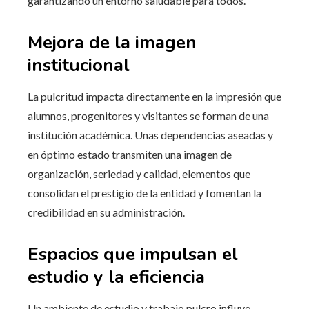
garantizando un entorno saludable para todos.
Mejora de la imagen
institucional
La pulcritud impacta directamente en la impresión que
alumnos, progenitores y visitantes se forman de una
institución académica. Unas dependencias aseadas y
en óptimo estado transmiten una imagen de
organización, seriedad y calidad, elementos que
consolidan el prestigio de la entidad y fomentan la
credibilidad en su administración.
Espacios que impulsan el
estudio y la eficiencia
Un ambiente de estudio y trabajo pulcro influye