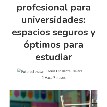
profesional para
universidades:
espacios seguros y
óptimos para
estudiar
Denis Escalante Olivera
Hace 9 meses