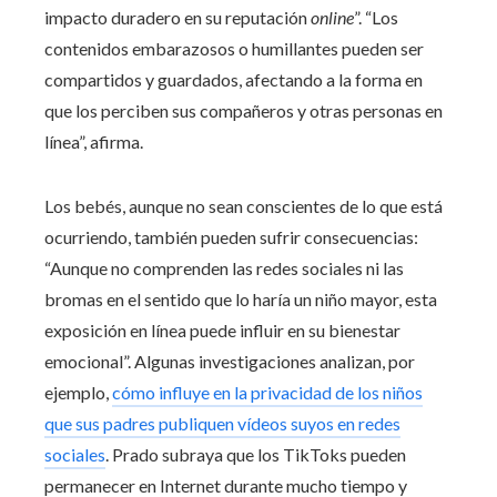
impacto duradero en su reputación
online
”. “Los
contenidos embarazosos o humillantes pueden ser
compartidos y guardados, afectando a la forma en
que los perciben sus compañeros y otras personas en
línea”, afirma.
Los bebés, aunque no sean conscientes de lo que está
ocurriendo, también pueden sufrir consecuencias:
“Aunque no comprenden las redes sociales ni las
bromas en el sentido que lo haría un niño mayor, esta
exposición en línea puede influir en su bienestar
emocional”. Algunas investigaciones analizan, por
ejemplo,
cómo influye en la privacidad de los niños
que sus padres publiquen vídeos suyos en redes
sociales
. Prado subraya que los TikToks pueden
permanecer en Internet durante mucho tiempo y