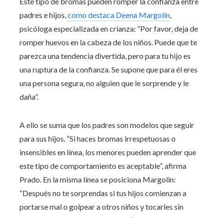
Este tipo de bromas pueden romper la confianza entre
padres e hijos,
como destaca Deena Margolin
,
psicóloga especializada en crianza: “Por favor, deja de
romper huevos en la cabeza de los niños. Puede que te
parezca una tendencia divertida, pero para tu hijo es
una ruptura de la confianza. Se supone que para él eres
una persona segura, no alguien que le sorprende y le
daña”.
A ello se suma que los padres son modelos que seguir
para sus hijos. “Si haces bromas irrespetuosas o
insensibles en línea, los menores pueden aprender que
este tipo de comportamiento es aceptable”, afirma
Prado. En la misma línea se posiciona Margolin:
“Después no te sorprendas si tus hijos comienzan a
portarse mal o golpear a otros niños y tocarles sin