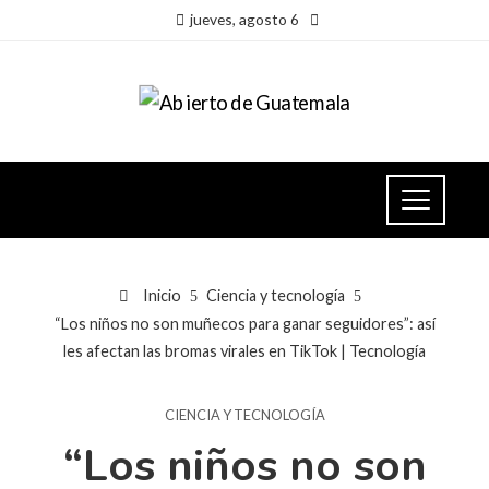
jueves, agosto 6
Inicio
Ciencia y tecnología
“Los niños no son muñecos para ganar seguidores”: así
les afectan las bromas virales en TikTok | Tecnología
CIENCIA Y TECNOLOGÍA
“Los niños no son