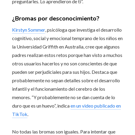
preguntarles. Lo aprendieron de ti”.
¿Bromas por desconocimiento?
Kirstyn Sommer
, psicóloga que investiga el desarrollo
cognitivo, social y emocional temprano de los niños en
la Universidad Griffith en Australia, cree que algunos
padres realizan estos retos porque han visto a muchos
otros usuarios hacerlos y no son conscientes de que
pueden ser perjudiciales para sus hijos. Destaca que
probablemente no sepan detalles sobre el desarrollo
infantil y el funcionamiento del cerebro de los
menores. “Y probablemente no se dan cuenta de lo
duro que es un huevo”, indica
en un video publicado en
TikTok
.
No todas las bromas son iguales. Para intentar que