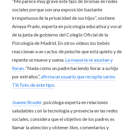
“Me parece muy grave este tipo de bromas en redes
sociales porque son una exposición bastante
irrespetuosa de la privacidad de sus hijos”, sostiene
Amaya Prado, experta en psicología educativa y vocal
de la junta de gobierno del Colegio Oficial de la
Psicología de Madrid. En otros vídeos los bebés
reaccionan a un cactus de peluche que está quieto y de
repente se mueve y suena.
La mayoría se asustan y
lloran
. “Nada como un padre haciendo llorar a su hijo
por extraños”,
afirma un usuario que recopila varios
TikToks de este tipo
.
Joanne Broder
, psicóloga experta en relaciones
saludables con la tecnología y presencia en las redes
sociales, considera que el objetivo de los padres es
llamar la atención y obtener
likes
, comentarios y