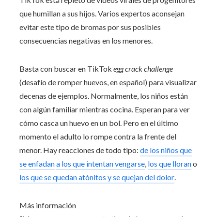
que humillan a sus hijos. Varios expertos aconsejan
evitar este tipo de bromas por sus posibles
consecuencias negativas en los menores.
Basta con buscar en TikTok
egg crack challenge
(desafío de romper huevos, en español) para visualizar
decenas de ejemplos. Normalmente, los niños están
con algún familiar mientras cocina. Esperan para ver
cómo casca un huevo en un bol. Pero en el último
momento el adulto lo rompe contra la frente del
menor. Hay reacciones de todo tipo:
de los niños que
se enfadan
a los que intentan vengarse
,
los que lloran
o
los que se quedan atónitos y se quejan del dolor
.
Más información