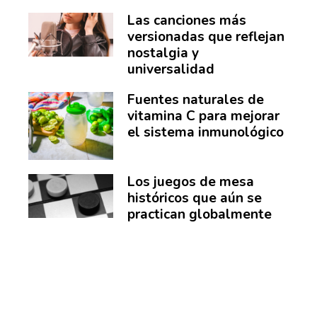
Las canciones más
versionadas que reflejan
nostalgia y
universalidad
Fuentes naturales de
vitamina C para mejorar
el sistema inmunológico
Los juegos de mesa
históricos que aún se
practican globalmente