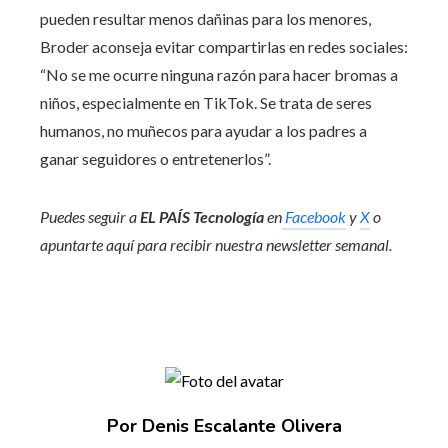
pueden resultar menos dañinas para los menores,
Broder aconseja evitar compartirlas en redes sociales:
“No se me ocurre ninguna razón para hacer bromas a
niños, especialmente en TikTok. Se trata de seres
humanos, no muñecos para ayudar a los padres a
ganar seguidores o entretenerlos”.
Puedes seguir a
EL PAÍS Tecnología
en
Facebook
y
X
o
apuntarte aquí para recibir nuestra
newsletter semanal
.
Por Denis Escalante Olivera