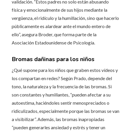
validación. “Estos padres no solo están abusando
física y emocionalmente de sus hijos mediante la
vergüenza, el ridículo y la humillación, sino que hacerlo
públicamente es alardear ante el mundo entero de
ello”, asegura Broder, que forma parte de la
Asociación Estadounidense de Psicología.
Bromas dañinas para los niños
¿Qué supone para los niños que graben estos vídeos y
los compartan en redes? Según Prado, depende del
tono, la naturaleza y la frecuencia de las bromas. Si
son constantes y humillantes, “pueden afectar a su
autoestima, haciéndoles sentir menospreciados o
ridiculizados, especialmente porque las bromas se van
a visibilizar”. Además, las bromas inapropiadas
“pueden generarles ansiedad y estrés y tener un