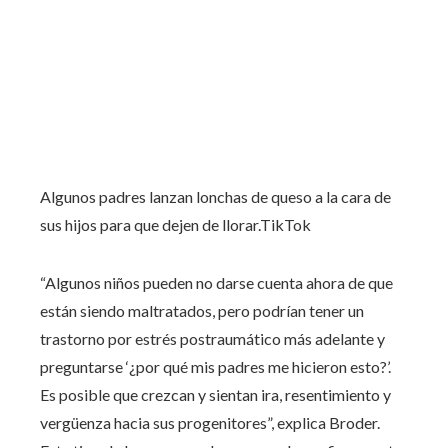
Algunos padres lanzan lonchas de queso a la cara de
sus hijos para que dejen de llorar.
TikTok
“Algunos niños pueden no darse cuenta ahora de que
están siendo maltratados, pero podrían tener un
trastorno por estrés postraumático más adelante y
preguntarse ‘¿por qué mis padres me hicieron esto?’.
Es posible que crezcan y sientan ira, resentimiento y
vergüenza hacia sus progenitores”, explica Broder.