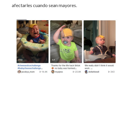
afectarles cuando sean mayores.