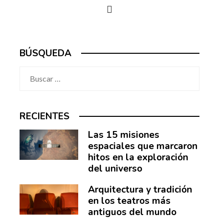
BÚSQUEDA
Buscar:
RECIENTES
Las 15 misiones
espaciales que marcaron
hitos en la exploración
del universo
Arquitectura y tradición
en los teatros más
antiguos del mundo