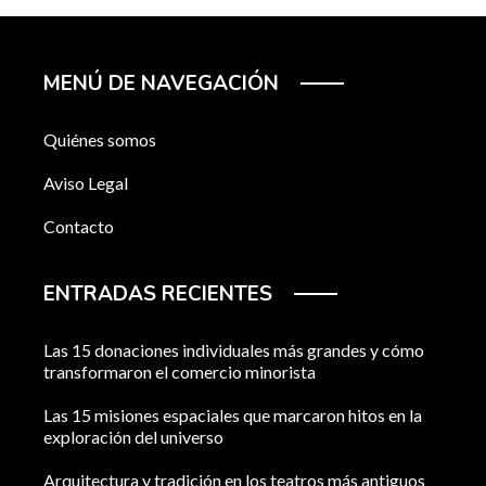
MENÚ DE NAVEGACIÓN
Quiénes somos
Aviso Legal
Contacto
ENTRADAS RECIENTES
Las 15 donaciones individuales más grandes y cómo
transformaron el comercio minorista
Las 15 misiones espaciales que marcaron hitos en la
exploración del universo
Arquitectura y tradición en los teatros más antiguos