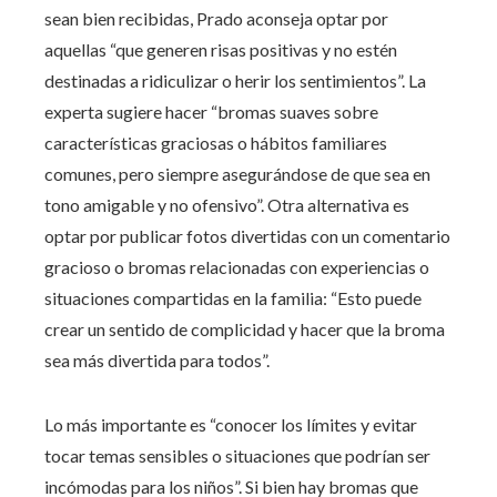
sean bien recibidas, Prado aconseja optar por
aquellas “que generen risas positivas y no estén
destinadas a ridiculizar o herir los sentimientos”. La
experta sugiere hacer “bromas suaves sobre
características graciosas o hábitos familiares
comunes, pero siempre asegurándose de que sea en
tono amigable y no ofensivo”. Otra alternativa es
optar por publicar fotos divertidas con un comentario
gracioso o bromas relacionadas con experiencias o
situaciones compartidas en la familia: “Esto puede
crear un sentido de complicidad y hacer que la broma
sea más divertida para todos”.
Lo más importante es “conocer los límites y evitar
tocar temas sensibles o situaciones que podrían ser
incómodas para los niños”. Si bien hay bromas que