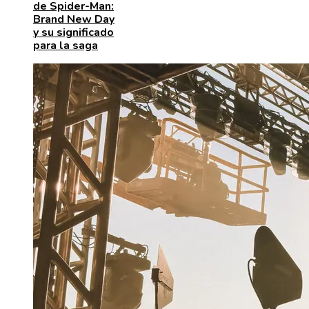
de Spider-Man:
Brand New Day
y su significado
para la saga