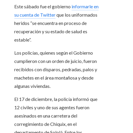
Este sábado fue el gobierno
informarle en
su cuenta de Twitter
que los uniformados
heridos “se encuentra en proceso de
recuperación y su estado de salud es
estable”.
Los policías, quienes según el Gobierno
cumplieron con un orden de juicio, fueron
recibidos con disparos, pedradas, palos y
machetes en el área montañosa y desde
algunas viviendas.
El 17 de diciembre, la policía informó que
12 civiles y uno de sus agentes fueron
asesinados en una carretera del
corregimiento de Chiquix, en el
departamento de Sololá. Entre los