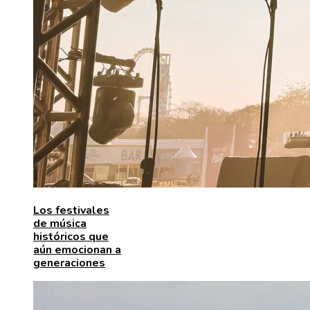
Los festivales
de música
históricos que
aún emocionan a
generaciones