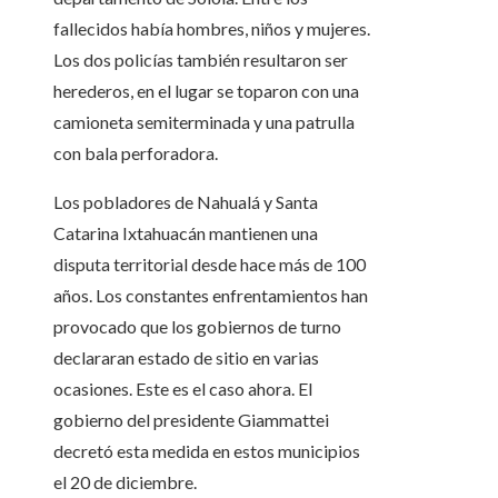
fallecidos había hombres, niños y mujeres.
Los dos policías también resultaron ser
herederos, en el lugar se toparon con una
camioneta semiterminada y una patrulla
con bala perforadora.
Los pobladores de Nahualá y Santa
Catarina Ixtahuacán mantienen una
disputa territorial desde hace más de 100
años. Los constantes enfrentamientos han
provocado que los gobiernos de turno
declararan estado de sitio en varias
ocasiones. Este es el caso ahora. El
gobierno del presidente Giammattei
decretó esta medida en estos municipios
el 20 de diciembre.