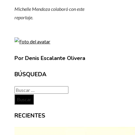
Michelle Mendoza colaboró ​​con este
reportaje.
Por Denis Escalante Olivera
BÚSQUEDA
Buscar:
RECIENTES