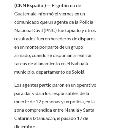
(CNN Español) —
El gobierno de
Guatemala informó el viernes en un
comunicado que un agente de la Policía
Nacional Civil (PNC) fue tapiado y otros
resultados fueron herederos de disparos
en un monte por parte de un grupo
armado, cuando se disponían a realizar
tareas de allanamiento en el Nahualá.
municipio, departamento de Sololá.
Los agentes participaron en un operativo
para dar vida a los responsables de la
muerte de 12 personas y un policía, en la
zona comprendida entre Nahulá y Santa
Catarina Ixtahuacán, el pasado 17 de
diciembre.