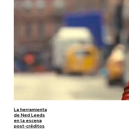
La herramienta
de Ned Leeds
en la escena
post-créditos