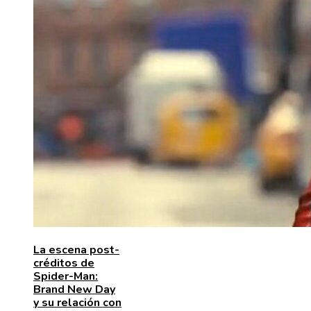
La escena post-
créditos de
Spider-Man:
Brand New Day
y su relación con