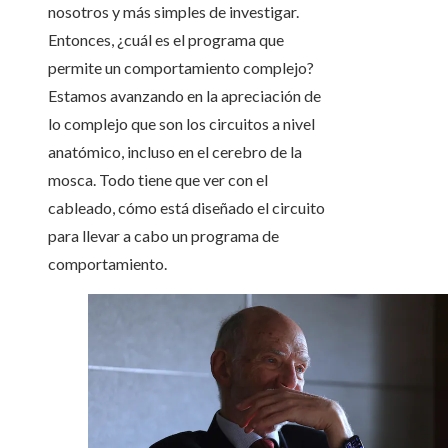
nosotros y más simples de investigar.
Entonces, ¿cuál es el programa que
permite un comportamiento complejo?
Estamos avanzando en la apreciación de
lo complejo que son los circuitos a nivel
anatómico, incluso en el cerebro de la
mosca. Todo tiene que ver con el
cableado, cómo está diseñado el circuito
para llevar a cabo un programa de
comportamiento.