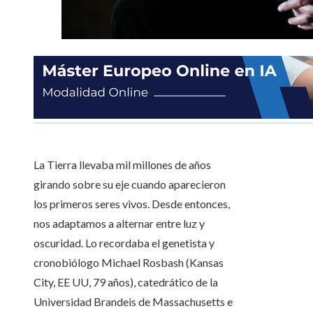
La Tierra llevaba mil millones de años
girando sobre su eje cuando aparecieron
los primeros seres vivos. Desde entonces,
nos adaptamos a alternar entre luz y
oscuridad. Lo recordaba el genetista y
cronobiólogo Michael Rosbash (Kansas
City, EE UU, 79 años), catedrático de la
Universidad Brandeis de Massachusetts e