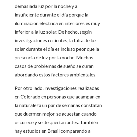
demasiada luz por la noche y a
insuficiente durante el día porque la
iluminación eléctrica en interiores es muy
inferior a la luz solar. De hecho, según
investigaciones recientes, la falta de luz
solar durante el día es incluso peor que la
presencia de luz por la noche. Muchos
casos de problemas de sueño se curan
abordando estos factores ambientales.
Por otro lado, investigaciones realizadas
en Colorado en personas que acampan en
la naturaleza un par de semanas constatan
que duermen mejor, se acuestan cuando
oscurece y se despiertan antes. También
hay estudios en Brasil comparando a