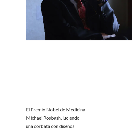
El Premio Nobel de Medicina
Michael Rosbash, luciendo
una corbata con diseños