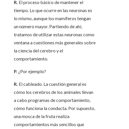
R.
El proceso básico de mantener el
tiempo. Lo que ocurre en las neuronas es
lo mismo, aunque los mamíferos tengan
un número mayor. Partiendo de ahí,
tratamos de utilizar estas neuronas como
ventana a cuestiones más generales sobre
la ciencia del cerebro y el
comportamiento.
P.
¿Por ejemplo?
R.
El cableado. La cuestión general es
cómo los cerebros de los animales llevan
a cabo programas de comportamiento,
cómo funciona la conducta. Por supuesto,
una mosca de la fruta realiza
comportamientos más sencillos que