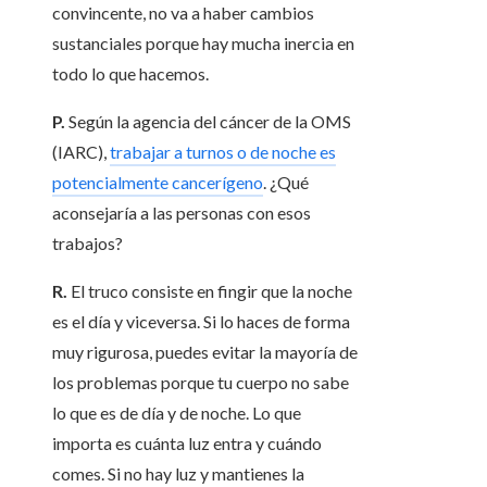
convincente, no va a haber cambios
sustanciales porque hay mucha inercia en
todo lo que hacemos.
P.
Según la agencia del cáncer de la OMS
(IARC),
trabajar a turnos o de noche es
potencialmente cancerígeno
. ¿Qué
aconsejaría a las personas con esos
trabajos?
R.
El truco consiste en fingir que la noche
es el día y viceversa. Si lo haces de forma
muy rigurosa, puedes evitar la mayoría de
los problemas porque tu cuerpo no sabe
lo que es de día y de noche. Lo que
importa es cuánta luz entra y cuándo
comes. Si no hay luz y mantienes la