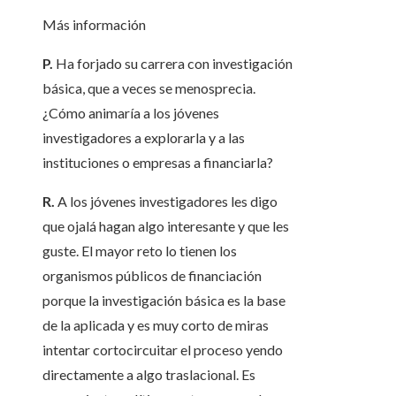
Más información
P.
Ha forjado su carrera con investigación
básica, que a veces se menosprecia.
¿Cómo animaría a los jóvenes
investigadores a explorarla y a las
instituciones o empresas a financiarla?
R.
A los jóvenes investigadores les digo
que ojalá hagan algo interesante y que les
guste. El mayor reto lo tienen los
organismos públicos de financiación
porque la investigación básica es la base
de la aplicada y es muy corto de miras
intentar cortocircuitar el proceso yendo
directamente a algo traslacional. Es