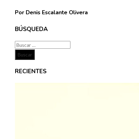
Por Denis Escalante Olivera
BÚSQUEDA
Buscar:
RECIENTES