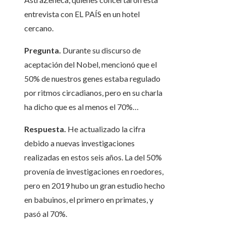
entrevista con EL PAÍS en un hotel
cercano.
Pregunta.
Durante su discurso de
aceptación del Nobel, mencionó que el
50% de nuestros genes estaba regulado
por ritmos circadianos, pero en su charla
ha dicho que es al menos el 70%…
Respuesta.
He actualizado la cifra
debido a nuevas investigaciones
realizadas en estos seis años. La del 50%
provenía de investigaciones en roedores,
pero en 2019 hubo un gran estudio hecho
en babuinos, el primero en primates, y
pasó al 70%.