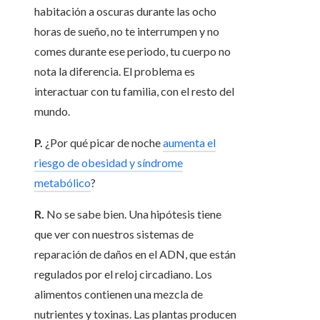
habitación a oscuras durante las ocho
horas de sueño, no te interrumpen y no
comes durante ese periodo, tu cuerpo no
nota la diferencia. El problema es
interactuar con tu familia, con el resto del
mundo.
P.
¿Por qué picar de noche
aumenta el
riesgo de obesidad y síndrome
metabólico
?
R.
No se sabe bien. Una hipótesis tiene
que ver con nuestros sistemas de
reparación de daños en el ADN, que están
regulados por el reloj circadiano. Los
alimentos contienen una mezcla de
nutrientes y toxinas. Las plantas producen