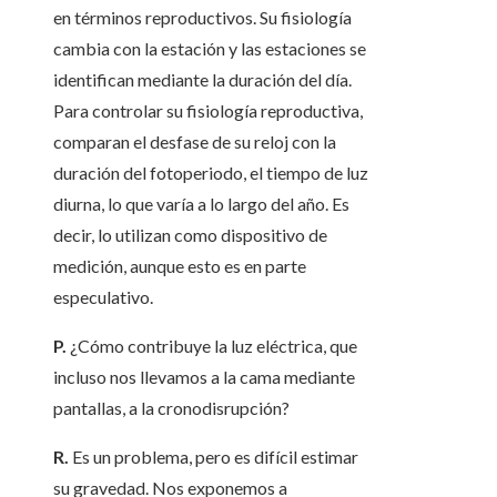
en términos reproductivos. Su fisiología
cambia con la estación y las estaciones se
identifican mediante la duración del día.
Para controlar su fisiología reproductiva,
comparan el desfase de su reloj con la
duración del fotoperiodo, el tiempo de luz
diurna, lo que varía a lo largo del año. Es
decir, lo utilizan como dispositivo de
medición, aunque esto es en parte
especulativo.
P.
¿Cómo contribuye la luz eléctrica, que
incluso nos llevamos a la cama mediante
pantallas, a la cronodisrupción?
R.
Es un problema, pero es difícil estimar
su gravedad. Nos exponemos a