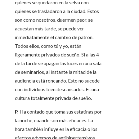
quienes se quedaron en la selva con
quienes se trasladaron a la ciudad. Estos
son como nosotros, duermen peor, se
acuestan más tarde, se puede ver
inmediatamente el cambio de patrón.
Todos ellos, como tú y yo, están
ligeramente privados de sueño. Si a las 4
de la tarde se apagan las luces en una sala
de seminarios, al instante la mitad de la
audiencia está roncando. Esto no sucede
con individuos bien descansados. Es una
cultura totalmente privada de sueño.
P.
Ha contado que toma sus estatinas por
la noche, cuando son más eficaces. La
hora también influye en la eficacia o los
efectos adversos de antihipertensivos,