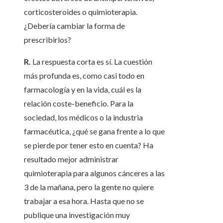
corticosteroides o quimioterapia.
¿Debería cambiar la forma de
prescribirlos?
R.
La respuesta corta es sí. La cuestión
más profunda es, como casi todo en
farmacología y en la vida, cuál es la
relación coste-beneficio. Para la
sociedad, los médicos o la industria
farmacéutica, ¿qué se gana frente a lo que
se pierde por tener esto en cuenta? Ha
resultado mejor administrar
quimioterapia para algunos cánceres a las
3 de la mañana, pero la gente no quiere
trabajar a esa hora. Hasta que no se
publique una investigación muy