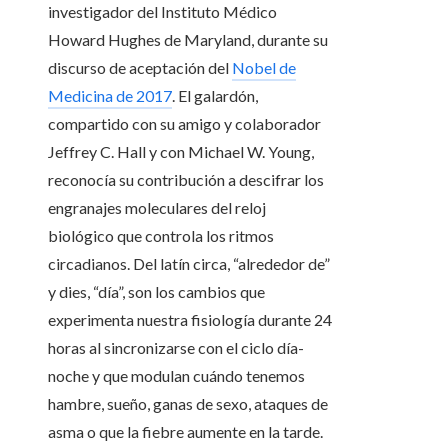
investigador del Instituto Médico
Howard Hughes de Maryland, durante su
discurso de aceptación del
Nobel de
Medicina de 2017
. El galardón,
compartido con su amigo y colaborador
Jeffrey C. Hall y con Michael W. Young,
reconocía su contribución a descifrar los
engranajes moleculares del reloj
biológico que controla los ritmos
circadianos. Del latín circa, “alrededor de”
y dies, “día”, son los cambios que
experimenta nuestra fisiología durante 24
horas al sincronizarse con el ciclo día-
noche y que modulan cuándo tenemos
hambre, sueño, ganas de sexo, ataques de
asma o que la fiebre aumente en la tarde.