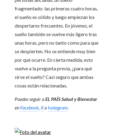
fragmentado: las primeras cuatro horas,
el sueño es sólido y luego empiezan los
despertares frecuentes. En jóvenes, el
sueño también se vuelve más ligero tras
unas horas, pero no tanto como para que
se despierten. No se entiende muy bien
por qué ocurre. En cierta medida, esto
vuelve a la pregunta previa, ¿para qué
sirve el sueño? Casi seguro que ambas
cosas están relacionadas.
Puedes seguir a
EL PAÍS Salud y Bienestar
en
Facebook
,
X
e
Instagram
.