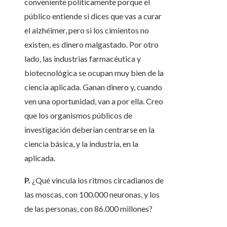
conveniente políticamente porque el
público entiende si dices que vas a curar
el alzhéimer, pero si los cimientos no
existen, es dinero malgastado. Por otro
lado, las industrias farmacéutica y
biotecnológica se ocupan muy bien de la
ciencia aplicada. Ganan dinero y, cuando
ven una oportunidad, van a por ella. Creo
que los organismos públicos de
investigación deberían centrarse en la
ciencia básica, y la industria, en la
aplicada.
P.
¿Qué vincula los ritmos circadianos de
las moscas, con 100.000 neuronas, y los
de las personas, con 86.000 millones?