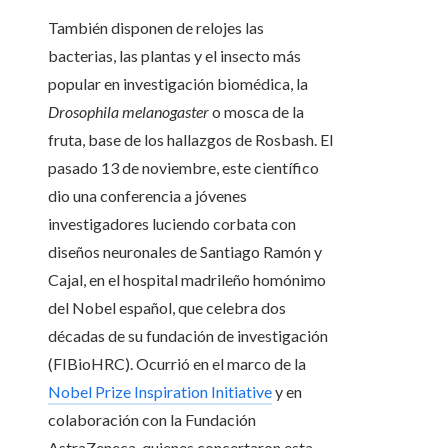
También disponen de relojes las
bacterias, las plantas y el insecto más
popular en investigación biomédica, la
Drosophila melanogaster
o mosca de la
fruta, base de los hallazgos de Rosbash. El
pasado 13 de noviembre, este científico
dio una conferencia a jóvenes
investigadores luciendo corbata con
diseños neuronales de Santiago Ramón y
Cajal, en el hospital madrileño homónimo
del Nobel español, que celebra dos
décadas de su fundación de investigación
(FIBioHRC). Ocurrió en el marco de la
Nobel Prize Inspiration Initiative
y en
colaboración con la Fundación
AstraZeneca, quienes concertaron esta