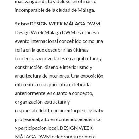
más vanguardista y deluxe, en el marco
incomparable de la ciudad de Málaga.
Sobre DESIGN WEEK MÁLAGA DWM.
Design Week Málaga DWM es el nuevo
evento internacional concebido como una
feria en la que descubrir las últimas
tendencias y novedades en arquitectura y
construcción, diseño e interiorismo y
arquitectura de interiores. Una exposición
diferente a cualquier otra celebrada
anteriormente, en cuanto a concepto,
organización, estructura y
responsabilidad, con un enfoque original y
profesional, alto en contenido académico
y participación local. DESIGN WEEK
MÁLAGA DWM celebrará su primera