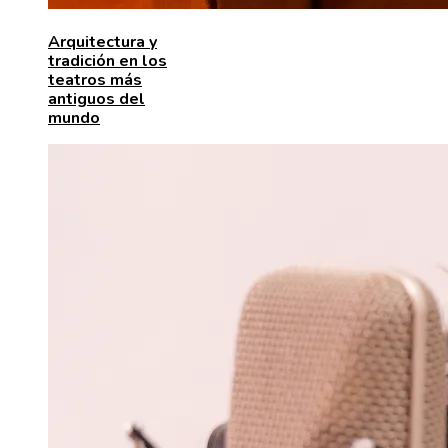
Arquitectura y
tradición en los
teatros más
antiguos del
mundo