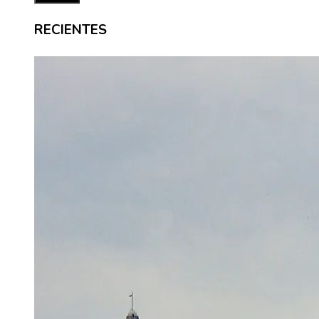
RECIENTES