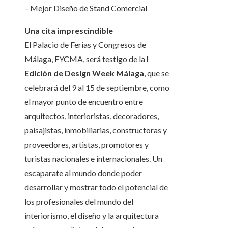
– Mejor Diseño de Stand Comercial
Una cita imprescindible
El Palacio de Ferias y Congresos de
Málaga, FYCMA, será testigo de la
I
Edición de Design Week Málaga
, que se
celebrará del 9 al 15 de septiembre, como
el mayor punto de encuentro entre
arquitectos, interioristas, decoradores,
paisajistas, inmobiliarias, constructoras y
proveedores, artistas, promotores y
turistas nacionales e internacionales. Un
escaparate al mundo donde poder
desarrollar y mostrar todo el potencial de
los profesionales del mundo del
interiorismo, el diseño y la arquitectura