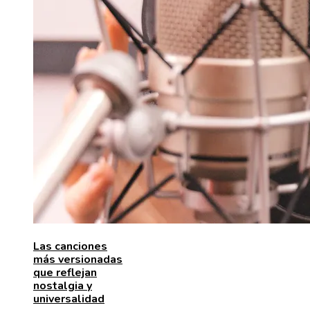
Las canciones
más versionadas
que reflejan
nostalgia y
universalidad