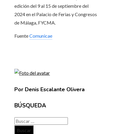
edición del 9 al 15 de septiembre del
2024 en el Palacio de Ferias y Congresos
de Málaga, FYCMA.
Fuente
Comunicae
Por Denis Escalante Olivera
BÚSQUEDA
Buscar: