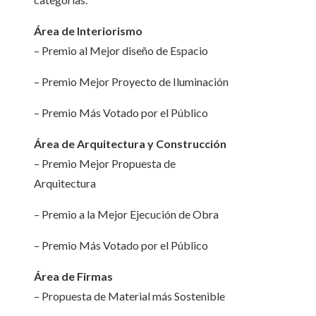
Área de Interiorismo
– Premio al Mejor diseño de Espacio
– Premio Mejor Proyecto de Iluminación
– Premio Más Votado por el Público
Área de Arquitectura y Construcción
– Premio Mejor Propuesta de
Arquitectura
– Premio a la Mejor Ejecución de Obra
– Premio Más Votado por el Público
Área de Firmas
– Propuesta de Material más Sostenible