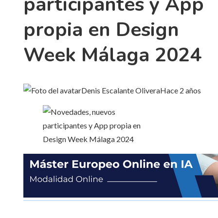
participantes y App
propia en Design
Week Málaga 2024
Denis Escalante Olivera
Hace 2 años