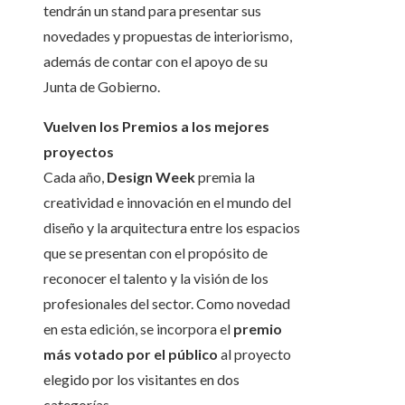
tendrán un stand para presentar sus
novedades y propuestas de interiorismo,
además de contar con el apoyo de su
Junta de Gobierno.
Vuelven los Premios a los mejores
proyectos
Cada año,
Design Week
premia la
creatividad e innovación en el mundo del
diseño y la arquitectura entre los espacios
que se presentan con el propósito de
reconocer el talento y la visión de los
profesionales del sector. Como novedad
en esta edición, se incorpora el
premio
más votado por el público
al proyecto
elegido por los visitantes en dos
categorías.