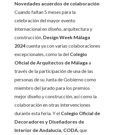
Novedades acuerdos de colaboración
Cuando faltan 5 meses para la
celebración del mayor evento
internacional en diseño, arquitectura y
construcción,
Design Week Málaga
2024
cuenta ya con varias colaboraciones
excepcionales, como la del
Colegio
Oficial de Arquitectos de Málaga
a
través de la participación de una de las
personas de su Junta de Gobierno como
miembro del jurado para los premios
mejor diseño y construcción, así como la
colaboración en otras intervenciones
durante esta feria. Y el
Colegio Oficial de
Decoradores y Diseñadores de
Interior de Andalucía, CODA
, que