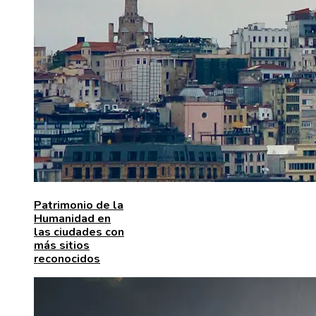
Patrimonio de la
Humanidad en
las ciudades con
más sitios
reconocidos