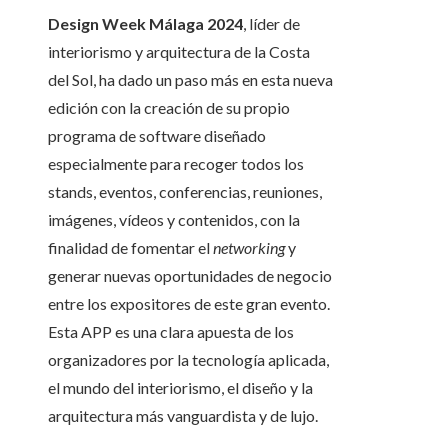
Design Week Málaga 2024
, líder de
interiorismo y arquitectura de la Costa
del Sol, ha dado un paso más en esta nueva
edición con la creación de su propio
programa de software diseñado
especialmente para recoger todos los
stands, eventos, conferencias, reuniones,
imágenes, vídeos y contenidos, con la
finalidad de fomentar el
networking
y
generar nuevas oportunidades de negocio
entre los expositores de este gran evento.
Esta APP es una clara apuesta de los
organizadores por la tecnología aplicada,
el mundo del interiorismo, el diseño y la
arquitectura más vanguardista y de lujo.