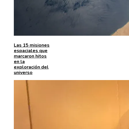
Las 15 misiones
espaciales que
marcaron hitos
en la
exploración del
universo