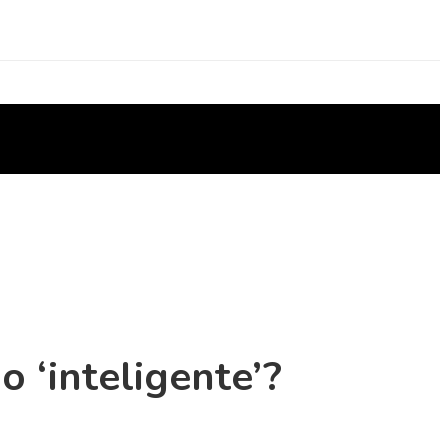
o ‘inteligente’?