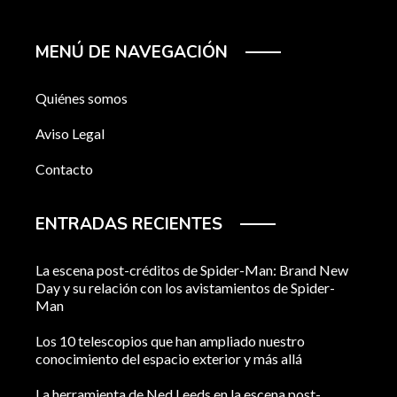
MENÚ DE NAVEGACIÓN
Quiénes somos
Aviso Legal
Contacto
ENTRADAS RECIENTES
La escena post-créditos de Spider-Man: Brand New
Day y su relación con los avistamientos de Spider-
Man
Los 10 telescopios que han ampliado nuestro
conocimiento del espacio exterior y más allá
La herramienta de Ned Leeds en la escena post-