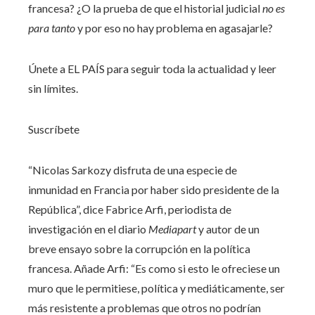
francesa? ¿O la prueba de que el historial judicial
no es
para tanto
y por eso no hay problema en agasajarle?
Únete a EL PAÍS para seguir toda la actualidad y leer
sin límites.
Suscríbete
“Nicolas Sarkozy disfruta de una especie de
inmunidad en Francia por haber sido presidente de la
República”, dice Fabrice Arfi, periodista de
investigación en el diario
Mediapart
y autor de un
breve ensayo sobre la corrupción en la política
francesa. Añade Arfi: “Es como si esto le ofreciese un
muro que le permitiese, política y mediáticamente, ser
más resistente a problemas que otros no podrían