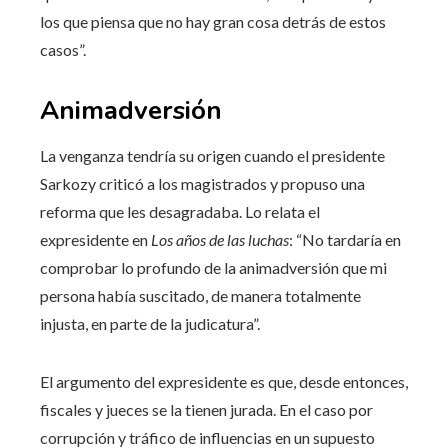
los que piensa que no hay gran cosa detrás de estos
casos”.
Animadversión
La venganza tendría su origen cuando el presidente
Sarkozy criticó a los magistrados y propuso una
reforma que les desagradaba. Lo relata el
expresidente en
Los años de las luchas
: “No tardaría en
comprobar lo profundo de la animadversión que mi
persona había suscitado, de manera totalmente
injusta, en parte de la judicatura”.
El argumento del expresidente es que, desde entonces,
fiscales y jueces se la tienen jurada. En el caso por
corrupción y tráfico de influencias en un supuesto