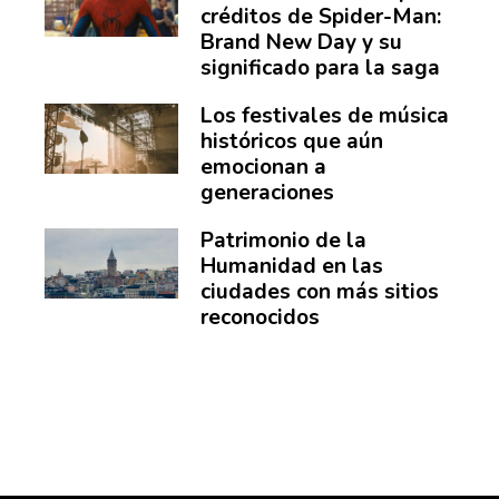
créditos de Spider-Man:
Brand New Day y su
significado para la saga
Los festivales de música
históricos que aún
emocionan a
generaciones
Patrimonio de la
Humanidad en las
ciudades con más sitios
reconocidos