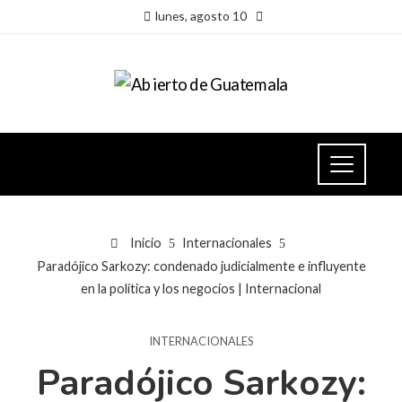
lunes, agosto 10
Inicio
Internacionales
Paradójico Sarkozy: condenado judicialmente e influyente
en la política y los negocios | Internacional
INTERNACIONALES
Paradójico Sarkozy: