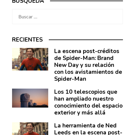
BÚSQUEDA
Buscar:
RECIENTES
La escena post-créditos
de Spider-Man: Brand
New Day y su relación
con los avistamientos de
Spider-Man
Los 10 telescopios que
han ampliado nuestro
conocimiento del espacio
exterior y más allá
La herramienta de Ned
Leeds en la escena post-