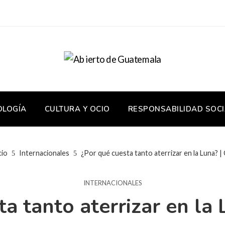
OLOGÍA
CULTURA Y OCIO
RESPONSABILIDAD SOCI
cio
Internacionales
¿Por qué cuesta tanto aterrizar en la Luna? | 
INTERNACIONALES
a tanto aterrizar en la 