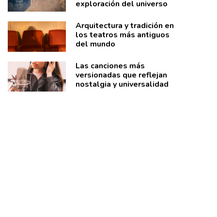
exploración del universo
Arquitectura y tradición en
los teatros más antiguos
del mundo
Las canciones más
versionadas que reflejan
nostalgia y universalidad