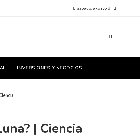
sábado, agosto 8
AL
INVERSIONES Y NEGOCIOS
Ciencia
Luna? | Ciencia