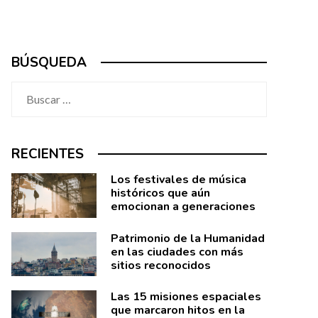
BÚSQUEDA
Buscar:
RECIENTES
Los festivales de música
históricos que aún
emocionan a generaciones
Patrimonio de la Humanidad
en las ciudades con más
sitios reconocidos
Las 15 misiones espaciales
que marcaron hitos en la