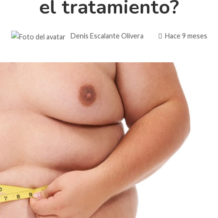
el tratamiento?
Denis Escalante Olivera
Hace 9 meses