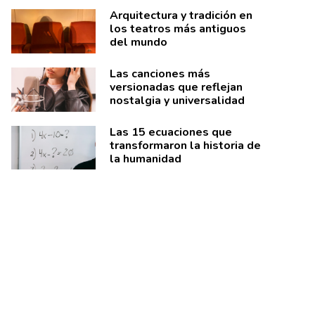
Arquitectura y tradición en
los teatros más antiguos
del mundo
Las canciones más
versionadas que reflejan
nostalgia y universalidad
Las 15 ecuaciones que
transformaron la historia de
la humanidad