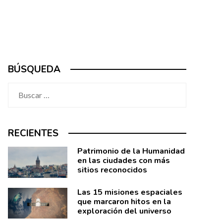
BÚSQUEDA
Buscar:
RECIENTES
Patrimonio de la Humanidad
en las ciudades con más
sitios reconocidos
Las 15 misiones espaciales
que marcaron hitos en la
exploración del universo