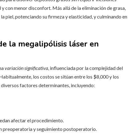
 y con menor disconfort. Más allá de la eliminación de grasa,
 la piel, potenciando su firmeza y elasticidad, y culminando en
de la megalipólisis láser en
una
variación significativa
, influenciada por la complejidad del
Habitualmente, los costos se sitúan entre los $8,000 y los
 diversos factores determinantes, incluyendo:
edan afectar el procedimiento.
ón preoperatoria y seguimiento postoperatorio.