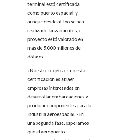
terminal está certificada
como puerto espacial, y
aunque desde allí no se han
realizado lanzamientos, el
proyecto está valorado en
más de 5.000 millones de
dólares.
«Nuestro objetivo con esta
certificación es atraer
empresas interesadas en
desarrollar embarcaciones y
producir componentes para la
industria aeroespacial. «En
una segunda fase, esperamos
que el aeropuerto