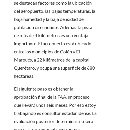
se destacan factores como la ubicación
del aeropuerto, las bajas temperaturas, la
baja humedad y la baja densidad de
población circundante. Además, la pista
de más de 4 kilómetros es una ventaja
importante. El aeropuerto está ubicado
entre los municipios de Colón y El
Marqués, a 22 kilómetros de la capital
Querétaro, y ocupa una superficie de 688
hectáreas.
El siguiente paso es obtener la
aprobación final de la FAA, un proceso
que llevará unos seis meses. Por eso estoy
trabajando es consultor estadunidense. La
evaluación posterior determinará si será
necesario agregar infraestructura