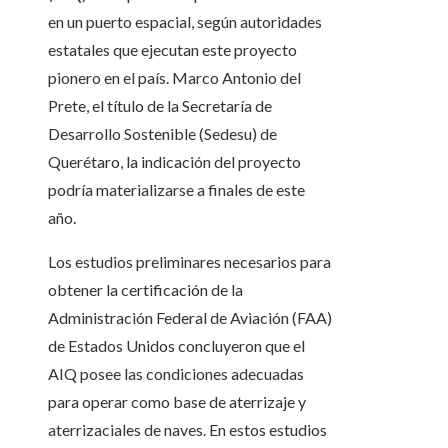
en un puerto espacial, según autoridades
estatales que ejecutan este proyecto
pionero en el país. Marco Antonio del
Prete, el título de la Secretaría de
Desarrollo Sostenible (Sedesu) de
Querétaro, la indicación del proyecto
podría materializarse a finales de este
año.
Los estudios preliminares necesarios para
obtener la certificación de la
Administración Federal de Aviación (FAA)
de Estados Unidos concluyeron que el
AIQ posee las condiciones adecuadas
para operar como base de aterrizaje y
aterrizaciales de naves. En estos estudios