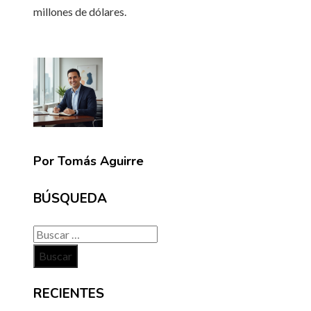
millones de dólares.
Por Tomás Aguirre
BÚSQUEDA
Buscar:
RECIENTES