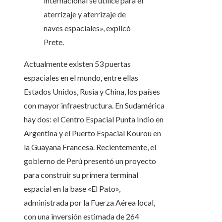
internacional se utilice para el
aterrizaje y aterrizaje de
naves espaciales», explicó
Prete.
Actualmente existen 53 puertas
espaciales en el mundo, entre ellas
Estados Unidos, Rusia y China, los países
con mayor infraestructura. En Sudamérica
hay dos: el Centro Espacial Punta Indio en
Argentina y el Puerto Espacial Kourou en
la Guayana Francesa. Recientemente, el
gobierno de Perú presentó un proyecto
para construir su primera terminal
espacial en la base «El Pato»,
administrada por la Fuerza Aérea local,
con una inversión estimada de 264