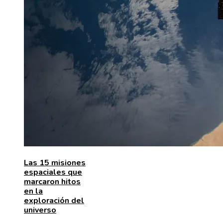
Las 15 misiones
espaciales que
marcaron hitos
en la
exploración del
universo