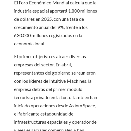
El Foro Económico Mundial calcula que la
industria espacial aportará 1.800 millones
de dólares en 2035, con una tasa de
crecimiento anual del 9%, frente a los
630.000 millones registrados en la
economía local.
El primer objetivo es atraer diversas
empresas del sector. En abril,
representantes del gobierno se reunieron
con los líderes de Intuitive Machines, la
empresa detrás del primer módulo
terrorista privado en la Luna. También han
iniciado operaciones desde Axiom Space,
el fabricante estadounidad de
infraestructuras espaciales y operador de
viajes espaciales comerciales, y han