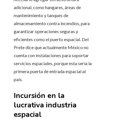
adicional, como hangares, áreas de
mantenimiento y tanques de
almacenamiento contra incendios, para
garantizar operaciones seguras y
eficientes como el puerto espacial. Del
Prete dice que actualmente México no
cuenta con instalaciones para soportar
servicios espaciales, porque esta sería la
primera puerta de entrada espacial al
país.
Incursión en la
lucrativa industria
espacial