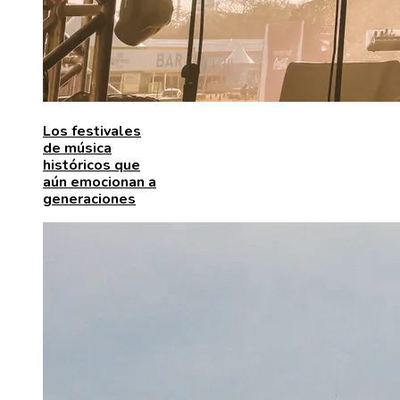
Los festivales
de música
históricos que
aún emocionan a
generaciones