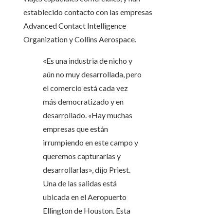
establecido contacto con las empresas
Advanced Contact Intelligence
Organization y Collins Aerospace.
«Es una industria de nicho y
aún no muy desarrollada, pero
el comercio está cada vez
más democratizado y en
desarrollado. «Hay muchas
empresas que están
irrumpiendo en este campo y
queremos capturarlas y
desarrollarlas», dijo Priest.
Una de las salidas está
ubicada en el Aeropuerto
Ellington de Houston. Esta